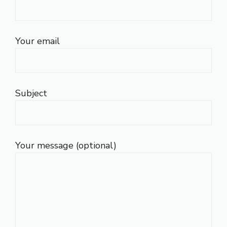
Your email
Subject
Your message (optional)