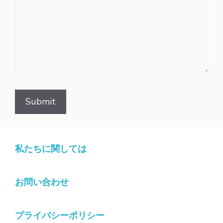
私たちに関しては
お問い合わせ
プライバシーポリシー