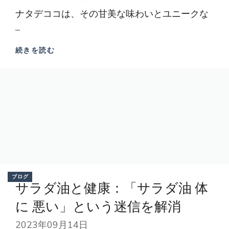
ナタデココは、その甘美な味わいとユニークな
...
続きを読む
ブログ
サラダ油と健康：「サラダ油 体
に 悪い」という迷信を解消
2023年09月14日