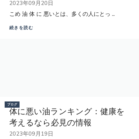
2023年09月20日
こめ 油 体 に 悪いとは、多くの人にとっ ...
続きを読む
ブログ
体に悪い油ランキング：健康を
考えるなら必見の情報
2023年09月19日