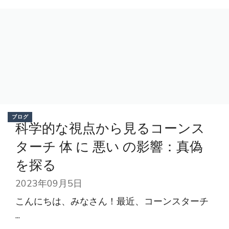
ブログ
科学的な視点から見るコーンス
ターチ 体 に 悪い の影響：真偽
を探る
2023年09月5日
こんにちは、みなさん！最近、コーンスターチ
...