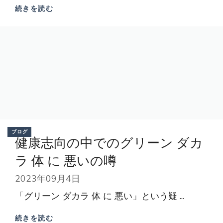
続きを読む
ブログ
健康志向の中でのグリーン ダカ
ラ 体 に 悪いの噂
2023年09月4日
「グリーン ダカラ 体 に 悪い」という疑 ...
続きを読む