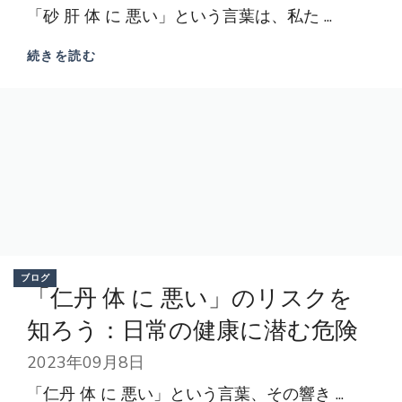
「砂 肝 体 に 悪い」という言葉は、私た ...
続きを読む
ブログ
「仁丹 体 に 悪い」のリスクを
知ろう：日常の健康に潜む危険
2023年09月8日
「仁丹 体 に 悪い」という言葉、その響き ...