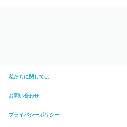
私たちに関しては
お問い合わせ
プライバシーポリシー