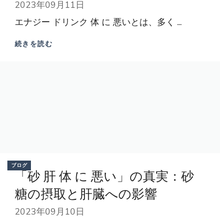
2023年09月11日
エナジー ドリンク 体 に 悪いとは、多く ...
続きを読む
ブログ
「砂 肝 体 に 悪い」の真実：砂
糖の摂取と肝臓への影響
2023年09月10日