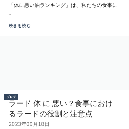
「体に悪い油ランキング」は、私たちの食事に
...
続きを読む
ブログ
ラード 体 に 悪い？食事におけ
るラードの役割と注意点
2023年09月18日