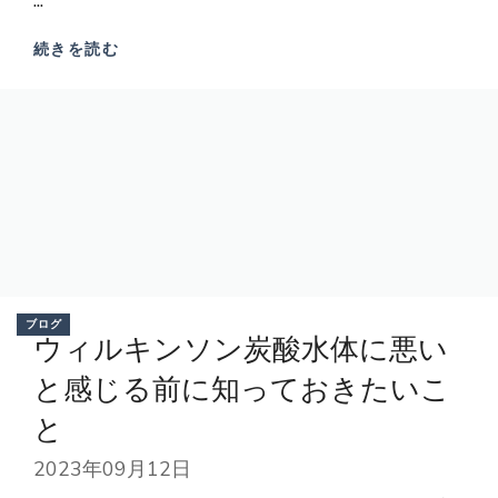
...
続きを読む
ブログ
ウィルキンソン炭酸水体に悪い
と感じる前に知っておきたいこ
と
2023年09月12日