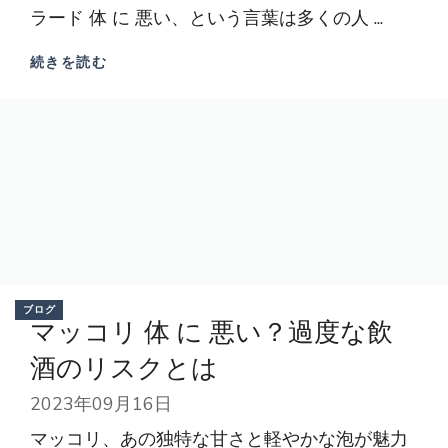
ラード 体 に 悪い、という言葉は多くの人 ...
続きを読む
ブログ
マッコリ 体 に 悪い？過度な飲
酒のリスクとは
2023年09月16日
マッコリ、あの独特な甘さと軽やかな泡が魅力