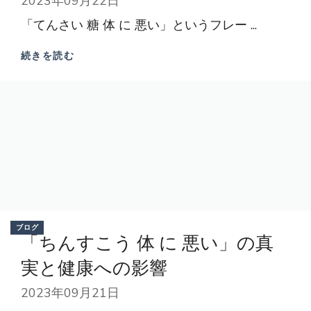
2023年09月22日
「てんさい 糖 体 に 悪い」というフレー ...
続きを読む
ブログ
「ちんすこう 体 に 悪い」の真
実と健康への影響
2023年09月21日