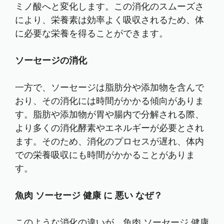
ミノ酸へと変化します。この消化のスムーズさ
により、栄養素は効率よく吸収されるため、体
に必要な栄養を得ることができます。
ソーセージの消化
一方で、ソーセージは脂肪分や添加物を含んで
おり、その消化には時間がかかる傾向がありま
す。脂肪や添加物が胃や腸内で分解される際、
より多くの消化酵素やエネルギーが必要とされ
ます。そのため、消化のプロセスが遅れ、体内
での栄養吸収にも時間がかかることがありま
す。
魚肉 ソーセージ 健康 に 悪い なぜ？
このような消化の違いが、魚肉 ソーセージ 健康