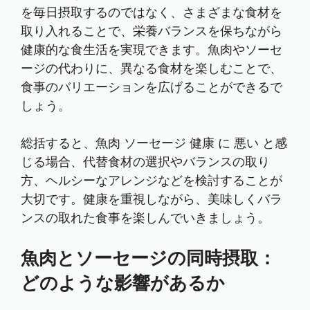
を毎日摂取するのではなく、さまざまな食材を
取り入れることで、栄養バランスを保ちながら
健康的な食生活を実現できます。魚肉やソーセ
ージの代わりに、異なる食材を楽しむことで、
食事のバリエーションを広げることができるで
しょう。
総括すると、魚肉 ソーセージ 健康 に 悪い と感
じる場合、代替食材の選択やバランスの取り
方、ヘルシーなアレンジなどを検討することが
大切です。健康を重視しながら、美味しくバラ
ンスの取れた食事を楽しんでいきましょう。
魚肉とソーセージの同時摂取：
どのような影響があるか