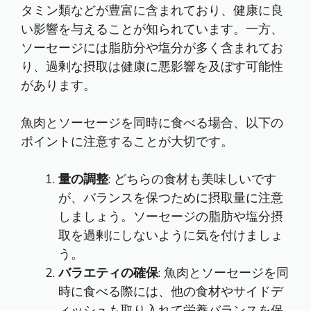
タミン類などが豊富に含まれており、健康に良
い影響を与えることが知られています。一方、
ソーセージには脂肪分や塩分が多く含まれてお
り、過剰な摂取は健康に悪影響を及ぼす可能性
があります。
魚肉とソーセージを同時に食べる場合、以下の
ポイントに注意することが大切です。
量の調整
: どちらの食材も美味しいです
が、バランスを保つために摂取量に注意
しましょう。ソーセージの脂肪や塩分摂
取を過剰にしないように気を付けましょ
う。
バラエティの確保
: 魚肉とソーセージを同
時に食べる際には、他の食材やサイドデ
ィッシュも取り入れて栄養バランスを保