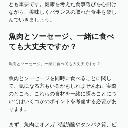
とも重要です。健康を考えた食事選びを心掛け
ながら、美味しくバランスの取れた食事を楽し
んでいきましょう。
魚肉とソーセージ、一緒に食べ
ても大丈夫ですか？
魚肉とソーセージ、一緒に食べても大丈夫ですか？
魚肉とソーセージを同時に食べることに関し
て、気になる方もいるかもしれませんね。実際
のところ、これらの食材を一緒に摂ることにつ
いてはいくつかのポイントを考慮する必要があ
ります。
まず、魚肉はオメガ-3脂肪酸やタンパク質、ビ