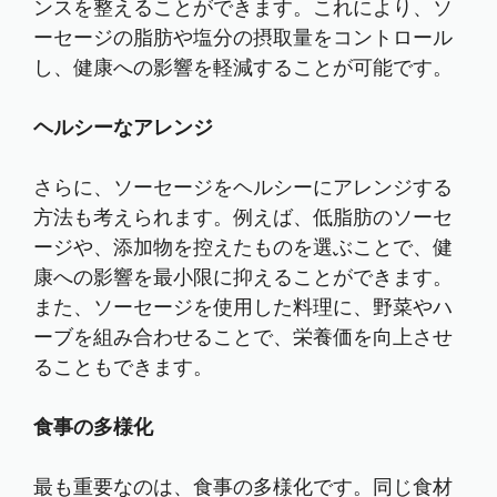
ンスを整えることができます。これにより、ソ
ーセージの脂肪や塩分の摂取量をコントロール
し、健康への影響を軽減することが可能です。
ヘルシーなアレンジ
さらに、ソーセージをヘルシーにアレンジする
方法も考えられます。例えば、低脂肪のソーセ
ージや、添加物を控えたものを選ぶことで、健
康への影響を最小限に抑えることができます。
また、ソーセージを使用した料理に、野菜やハ
ーブを組み合わせることで、栄養価を向上させ
ることもできます。
食事の多様化
最も重要なのは、食事の多様化です。同じ食材