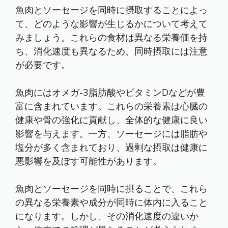
魚肉とソーセージを同時に摂取することによっ
て、どのような影響が生じるかについて考えて
みましょう。これらの食材は異なる栄養価を持
ち、消化速度も異なるため、同時摂取には注意
が必要です。
魚肉にはオメガ-3脂肪酸やビタミンDなどが豊
富に含まれています。これらの栄養素は心臓の
健康や骨の強化に貢献し、全体的な健康に良い
影響を与えます。一方、ソーセージには脂肪や
塩分が多く含まれており、過剰な摂取は健康に
悪影響を及ぼす可能性があります。
魚肉とソーセージを同時に摂ることで、これら
の異なる栄養素や成分が同時に体内に入ること
になります。しかし、その消化速度の違いか