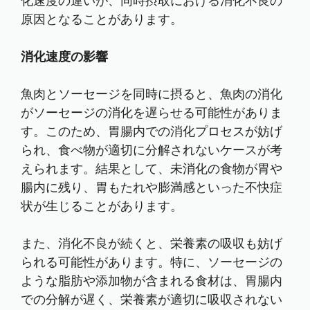
化速度の違いが、同時摂取における消化不良の
原因となることがあります。
消化速度の影響
魚肉とソーセージを同時に摂ると、魚肉の消化
がソーセージの消化を遅らせる可能性がありま
す。このため、胃腸内での消化プロセスが妨げ
られ、食べ物が適切に分解されないケースが考
えられます。結果として、未消化の食物が胃や
腸内に残り、胃もたれや膨満感といった不快症
状が生じることがあります。
また、消化不良が続くと、栄養素の吸収も妨げ
られる可能性があります。特に、ソーセージの
ような脂肪や添加物が含まれる食材は、胃腸内
での分解が遅く、栄養素が適切に吸収されない