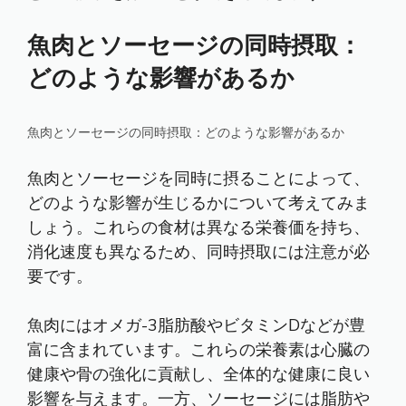
魚肉とソーセージの同時摂取：
どのような影響があるか
魚肉とソーセージの同時摂取：どのような影響があるか
魚肉とソーセージを同時に摂ることによって、
どのような影響が生じるかについて考えてみま
しょう。これらの食材は異なる栄養価を持ち、
消化速度も異なるため、同時摂取には注意が必
要です。
魚肉にはオメガ-3脂肪酸やビタミンDなどが豊
富に含まれています。これらの栄養素は心臓の
健康や骨の強化に貢献し、全体的な健康に良い
影響を与えます。一方、ソーセージには脂肪や