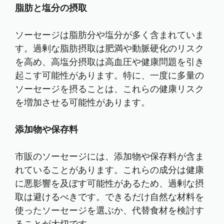
脂肪と塩分の摂取
ソーセージは脂肪分や塩分が多く含まれていま
す。過剰な脂肪摂取は肥満や動脈硬化のリスク
を高め、高塩分摂取は高血圧や健康問題を引き
起こす可能性があります。特に、一度に多量の
ソーセージを摂ることは、これらの健康リスク
を増加させる可能性があります。
添加物や保存料
市販のソーセージには、添加物や保存料が含ま
れていることがあります。これらの成分は健康
に悪影響を及ぼす可能性があるため、過剰な摂
取は避けるべきです。できるだけ自然な材料を
使ったソーセージを選ぶか、代替食材を検討す