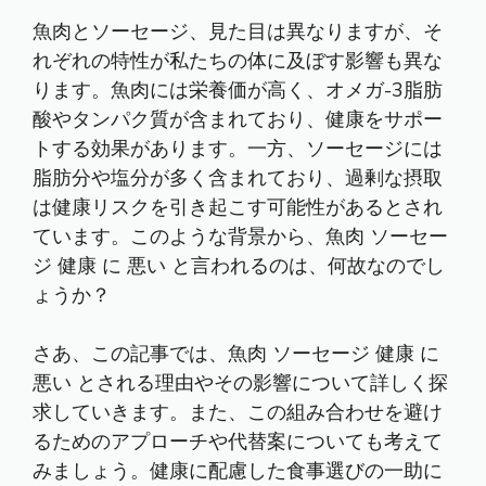
魚肉とソーセージ、見た目は異なりますが、そ
れぞれの特性が私たちの体に及ぼす影響も異な
ります。魚肉には栄養価が高く、オメガ-3脂肪
酸やタンパク質が含まれており、健康をサポー
トする効果があります。一方、ソーセージには
脂肪分や塩分が多く含まれており、過剰な摂取
は健康リスクを引き起こす可能性があるとされ
ています。このような背景から、魚肉 ソーセー
ジ 健康 に 悪い と言われるのは、何故なのでし
ょうか？
さあ、この記事では、魚肉 ソーセージ 健康 に
悪い とされる理由やその影響について詳しく探
求していきます。また、この組み合わせを避け
るためのアプローチや代替案についても考えて
みましょう。健康に配慮した食事選びの一助に