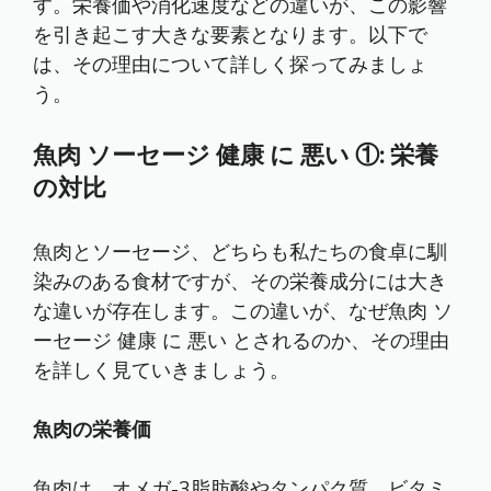
す。栄養価や消化速度などの違いが、この影響
を引き起こす大きな要素となります。以下で
は、その理由について詳しく探ってみましょ
う。
魚肉 ソーセージ 健康 に 悪い ①: 栄養
の対比
魚肉とソーセージ、どちらも私たちの食卓に馴
染みのある食材ですが、その栄養成分には大き
な違いが存在します。この違いが、なぜ魚肉 ソ
ーセージ 健康 に 悪い とされるのか、その理由
を詳しく見ていきましょう。
魚肉の栄養価
魚肉は、オメガ-3脂肪酸やタンパク質、ビタミ