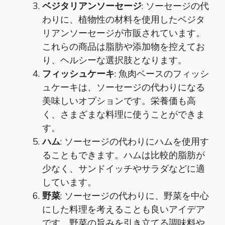
ベジタリアンソーセージ
: ソーセージの代
わりに、植物性の材料を使用したベジタ
リアンソーセージが市販されています。
これらの商品は脂肪や添加物を控えてお
り、ヘルシーな選択肢となります。
フィッシュケーキ
: 魚肉ベースのフィッシ
ュケーキは、ソーセージの代わりになる
美味しいオプションです。栄養価も高
く、さまざまな料理に使うことができま
す。
ハム
: ソーセージの代わりにハムを使用す
ることもできます。ハムは比較的脂肪が
少なく、サンドイッチやサラダなどに適
しています。
野菜
: ソーセージの代わりに、野菜を中心
にした料理を考えることも良いアイデア
です。野菜の旨みを引き立てる調味料や