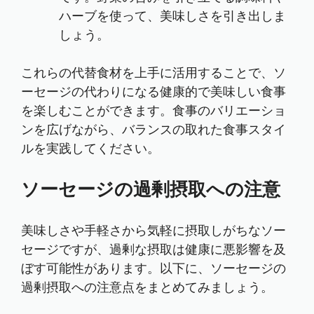
ハーブを使って、美味しさを引き出しま
しょう。
これらの代替食材を上手に活用することで、ソ
ーセージの代わりになる健康的で美味しい食事
を楽しむことができます。食事のバリエーショ
ンを広げながら、バランスの取れた食事スタイ
ルを実践してください。
ソーセージの過剰摂取への注意
美味しさや手軽さから気軽に摂取しがちなソー
セージですが、過剰な摂取は健康に悪影響を及
ぼす可能性があります。以下に、ソーセージの
過剰摂取への注意点をまとめてみましょう。