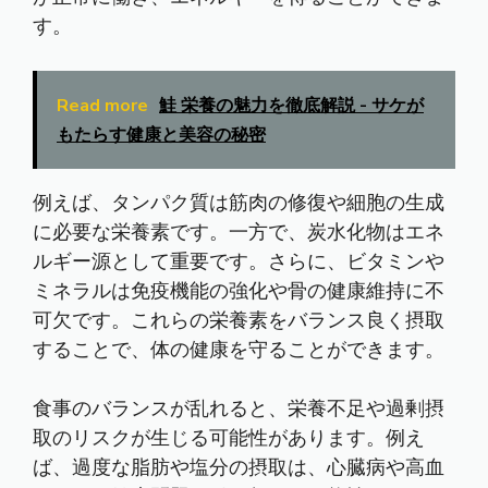
す。
Read more
鮭 栄養の魅力を徹底解説 - サケが
もたらす健康と美容の秘密
例えば、タンパク質は筋肉の修復や細胞の生成
に必要な栄養素です。一方で、炭水化物はエネ
ルギー源として重要です。さらに、ビタミンや
ミネラルは免疫機能の強化や骨の健康維持に不
可欠です。これらの栄養素をバランス良く摂取
することで、体の健康を守ることができます。
食事のバランスが乱れると、栄養不足や過剰摂
取のリスクが生じる可能性があります。例え
ば、過度な脂肪や塩分の摂取は、心臓病や高血