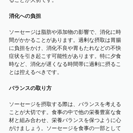
ることが大切です。
消化への負担
ソーセージは脂肪や添加物の影響で、消化に時
間がかかることがあります。過剰な摂取は胃腸
に負担をかけ、消化不良や胃もたれなどの不快
症状を引き起こす可能性があります。特に夕食
時など、消化が遅くなる時間帯に過剰に摂るこ
とは控えるべきです。
バランスの取り方
ソーセージを摂取する際は、バランスを考える
ことが大切です。食事の中で他の栄養豊富な食
材と組み合わせ、栄養バランスを保つように心
がけましょう。ソーセージを食事の一部として