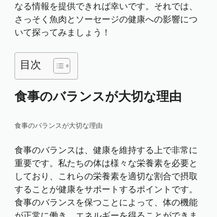
なる情報を提供できれば幸いです。それでは、
さっそく魚肉とソーセージの健康への影響につ
いて探ってみましょう！
目次
食事のバランスが大切な理由
食事のバランスが大切な理由
食事のバランスは、健康を維持する上で非常に
重要です。私たちの体は様々な栄養素を必要と
しており、これらの栄養素を適切な割合で摂取
することが健康をサポートするポイントです。
食事のバランスを保つことによって、体の機能
が正常に働き、エネルギーを得ることができま