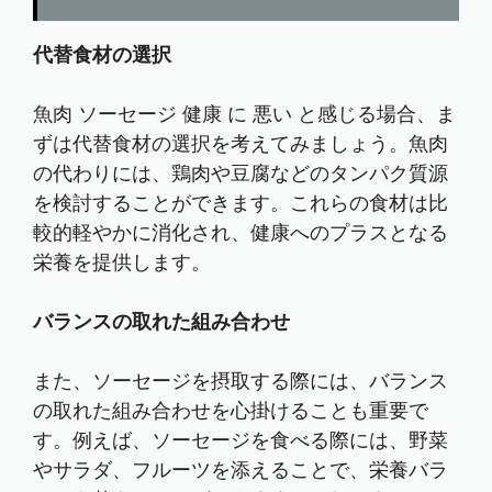
代替食材の選択
魚肉 ソーセージ 健康 に 悪い と感じる場合、ま
ずは代替食材の選択を考えてみましょう。魚肉
の代わりには、鶏肉や豆腐などのタンパク質源
を検討することができます。これらの食材は比
較的軽やかに消化され、健康へのプラスとなる
栄養を提供します。
バランスの取れた組み合わせ
また、ソーセージを摂取する際には、バランス
の取れた組み合わせを心掛けることも重要で
す。例えば、ソーセージを食べる際には、野菜
やサラダ、フルーツを添えることで、栄養バラ