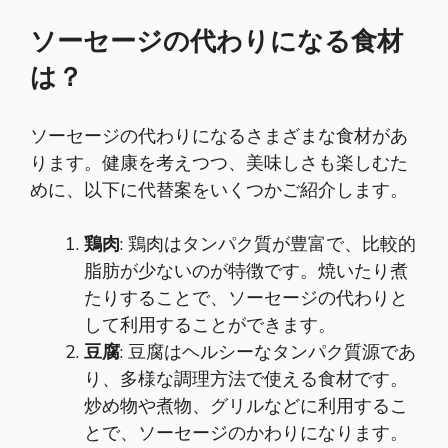
ソーセージの代わりになる食材
は？
ソーセージの代わりになるさまざまな食材があ
ります。健康を考えつつ、美味しさも楽しむた
めに、以下に代替案をいくつかご紹介します。
鶏肉
: 鶏肉はタンパク質が豊富で、比較的
脂肪が少ないのが特徴です。焼いたり煮
たりすることで、ソーセージの代わりと
して利用することができます。
豆腐
: 豆腐はヘルシーなタンパク質源であ
り、多様な調理方法で使える食材です。
炒め物や煮物、グリルなどに利用するこ
とで、ソーセージのかわりになります。