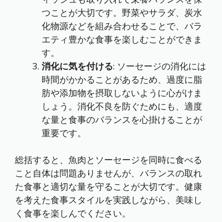
つことが大切です。野菜やサラダ、炭水
化物源などを組み合わせることで、バラ
エティ豊かな食事を楽しむことができま
す。
消化に気を付ける
: ソーセージの消化には
時間がかかることがあるため、過度に脂
肪や添加物を摂取しないように心がけま
しょう。消化不良を防ぐためにも、適度
な量と食事のバランスを心掛けることが
重要です。
総括すると、魚肉とソーセージを同時に食べる
こと自体は問題ありませんが、バランスの取れ
た食事と適切な量を守ることが大切です。健康
を考えた食事スタイルを実践しながら、美味し
く食事を楽しんでください。