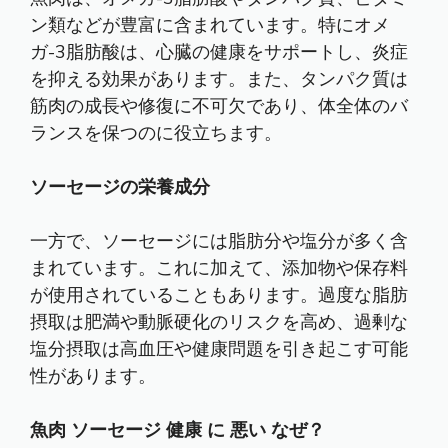
ン類などが豊富に含まれています。特にオメ
ガ-3脂肪酸は、心臓の健康をサポートし、炎症
を抑える効果があります。また、タンパク質は
筋肉の成長や修復に不可欠であり、体全体のバ
ランスを保つのに役立ちます。
ソーセージの栄養成分
一方で、ソーセージには脂肪分や塩分が多く含
まれています。これに加えて、添加物や保存料
が使用されていることもあります。過度な脂肪
摂取は肥満や動脈硬化のリスクを高め、過剰な
塩分摂取は高血圧や健康問題を引き起こす可能
性があります。
魚肉 ソーセージ 健康 に 悪い なぜ？