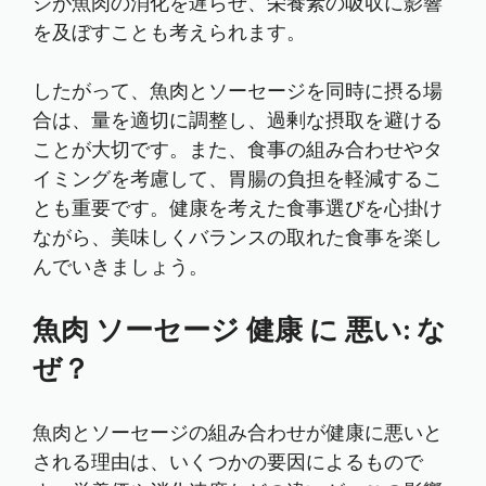
ジが魚肉の消化を遅らせ、栄養素の吸収に影響
を及ぼすことも考えられます。
したがって、魚肉とソーセージを同時に摂る場
合は、量を適切に調整し、過剰な摂取を避ける
ことが大切です。また、食事の組み合わせやタ
イミングを考慮して、胃腸の負担を軽減するこ
とも重要です。健康を考えた食事選びを心掛け
ながら、美味しくバランスの取れた食事を楽し
んでいきましょう。
魚肉 ソーセージ 健康 に 悪い: な
ぜ？
魚肉とソーセージの組み合わせが健康に悪いと
される理由は、いくつかの要因によるもので