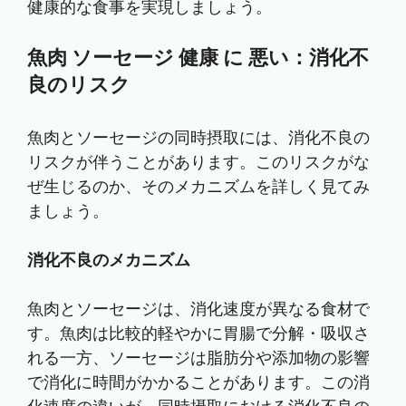
健康的な食事を実現しましょう。
魚肉 ソーセージ 健康 に 悪い：消化不
良のリスク
魚肉とソーセージの同時摂取には、消化不良の
リスクが伴うことがあります。このリスクがな
ぜ生じるのか、そのメカニズムを詳しく見てみ
ましょう。
消化不良のメカニズム
魚肉とソーセージは、消化速度が異なる食材で
す。魚肉は比較的軽やかに胃腸で分解・吸収さ
れる一方、ソーセージは脂肪分や添加物の影響
で消化に時間がかかることがあります。この消