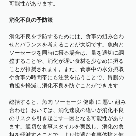
可能性があります。
消化不良の予防策
消化不良を予防するためには、食事の組み合わ
せとバランスを考えることが大切です。魚肉と
ソーセージを同時に摂る場合は、量を適切に調
整することや、消化が遅い食材を少なめに摂る
ことが推奨されます。また、食事中の水分摂取
や食事の時間帯にも注意を払うことで、胃腸の
負担を軽減し消化不良を防ぐことができます。
総括すると、魚肉 ソーセージ 健康 に 悪い 組み
合わせにおいては、消化速度の違いが消化不良
のリスクを引き起こす一因となる可能性があり
ます。適切な食事スタイルを実践し、消化の負
担を軽減することで、より快適な食事体験と健