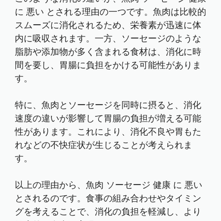
に 悪い とされる理由の一つです。魚肉は比較的
スムーズに消化されるため、栄養素が迅速に体
内に吸収されます。一方、ソーセージのような
脂肪や添加物が多く含まれる食材は、消化に時
間を要し、胃腸に負担をかける可能性がありま
す。
特に、魚肉とソーセージを同時に摂ると、消化
速度の違いが影響して胃腸の負担が増える可能
性があります。これにより、消化不良や胃もた
れなどの不快症状が生じることが考えられま
す。
以上の理由から、魚肉 ソーセージ 健康 に 悪い
とされるのです。食事の組み合わせやタイミン
グを考えることで、消化の負担を軽減し、より