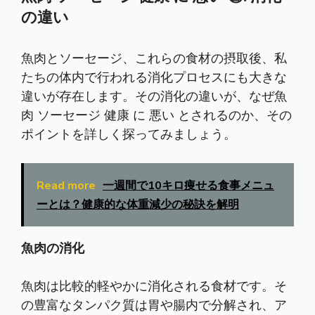
の違い
魚肉とソーセージ、これらの食材の摂取後、私
たちの体内で行われる消化プロセスにも大きな
違いが存在します。その消化の違いが、なぜ魚
肉 ソーセージ 健康 に 悪い とされるのか、その
ポイントを詳しく探ってみましょう。
Read more
一週間で10キロ痩せる食事メニュ
ーとは？健康的な体重減少の秘訣を解明
魚肉の消化
魚肉は比較的軽やかに消化される食材です。そ
の豊富なタンパク質は胃や腸内で分解され、ア