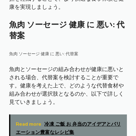
康を実現しましょう。
魚肉 ソーセージ 健康 に 悪い: 代
替案
魚肉 ソーセージ 健康 に 悪い: 代替案
魚肉とソーセージの組み合わせが健康に悪いと
される場合、代替案を検討することが重要で
す。健康を考えた上で、どのような代替食材や
組み合わせが選択肢となるのか、以下で詳しく
見ていきましょう。
Read more
冷凍 ご飯 お 弁当のアイデアとバリ
エーション豊富なレシピ集