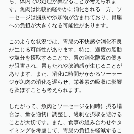
ら、体内での処理が異なることが考えられま
す。魚肉は比較的軽やかに消化される一方、ソ
ーセージは脂肪や添加物が含まれており、胃腸
への負担が大きくなる可能性があります。
このような状況では、胃腸の不快感や消化不良
が生じる可能性があります。特に、過度の脂肪
や塩分を摂取することで、胃の消化酵素の働き
が阻害され、胃もたれや膨満感が生じることが
あります。また、消化に時間がかかるソーセー
ジが魚肉の消化を遅らせ、栄養素の吸収に影響
を及ぼすことも考えられます。
したがって、魚肉とソーセージを同時に摂る場
合は、量を適切に調整し、過剰な摂取を避ける
ことが大切です。また、食事の組み合わせやタ
イミングを考慮して、胃腸の負担を軽減するこ