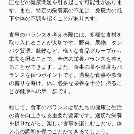
圧などの健康問題を引き起こす可能性がありま
す。また、特定の栄養素の不足は、免疫力の低
下や体の不調を招くことがあります。
食事のバランスを考える際には、多様な食材を
取り入れることが大切です。野菜、果物、タン
パク質源、穀物など、様々な食品グループから
栄養を摂ることで、全体の栄養バランスを整え
ることができます。また、食事の量や頻度もバ
ランスを保つポイントです。過度な食事や飲食
の偏りを避け、体に必要な栄養を十分に摂るこ
とが健康への第一歩です。
総じて、食事のバランスは私たちの健康と生活
の質を向上させる重要な要素です。適切な栄養
を摂りながら、楽しい食事を楽しむことで、体
と心の調和を保つことができるでしょう。