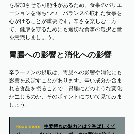
を増加させる可能性があるため、食事のバリエ
ーションを保ちつつ、バランスの取れた食事を
心がけることが重要です。辛さを楽しむ一方
で、健康を守るためにも適切な食事の選択と量
を意識しましょう。
胃腸への影響と消化への影響
辛ラーメンの摂取は、胃腸への影響や消化にも
影響を及ぼすことがあります。辛い成分が含ま
れる食品を摂ることで、胃腸にどのような変化
が生じるのか、そのポイントについて見てみま
しょう。
Read more
生姜焼きの魅力とは？香ばしくて