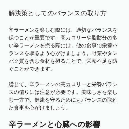
解決策としてのバランスの取り方
辛ラーメンを楽しむ際には、適切なバランスを
保つことが重要です。高カロリーや脂肪分の多
い辛ラーメンを摂る際には、他の食事で栄養バ
ランスを取るよう心がけましょう。野菜やタン
パク質を含む食材を摂ることで、栄養不足を防
ぐことができます。
総じて、辛ラーメンの高カロリーと栄養バラン
スの偏りには注意が必要です。美味しさを楽し
む一方で、健康を守るためにもバランスの取れ
た食事を心がけましょう。
辛ラーメンと心臓への影響