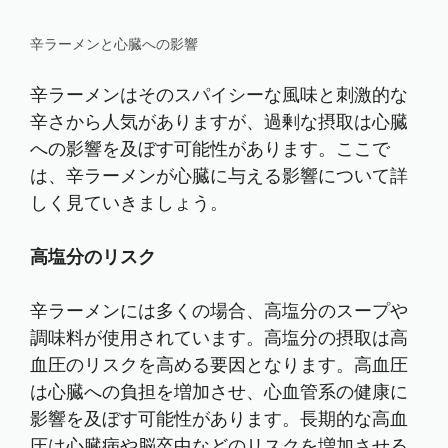
辛ラーメンと心臓への影響
辛ラーメンはそのスパイシーな風味と刺激的な
辛さから人気がありますが、過剰な摂取は心臓
への影響を及ぼす可能性があります。ここで
は、辛ラーメンが心臓に与える影響について詳
しく見ていきましょう。
高塩分のリスク
辛ラーメンには多くの場合、高塩分のスープや
調味料が使用されています。高塩分の摂取は高
血圧のリスクを高める要因となります。高血圧
は心臓への負担を増加させ、心血管系の健康に
影響を及ぼす可能性があります。長期的な高血
圧は心臓病や脳卒中などのリスクを増加させる