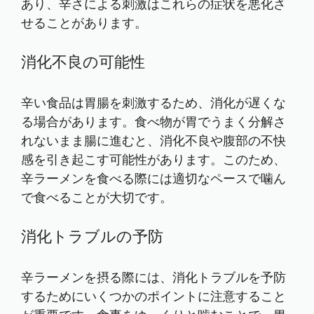
あり、辛さによる刺激はこれらの症状を悪化さ
せることがあります。
消化不良の可能性
辛い食品は胃腸を刺激するため、消化が遅くな
る場合があります。食べ物が胃でうまく分解さ
れないまま腸に進むと、消化不良や腹部の不快
感を引き起こす可能性があります。このため、
辛ラーメンを食べる際には適切なペースで噛ん
で食べることが大切です。
消化トラブルの予防
辛ラーメンを摂る際には、消化トラブルを予防
するためにいくつかのポイントに注意すること