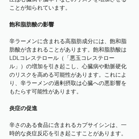
ことが知られています。
飽和脂肪酸の影響
辛ラーメンに含まれる高脂肪成分には、飽和脂
肪酸が含まれることがあります。飽和脂肪酸は
LDLコレステロール（「悪玉コレステロー
ル」）の増加を引き起こし、心臓病や動脈硬化
のリスクを高める可能性があります。これによ
り、辛ラーメンの過剰摂取は心臓への悪影響を
もたらす可能性があります。
炎症の促進
辛さのある食品に含まれるカプサイシンは、一
時的な炎症反応を引き起こすことがあります。