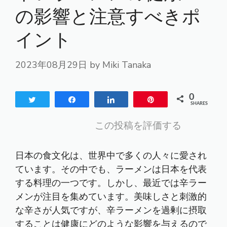
の影響と注意すべきポ
イント
2023年08月29日
by
Miki Tanaka
0
Tweet
Share
Share
Pin
SHARES
この投稿を評価する
日本の食文化は、世界中で多くの人々に愛され
ています。その中でも、ラーメンは日本を代表
する料理の一つです。しかし、最近では辛ラー
メンが注目を集めています。美味しさと刺激的
な辛さが人気ですが、辛ラーメンを過剰に摂取
することは健康にどのような影響を与えるので