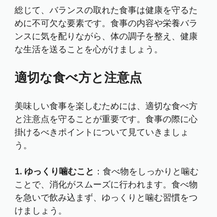
総じて、バランスの取れた食事は健康を守るた
めに不可欠な要素です。食事の内容や栄養バラ
ンスに気を配りながら、体の調子を整え、健康
な生活を送ることを心がけましょう。
適切な食べ方と注意点
美味しい食事を楽しむためには、適切な食べ方
と注意点を守ることが重要です。食事の際に心
掛けるべきポイントについて見ていきましょ
う。
1. ゆっくり噛むこと
：食べ物をしっかりと噛む
ことで、消化がスムーズに行われます。食べ物
を急いで飲み込まず、ゆっくりと噛む習慣をつ
けましょう。