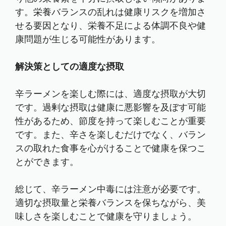
す。栄養バランスの乱れは健康リスクを増加さ
せる要因となり、栄養不足による体調不良や健
康問題が生じる可能性があります。
解決策としての適度な摂取
辛ラーメンを楽しむ際には、適度な摂取が大切
です。過剰な摂取は健康に悪影響を及ぼす可能
性があるため、節度を持って楽しむことが重要
です。また、辛さを楽しむだけでなく、バラン
スの取れた食事を心がけることで健康を保つこ
とができます。
総じて、辛ラーメン中毒には注意が必要です。
適切な摂取量と栄養バランスを保ちながら、美
味しさを楽しむことで健康を守りましょう。