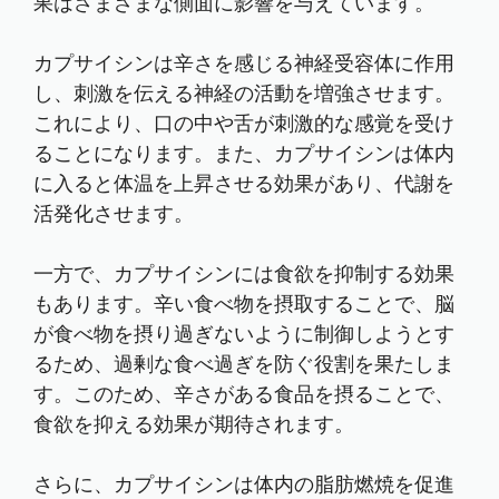
果はさまざまな側面に影響を与えています。
カプサイシンは辛さを感じる神経受容体に作用
し、刺激を伝える神経の活動を増強させます。
これにより、口の中や舌が刺激的な感覚を受け
ることになります。また、カプサイシンは体内
に入ると体温を上昇させる効果があり、代謝を
活発化させます。
一方で、カプサイシンには食欲を抑制する効果
もあります。辛い食べ物を摂取することで、脳
が食べ物を摂り過ぎないように制御しようとす
るため、過剰な食べ過ぎを防ぐ役割を果たしま
す。このため、辛さがある食品を摂ることで、
食欲を抑える効果が期待されます。
さらに、カプサイシンは体内の脂肪燃焼を促進