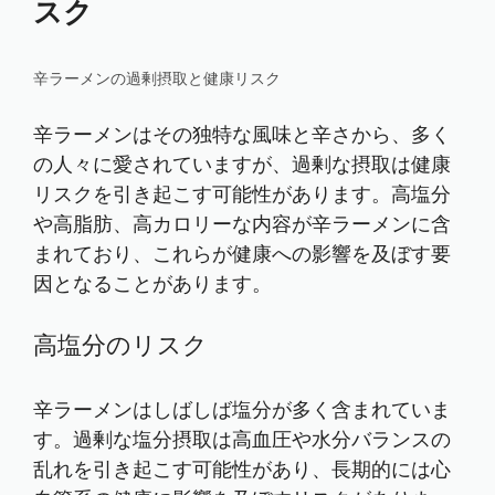
スク
辛ラーメンの過剰摂取と健康リスク
辛ラーメンはその独特な風味と辛さから、多く
の人々に愛されていますが、過剰な摂取は健康
リスクを引き起こす可能性があります。高塩分
や高脂肪、高カロリーな内容が辛ラーメンに含
まれており、これらが健康への影響を及ぼす要
因となることがあります。
高塩分のリスク
辛ラーメンはしばしば塩分が多く含まれていま
す。過剰な塩分摂取は高血圧や水分バランスの
乱れを引き起こす可能性があり、長期的には心