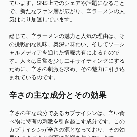
ています。SNS上でのシェアや話題になること
で、新たなファン層が広がり、辛ラーメンの人
気はより加速しています。
総じて、辛ラーメンの魅力と人気の理由は、そ
の挑戦的な風味、奥深い味わい、そしてソーシ
ャルメディアを通じた情報共有によるもので
す。人々は日常を少しエキサイティングにする
ために、辛さの刺激を求め、その魅力に引き込
まれているのです。
辛さの主な成分とその効果
辛さの主な成分であるカプサイシンは、辛い食
べ物に特有の刺激を引き起こす成分です。この
カプサイシンが辛さの源となっており、その効