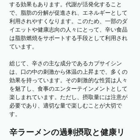
する効果もあります。代謝が活発化すること
で、脂肪の分解が促進され、エネルギーとして
利用されやすくなります。このため、一部のダ
イエットや健康志向の人々にとって、辛い食品
は脂肪燃焼をサポートする手段として利用され
ています。
総じて、辛さの主な成分であるカプサイシン
は、口の中の刺激から体温の上昇まで、多くの
効果を持っています。その刺激的な性質は人々
を魅了し、食事のエンターテインメントとして
楽しまれています。ただし、摂取量には注意が
必要であり、適切な量で楽しむことが大切で
す。
辛ラーメンの過剰摂取と健康リ