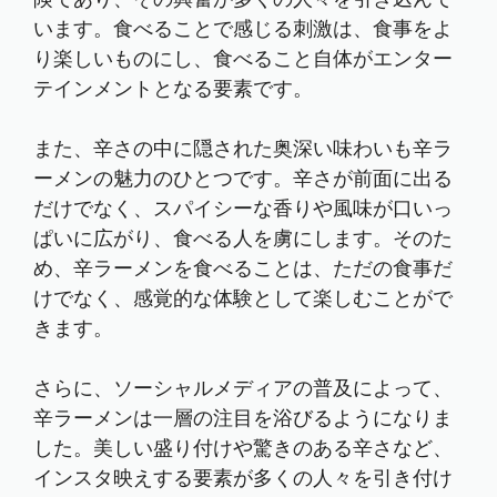
います。食べることで感じる刺激は、食事をよ
り楽しいものにし、食べること自体がエンター
テインメントとなる要素です。
また、辛さの中に隠された奥深い味わいも辛ラ
ーメンの魅力のひとつです。辛さが前面に出る
だけでなく、スパイシーな香りや風味が口いっ
ぱいに広がり、食べる人を虜にします。そのた
め、辛ラーメンを食べることは、ただの食事だ
けでなく、感覚的な体験として楽しむことがで
きます。
さらに、ソーシャルメディアの普及によって、
辛ラーメンは一層の注目を浴びるようになりま
した。美しい盛り付けや驚きのある辛さなど、
インスタ映えする要素が多くの人々を引き付け