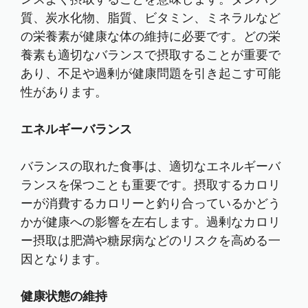
質、炭水化物、脂質、ビタミン、ミネラルなど
の栄養素が健康な体の維持に必要です。どの栄
養素も適切なバランスで摂取することが重要で
あり、不足や過剰が健康問題を引き起こす可能
性があります。
エネルギーバランス
バランスの取れた食事は、適切なエネルギーバ
ランスを保つことも重要です。摂取するカロリ
ーが消費するカロリーと釣り合っているかどう
かが健康への影響を左右します。過剰なカロリ
ー摂取は肥満や糖尿病などのリスクを高める一
因となります。
健康状態の維持