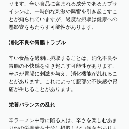
ります。辛い食品に含まれる成分であるカプサ
イシンは、一時的な刺激や興奮を引き起こすこ
とが知られていますが、過度な摂取は健康への
悪影響をもたらす可能性があります。
消化不良や胃腸トラブル
辛い食品を過剰に摂取することは、消化不良や
胃腸の不快感を引き起こす可能性があります。
辛さが胃腸に刺激を与え、消化機能が乱れるこ
とがあります。これによって腹部の不快感や胃
痛が生じることがあります。
栄養バランスの乱れ
辛ラーメン中毒に陥る人は、辛さを楽しむあま
り他の栄養素を十分に摂取しない傾向がありま