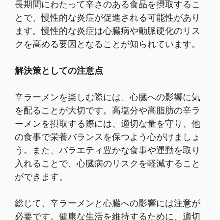
長期間にわたって辛さのある食品を摂取するこ
とで、慢性的な炎症が促進される可能性があり
ます。慢性的な炎症は心臓病や動脈硬化のリス
クを高める要因となることが知られています。
解決策としての注意点
辛ラーメンを楽しむ際には、心臓への影響に気
を配ることが大切です。高塩分や高脂肪の辛ラ
ーメンを摂取する際には、適切な量を守り、他
の食事で栄養バランスを保つよう心がけましょ
う。また、バラエティ豊かな食事や運動を取り
入れることで、心臓病のリスクを軽減すること
ができます。
総じて、辛ラーメンと心臓への影響には注意が
必要です。健康な生活を維持するために、適切