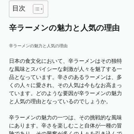
目次
辛ラーメンの魅力と人気の理由
辛ラーメンの魅力と人気の理由
日本の食文化において、辛ラーメンはその独特
な風味とスパイシーな刺激が人々を魅了する一
品となっています。辛さのあるラーメンは、多
くの人々に愛され、その人気は今もなお高まっ
ています。どのような要因が辛ラーメンの魅力
と人気の理由となっているのでしょうか。
辛ラーメンの魅力の一つは、その挑戦的な風味
にあります。辛さを楽しむこと自体が一種の冒
険であり、その興奮が多くの人々を引き込んで