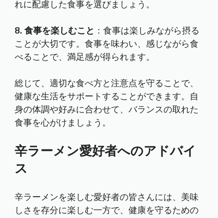
れに配慮した食事を選びましょう。
8. 食事を楽しむこと
：食事は楽しみながら摂る
ことが大切です。食事を味わい、感じながら食
べることで、満足感が得られます。
総じて、適切な食べ方と注意点を守ることで、
健康な生活をサポートすることができます。自
身の体調や好みに合わせて、バランスの取れた
食事を心がけましょう。
辛ラーメン愛好者へのアドバイ
ス
辛ラーメンを楽しむ愛好者の皆さんには、美味
しさを存分に楽しむ一方で、健康を守るための