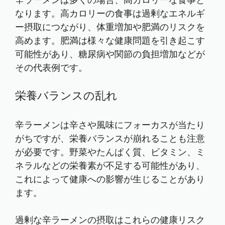
辛ラーメンは多くの場合、高カロリーな食事と
なります。高カロリーの食事は過剰なエネルギ
ー摂取につながり、体重増加や肥満のリスクを
高めます。肥満は様々な健康問題を引き起こす
可能性があり、糖尿病や関節の負担増加などが
その代表例です。
栄養バランスの乱れ
辛ラーメンは辛さや風味にフォーカスが当たり
がちですが、栄養バランスが崩れることも注意
が必要です。野菜やたんぱく質、ビタミン、ミ
ネラルなどの栄養素が不足する可能性があり、
これによって健康への影響が生じることがあり
ます。
過剰な辛ラーメンの摂取はこれらの健康リスク