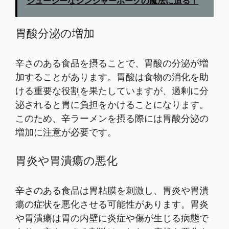
ジューシーなジンジャーポークの魔法に迫る！
胃酸分泌の増加
辛さのある食品を摂ることで、胃酸の分泌が増
加することがあります。胃酸は食物の消化を助
ける重要な役割を果たしていますが、過剰に分
泌されると胃に負担をかけることになります。
このため、辛ラーメンを摂る際には胃酸分泌の
増加に注意が必要です。
胃炎や胃潰瘍の悪化
辛さのある食品は胃粘膜を刺激し、胃炎や胃潰
瘍の症状を悪化させる可能性があります。胃炎
や胃潰瘍は胃の内壁に炎症や傷が生じる病態で