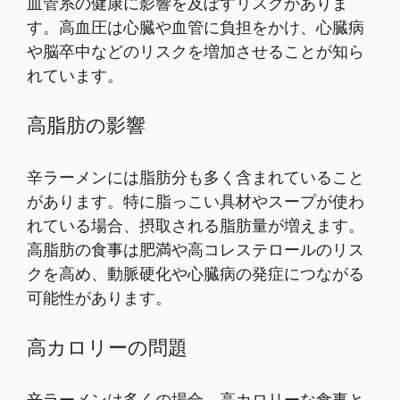
血管系の健康に影響を及ぼすリスクがありま
す。高血圧は心臓や血管に負担をかけ、心臓病
や脳卒中などのリスクを増加させることが知ら
れています。
高脂肪の影響
辛ラーメンには脂肪分も多く含まれていること
があります。特に脂っこい具材やスープが使わ
れている場合、摂取される脂肪量が増えます。
高脂肪の食事は肥満や高コレステロールのリス
クを高め、動脈硬化や心臓病の発症につながる
可能性があります。
高カロリーの問題