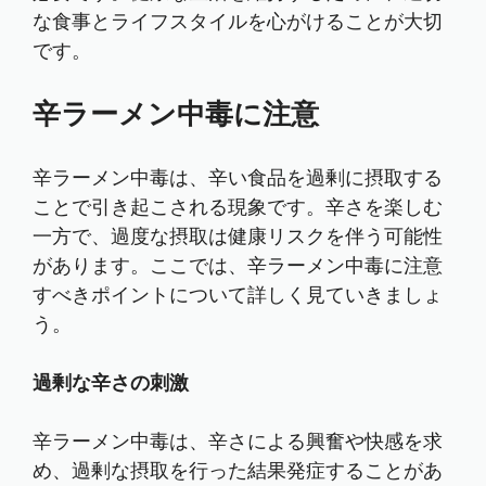
な食事とライフスタイルを心がけることが大切
です。
辛ラーメン中毒に注意
辛ラーメン中毒は、辛い食品を過剰に摂取する
ことで引き起こされる現象です。辛さを楽しむ
一方で、過度な摂取は健康リスクを伴う可能性
があります。ここでは、辛ラーメン中毒に注意
すべきポイントについて詳しく見ていきましょ
う。
過剰な辛さの刺激
辛ラーメン中毒は、辛さによる興奮や快感を求
め、過剰な摂取を行った結果発症することがあ