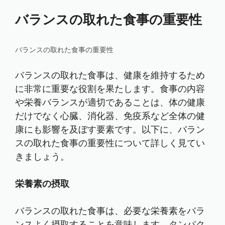
バランスの取れた食事の重要性
バランスの取れた食事の重要性
バランスの取れた食事は、健康を維持するため
に非常に重要な役割を果たします。食事の内容
や栄養バランスが適切であることは、体の健康
だけでなく心臓、消化器、免疫系など全体の健
康にも影響を及ぼす要素です。以下に、バラン
スの取れた食事の重要性について詳しく見てい
きましょう。
栄養素の摂取
バランスの取れた食事は、必要な栄養素をバラ
ンスよく摂取することを意味します。タンパク