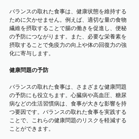
バランスの取れた食事は、健康状態を維持する
ために欠かせません。例えば、適切な量の食物
繊維を摂取することで腸の働きを促進し、便秘
の予防につながります。また、必要な栄養素を
摂取することで免疫力の向上や体の回復力の強
化に寄与します。
健康問題の予防
バランスの取れた食事は、さまざまな健康問題
の予防にも役立ちます。心臓病や高血圧、糖尿
病などの生活習慣病は、食事が大きな影響を持
つ要因です。バランスの取れた食事を実践する
ことで、これらの健康問題のリスクを軽減する
ことができます。