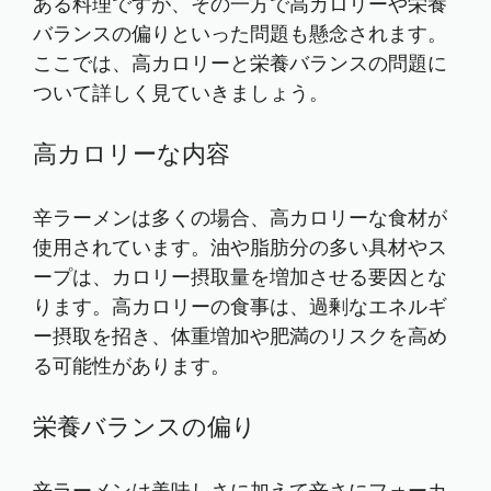
ある料理ですが、その一方で高カロリーや栄養
バランスの偏りといった問題も懸念されます。
ここでは、高カロリーと栄養バランスの問題に
ついて詳しく見ていきましょう。
高カロリーな内容
辛ラーメンは多くの場合、高カロリーな食材が
使用されています。油や脂肪分の多い具材やス
ープは、カロリー摂取量を増加させる要因とな
ります。高カロリーの食事は、過剰なエネルギ
ー摂取を招き、体重増加や肥満のリスクを高め
る可能性があります。
栄養バランスの偏り