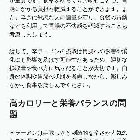
が重要です。食事をゆっくりと噛むことで、胃
腸にかかる負担を軽減することができます。ま
た、辛さに敏感な人は適量を守り、食後の胃薬
などを利用して胃腸の不快感を軽減することも
考慮しましょう。
総じて、辛ラーメンの摂取は胃腸への影響や消
化にも影響を及ぼす可能性があるため、適切な
摂取量や食べ方に気を配ることが大切です。自
身の体調や胃腸の状態を考慮しながら、楽しみ
ながら食事を楽しんでください。
高カロリーと栄養バランスの問
題
辛ラーメンは美味しさと刺激的な辛さが人気の