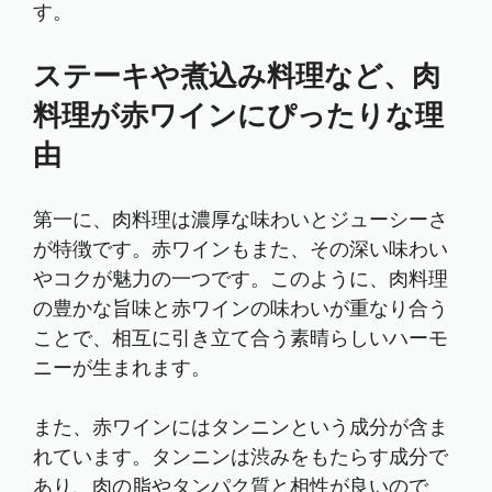
す。
ステーキや煮込み料理など、肉
料理が赤ワインにぴったりな理
由
第一に、肉料理は濃厚な味わいとジューシーさ
が特徴です。赤ワインもまた、その深い味わい
やコクが魅力の一つです。このように、肉料理
の豊かな旨味と赤ワインの味わいが重なり合う
ことで、相互に引き立て合う素晴らしいハーモ
ニーが生まれます。
また、赤ワインにはタンニンという成分が含ま
れています。タンニンは渋みをもたらす成分で
あり、肉の脂やタンパク質と相性が良いので