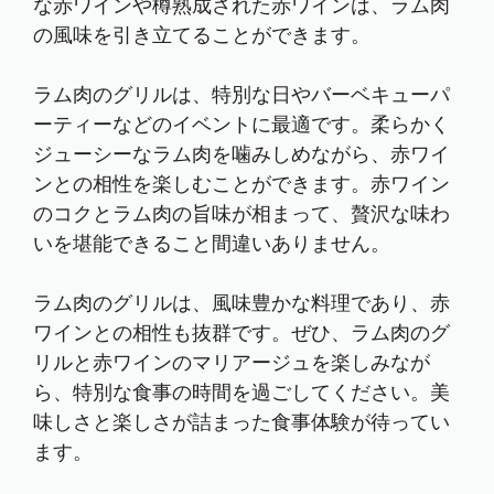
な赤ワインや樽熟成された赤ワインは、ラム肉
の風味を引き立てることができます。
ラム肉のグリルは、特別な日やバーベキューパ
ーティーなどのイベントに最適です。柔らかく
ジューシーなラム肉を噛みしめながら、赤ワイ
ンとの相性を楽しむことができます。赤ワイン
のコクとラム肉の旨味が相まって、贅沢な味わ
いを堪能できること間違いありません。
ラム肉のグリルは、風味豊かな料理であり、赤
ワインとの相性も抜群です。ぜひ、ラム肉のグ
リルと赤ワインのマリアージュを楽しみなが
ら、特別な食事の時間を過ごしてください。美
味しさと楽しさが詰まった食事体験が待ってい
ます。