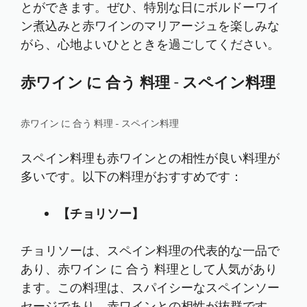
とができます。ぜひ、特別な日にボルドーワイ
ン煮込みと赤ワインのマリアージュを楽しみな
がら、心地よいひとときを過ごしてください。
赤ワイン に 合う 料理 - スペイン料理
赤ワイン に 合う 料理 - スペイン料理
スペイン料理も赤ワインとの相性が良い料理が
多いです。以下の料理がおすすめです：
【チョリソー】
チョリソーは、スペイン料理の代表的な一品で
あり、赤ワイン に 合う 料理として人気があり
ます。この料理は、スパイシーなスペインソー
セージであり、赤ワインとの相性が抜群です。