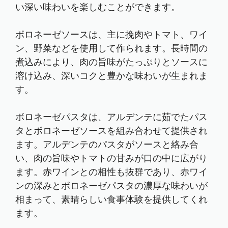
い深い味わいを楽しむことができます。
ボロネーゼソースは、主に挽肉やトマト、ワイ
ン、野菜などを使用して作られます。長時間の
煮込みにより、肉の旨味がたっぷりとソースに
溶け込み、深いコクと豊かな味わいが生まれま
す。
ボロネーゼパスタは、アルデンテに茹でたパス
タとボロネーゼソースを組み合わせて提供され
ます。アルデンテのパスタがソースと絡み合
い、肉の旨味やトマトの甘みが口の中に広がり
ます。赤ワインとの相性も抜群であり、赤ワイ
ンの深みとボロネーゼパスタの濃厚な味わいが
相まって、素晴らしい食事体験を提供してくれ
ます。