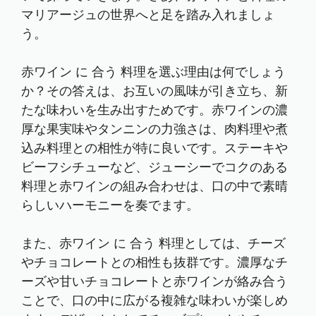
マリアージュの世界へと足を踏み入れましょ
う。
赤ワイン に 合う 料理を選ぶ理由は何でしょう
か？その答えは、お互いの風味が引き立ち、新
たな味わいを生み出すためです。赤ワインの濃
厚な果実味やタンニンの力強さは、肉料理や煮
込み料理との相性が特に良いです。ステーキや
ビーフシチューなど、ジューシーでコクのある
料理と赤ワインの組み合わせは、口の中で素晴
らしいハーモニーを奏でます。
また、赤ワイン に 合う 料理としては、チーズ
やチョコレートとの相性も抜群です。濃厚なチ
ーズや甘いチョコレートと赤ワインが絡み合う
ことで、口の中に広がる複雑な味わいが楽しめ