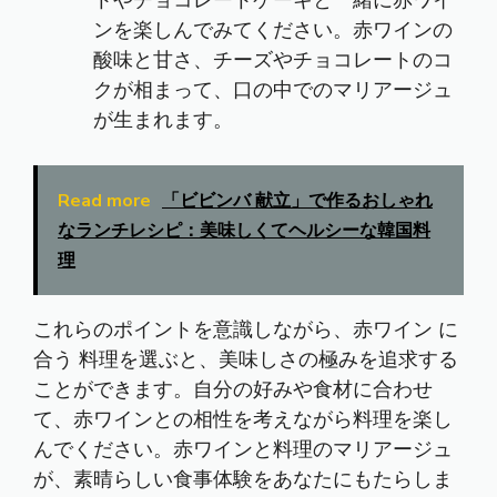
トやチョコレートケーキと一緒に赤ワイ
ンを楽しんでみてください。赤ワインの
酸味と甘さ、チーズやチョコレートのコ
クが相まって、口の中でのマリアージュ
が生まれます。
Read more
「ビビンバ 献立」で作るおしゃれ
なランチレシピ：美味しくてヘルシーな韓国料
理
これらのポイントを意識しながら、赤ワイン に
合う 料理を選ぶと、美味しさの極みを追求する
ことができます。自分の好みや食材に合わせ
て、赤ワインとの相性を考えながら料理を楽し
んでください。赤ワインと料理のマリアージュ
が、素晴らしい食事体験をあなたにもたらしま