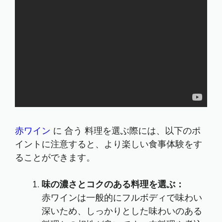
赤ワイン
に 合う 料理を選ぶ際には、以下のポ
イントに注意すると、より楽しい食事体験をす
ることができます。
味の濃さとコクのある料理を選ぶ：
赤ワインは一般的にフルボディで味わい
深いため、しっかりとした味わいのある