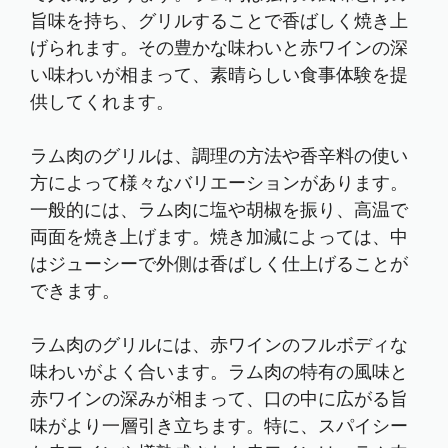
旨味を持ち、グリルすることで香ばしく焼き上
げられます。その豊かな味わいと赤ワインの深
い味わいが相まって、素晴らしい食事体験を提
供してくれます。
ラム肉のグリルは、調理の方法や香辛料の使い
方によって様々なバリエーションがあります。
一般的には、ラム肉に塩や胡椒を振り、高温で
両面を焼き上げます。焼き加減によっては、中
はジューシーで外側は香ばしく仕上げることが
できます。
ラム肉のグリルには、赤ワインのフルボディな
味わいがよく合います。ラム肉の特有の風味と
赤ワインの深みが相まって、口の中に広がる旨
味がより一層引き立ちます。特に、スパイシー