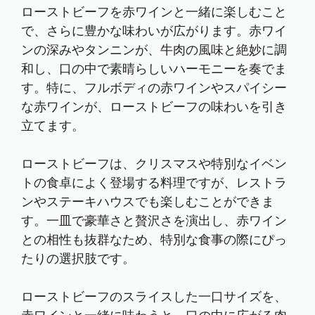
ローストビーフを赤ワインと一緒に楽しむこと
で、さらに豊かな味わいが広がります。赤ワイ
ンの深みやタンニンが、牛肉の風味と絶妙に調
和し、口の中で素晴らしいハーモニーを奏でま
す。特に、フルボディの赤ワインやスパイシー
な赤ワインが、ローストビーフの味わいを引き
立てます。
ローストビーフは、クリスマスや特別なイベン
トの食卓によく登場する料理ですが、レストラ
ンやステーキハウスでも楽しむことができま
す。一皿で豪華さと贅沢さを演出し、赤ワイン
との相性も抜群なため、特別な食事の際にぴっ
たりの選択肢です。
ローストビーフのスライスした一口サイズを、