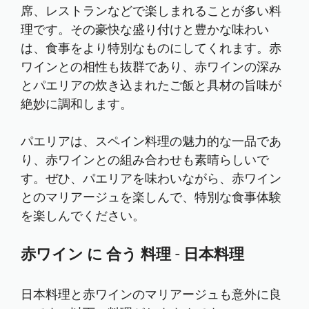
席、レストランなどで楽しまれることが多い料
理です。その豪快な盛り付けと豊かな味わい
は、食事をより特別なものにしてくれます。赤
ワインとの相性も抜群であり、赤ワインの深み
とパエリアの炊き込まれたご飯と具材の旨味が
絶妙に調和します。
パエリアは、スペイン料理の魅力的な一品であ
り、赤ワインとの組み合わせも素晴らしいで
す。ぜひ、パエリアを味わいながら、赤ワイン
とのマリアージュを楽しんで、特別な食事体験
を楽しんでください。
赤ワイン に 合う 料理 - 日本料理
日本料理と赤ワインのマリアージュも意外に良