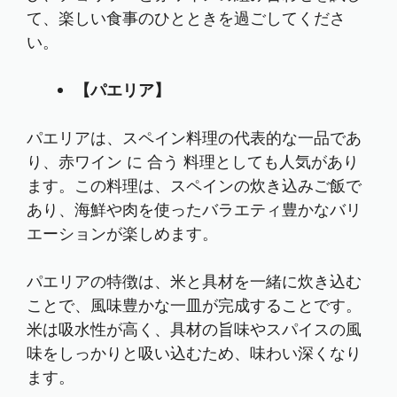
て、楽しい食事のひとときを過ごしてくださ
い。
【パエリア】
パエリアは、スペイン料理の代表的な一品であ
り、赤ワイン に 合う 料理としても人気があり
ます。この料理は、スペインの炊き込みご飯で
あり、海鮮や肉を使ったバラエティ豊かなバリ
エーションが楽しめます。
パエリアの特徴は、米と具材を一緒に炊き込む
ことで、風味豊かな一皿が完成することです。
米は吸水性が高く、具材の旨味やスパイスの風
味をしっかりと吸い込むため、味わい深くなり
ます。