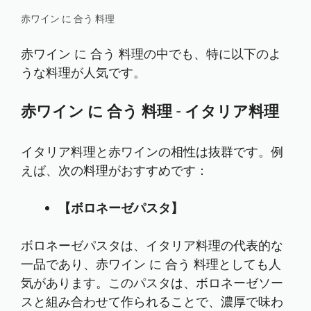
赤ワイン に 合う 料理
赤ワイン に 合う 料理の中でも、特に以下のよ
うな料理が人気です。
赤ワイン に 合う 料理 - イタリア料理
イタリア料理と赤ワインの相性は抜群です。例
えば、次の料理がおすすめです：
【ボロネーゼパスタ】
ボロネーゼパスタは、イタリア料理の代表的な
一品であり、赤ワイン に 合う 料理としても人
気があります。このパスタは、ボロネーゼソー
スと組み合わせて作られることで、濃厚で味わ