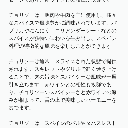
チョリソーは、豚肉や牛肉を主に使用し、様々
なスパイスで風味豊かに調味されています。パ
プリカやにんにく、コリアンダーシードなどの
スパイスが独特の味わいを生み出し、スペイン
料理の特徴的な風味を楽しむことができます。
チョリソーは通常、スライスされた状態で提供
されます。スキレットやグリルで軽く焼き上げ
ることで、肉の旨味とスパイシーな風味が一層
引き立ちます。赤ワインとの相性も抜群であ
り、チョリソーのスパイシーさと赤ワインの深
みが相まって、舌の上で美味しいハーモニーを
奏でます。
チョリソーは、スペインのバルやタパスレスト