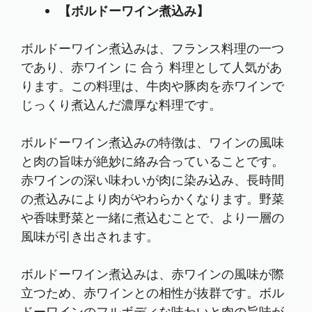
【ボルドーワイン煮込み】
ボルドーワイン煮込みは、フランス料理の一つ
であり、赤ワイン に 合う 料理として人気があ
ります。この料理は、牛肉や豚肉を赤ワインで
じっくり煮込んだ濃厚な料理です。
ボルドーワイン煮込みの特徴は、ワインの風味
と肉の旨味が絶妙に絡み合っていることです。
赤ワインの深い味わいが肉に染み込み、長時間
の煮込みにより肉がやわらかくなります。野菜
や香味野菜と一緒に煮込むことで、より一層の
風味が引き出されます。
ボルドーワイン煮込みは、赤ワインの風味が際
立つため、赤ワインとの相性が抜群です。ボル