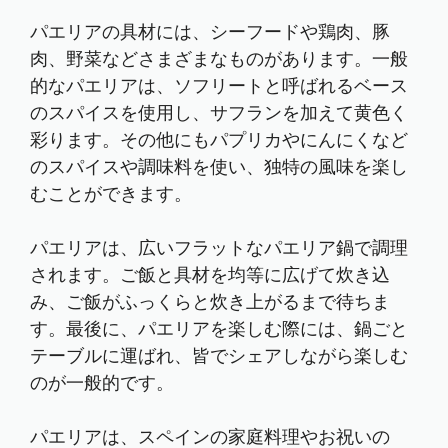
パエリアの具材には、シーフードや鶏肉、豚
肉、野菜などさまざまなものがあります。一般
的なパエリアは、ソフリートと呼ばれるベース
のスパイスを使用し、サフランを加えて黄色く
彩ります。その他にもパプリカやにんにくなど
のスパイスや調味料を使い、独特の風味を楽し
むことができます。
パエリアは、広いフラットなパエリア鍋で調理
されます。ご飯と具材を均等に広げて炊き込
み、ご飯がふっくらと炊き上がるまで待ちま
す。最後に、パエリアを楽しむ際には、鍋ごと
テーブルに運ばれ、皆でシェアしながら楽しむ
のが一般的です。
パエリアは、スペインの家庭料理やお祝いの