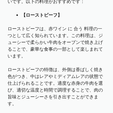
いです。以下の料理がおすすめです：
【ローストビーフ】
ローストビーフは、赤ワイン に 合う 料理の一
つとして広く知られています。この料理は、ジ
ューシーで柔らかい牛肉をオーブンで焼き上げ
ることで、豪華な食事の一部として楽しまれて
います。
ローストビーフの特徴は、外側は香ばしく焼き
色がつき、中はレアやミディアムレアの状態で
仕上げられることです。適度な赤身の牛肉を選
び、適切な温度と時間で調理することで、肉の
旨味とジューシーさを引き出すことができま
す。