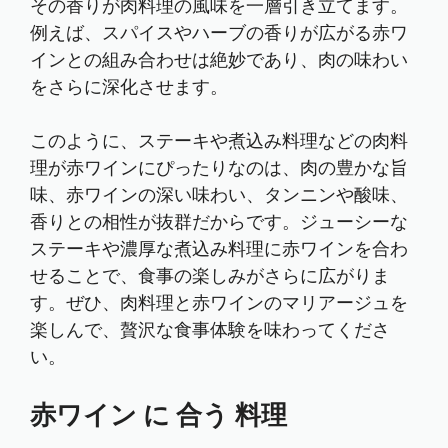
その香りが肉料理の風味を一層引き立てます。
例えば、スパイスやハーブの香りが広がる赤ワ
インとの組み合わせは絶妙であり、肉の味わい
をさらに深化させます。
このように、ステーキや煮込み料理などの肉料
理が赤ワインにぴったりなのは、肉の豊かな旨
味、赤ワインの深い味わい、タンニンや酸味、
香りとの相性が抜群だからです。ジューシーな
ステーキや濃厚な煮込み料理に赤ワインを合わ
せることで、食事の楽しみがさらに広がりま
す。ぜひ、肉料理と赤ワインのマリアージュを
楽しんで、贅沢な食事体験を味わってくださ
い。
赤ワイン に 合う 料理