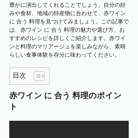
豊かに演出してくれることでしょう。自分の好
みや食材、地域の特産物に合わせて、赤ワイン
に 合う 料理を見つけてみましょう。この記事で
は、赤ワイン に 合う 料理の魅力や選び方、お
すすめのレシピを詳しくご紹介します。赤ワイ
ンと料理のマリアージュを楽しみながら、素晴
らしい食事体験を存分に味わってください。
目次
赤ワイン に 合う 料理のポイン
ト