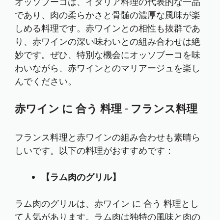
オッソブーコは、イタリア料理の代表的な一品
であり、肉の柔らかさと骨髄の濃厚な風味が楽
しめる料理です。赤ワインとの相性も抜群であ
り、赤ワインの深い味わいとの組み合わせは絶
妙です。ぜひ、特別な機会にオッソブーコを味
わいながら、赤ワインとのマリアージュを楽し
んでください。
赤ワイン に 合う 料理 - フランス料理
フランス料理と赤ワインの組み合わせも素晴ら
しいです。以下の料理がおすすめです：
【ラム肉のグリル】
ラム肉のグリルは、赤ワイン に 合う 料理とし
て人気があります。ラム肉は独特の風味と肉の