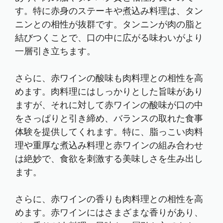
す。特に赤身のステーキや煮込み料理は、タン
ニンとの相性が抜群です。タンニンが肉の脂と
結びつくことで、口の中に広がる味わいがより
一層引き立ちます。
さらに、赤ワインの酸味も肉料理との相性を高
めます。肉料理にはしっかりとした旨味があり
ますが、それに対して赤ワインの酸味が口の中
をさっぱりと引き締め、バランスの取れた食事
体験を提供してくれます。特に、脂っこい肉料
理や重厚な煮込み料理と赤ワインの組み合わせ
は絶妙で、食欲を刺激する美味しさを生み出し
ます。
さらに、赤ワインの香りも肉料理との相性を高
めます。赤ワインにはさまざまな香りがあり、