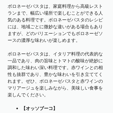
ボロネーゼパスタは、家庭料理から高級レスト
ランまで、幅広い場所で楽しむことができる人
気のある料理です。ボロネーゼパスタのレシピ
には、地域ごとに微妙な違いがある場合もあり
ますが、どのバリエーションでもボロネーゼソ
ースの濃厚な味わいが楽しめます。
ボロネーゼパスタは、イタリア料理の代表的な
一品であり、肉の旨味とトマトの酸味が絶妙に
調和した味わい深い料理です。赤ワインとの相
性も抜群であり、豊かな味わいを引き立ててく
れます。ぜひ、ボロネーゼパスタと赤ワインの
マリアージュを楽しみながら、美味しい食事を
楽しんでください。
【オッソブーコ】