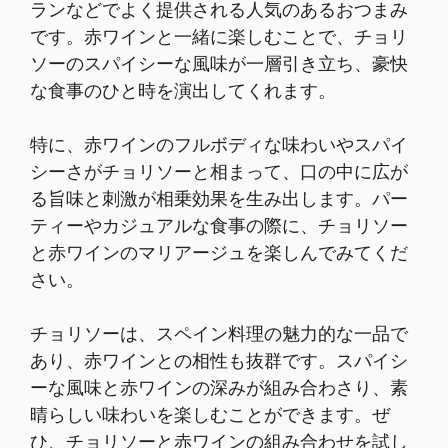
ランなどでよく提供される人気のあるおつまみ
です。赤ワインと一緒に楽しむことで、チョリ
ソーのスパイシーな風味が一層引き立ち、豪快
な食事のひと時を演出してくれます。
特に、赤ワインのフルボディな味わいやスパイ
シーさがチョリソーと相まって、口の中に広が
る旨味と刺激が相乗効果を生み出します。パー
ティーやカジュアルな食事の際に、チョリソー
と赤ワインのマリアージュを楽しんでみてくだ
さい。
チョリソーは、スペイン料理の魅力的な一品で
あり、赤ワインとの相性も抜群です。スパイシ
ーな風味と赤ワインの深みが組み合わさり、素
晴らしい味わいを楽しむことができます。ぜ
ひ、チョリソーと赤ワインの組み合わせを試し