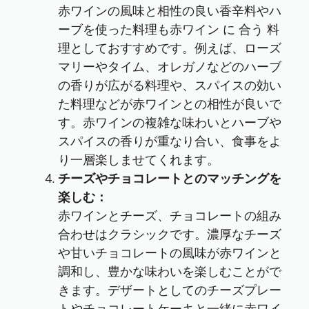
赤ワインの風味と相性の良い香辛料やハ
ーブを使った料理も赤ワイン に 合う 料
理としておすすめです。例えば、ローズ
マリーやタイム、オレガノなどのハーブ
の香りが広がる料理や、スパイスの効い
た料理などが赤ワインとの相性が良いで
す。赤ワインの複雑な味わいとハーブや
スパイスの香りが重なり合い、食事をよ
り一層楽しませてくれます。
チーズやチョコレートとのマッチングを
楽しむ：
赤ワインとチーズ、チョコレートの組み
合わせはクラシックです。濃厚なチーズ
や甘いチョコレートの風味が赤ワインと
調和し、豊かな味わいを楽しむことがで
きます。デザートとしてのチーズプレー