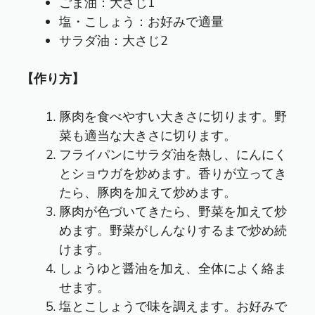
ごま油：大さじ1
塩・こしょう：お好みで適量
サラダ油：大さじ2
【作り方】
豚肉を食べやすい大きさに切ります。野
菜も適当な大きさに切ります。
フライパンにサラダ油を熱し、にんにく
とショウガを炒めます。香りが立ってき
たら、豚肉を加えて炒めます。
豚肉が色づいてきたら、野菜を加えて炒
めます。野菜がしんなりするまで炒め続
けます。
しょうゆと醤油を加え、全体によく絡ま
せます。
塩とこしょうで味を調えます。お好みで