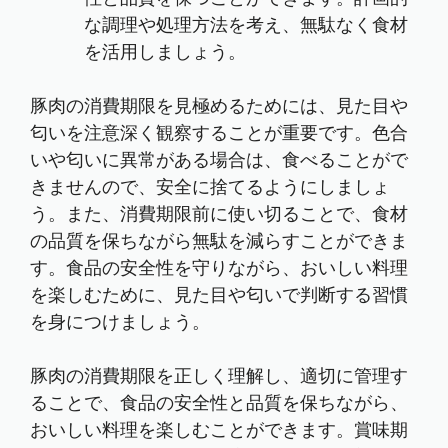
な調理や処理方法を考え、無駄なく食材
を活用しましょう。
豚肉の消費期限を見極めるためには、見た目や
匂いを注意深く観察することが重要です。色合
いや匂いに異常がある場合は、食べることがで
きませんので、安全に捨てるようにしましょ
う。また、消費期限前に使い切ることで、食材
の品質を保ちながら無駄を減らすことができま
す。食品の安全性を守りながら、おいしい料理
を楽しむために、見た目や匂いで判断する習慣
を身につけましょう。
豚肉の消費期限を正しく理解し、適切に管理す
ることで、食品の安全性と品質を保ちながら、
おいしい料理を楽しむことができます。賞味期