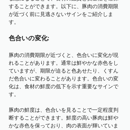
することができます。以下に、豚肉の消費期限
が近づく前に見逃さないサインをご紹介しま
す。
色合いの変化:
豚肉の消費期限が近づくと、色合いに変化が現
れることがあります。通常は鮮やかな赤色をし
ていますが、期限が迫ると色あせたり、くすん
だ色合いに変わることがあります。色合いの変
化は、食材の鮮度の低下を示す重要なサインで
す。
豚肉の鮮度は、色合いを見ることで一定程度判
断することができます。鮮度の高い豚肉は鮮や
かな赤色を保っており、肉の表面が輝いていま