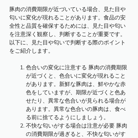
豚肉の消費期限が近づいている場合、見た目や
匂いに変化が現れることがあります。食品の安
全性と品質を確保するためには、見た目や匂い
を注意深く観察し、判断することが重要です。
以下に、見た目や匂いで判断する際のポイント
をご紹介します。
色合いの変化に注意する 豚肉の消費期限
が近づくと、色合いに変化が現れること
があります。新鮮な豚肉は、鮮やかな赤
色をしていますが、期限が近づくと色あ
せたり、異常な色合いが見られる場合が
あります。異常な色合いの豚肉は、食べ
る前に捨てるようにしましょう。
不快な匂いがする場合は注意が必要 豚肉
の消費期限が過ぎると、不快な匂いがす