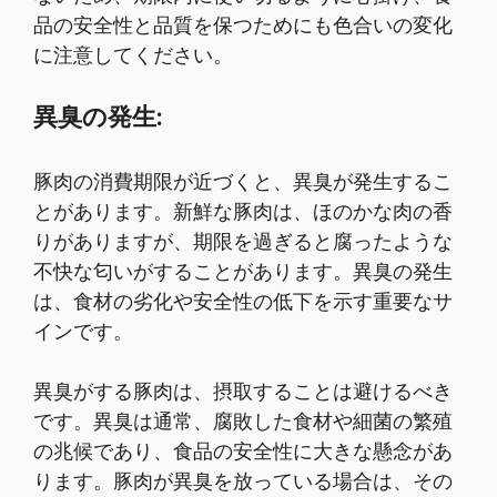
品の安全性と品質を保つためにも色合いの変化
に注意してください。
異臭の発生:
豚肉の消費期限が近づくと、異臭が発生するこ
とがあります。新鮮な豚肉は、ほのかな肉の香
りがありますが、期限を過ぎると腐ったような
不快な匂いがすることがあります。異臭の発生
は、食材の劣化や安全性の低下を示す重要なサ
インです。
異臭がする豚肉は、摂取することは避けるべき
です。異臭は通常、腐敗した食材や細菌の繁殖
の兆候であり、食品の安全性に大きな懸念があ
ります。豚肉が異臭を放っている場合は、その