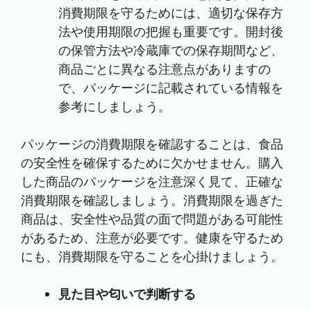
消費期限を守るためには、適切な保存方
法や使用期限の把握も重要です。開封後
の保管方法や冷蔵庫での保存期間など、
商品ごとに異なる注意点がありますの
で、パッケージに記載されている情報を
参考にしましょう。
パッケージの消費期限を確認することは、食品
の安全性を確保するために欠かせません。購入
した商品のパッケージを注意深く見て、正確な
消費期限を確認しましょう。消費期限を過ぎた
商品は、安全性や品質の面で問題がある可能性
があるため、注意が必要です。健康を守るため
にも、消費期限を守ることを心掛けましょう。
見た目や匂いで判断する