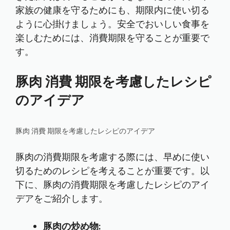
家族の健康を守るためにも、期限内に使い切る
ように心掛けましょう。安全でおいしい食事を
楽しむためには、消費期限を守ることが重要で
す。
豚肉 消費 期限を考慮したレシピ
のアイデア
豚肉 消費 期限を考慮したレシピのアイデア
豚肉の消費期限を考慮する際には、早めに使い
切るためのレシピを考えることが重要です。以
下に、豚肉の消費期限を考慮したレシピのアイ
デアをご紹介します。
豚肉の炒め物: