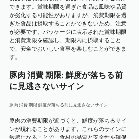
できます。賞味期限を過ぎた食品は風味や品質
が劣化する可能性がありますが、消費期限を過
ぎた食品は摂取することができないため、注意
が必要です。パッケージに表示された賞味期限
と消費期限を確認し、期限内に摂取すること
で、安全でおいしい食事を楽しむことができま
す。
豚肉 消費 期限: 鮮度が落ちる前
に見逃さないサイン
豚肉 消費 期限 鮮度が落ちる前に見逃さないサイン
豚肉の消費期限が近づくと、鮮度が落ちるサイ
ンが現れることがあります。これらのサインに
敏感になることで、食材の品質と安全性を確保