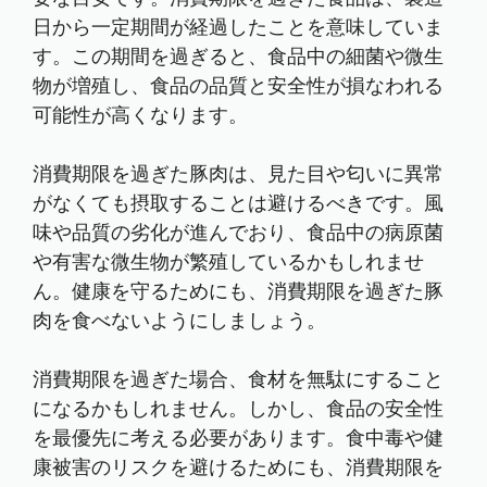
日から一定期間が経過したことを意味していま
す。この期間を過ぎると、食品中の細菌や微生
物が増殖し、食品の品質と安全性が損なわれる
可能性が高くなります。
消費期限を過ぎた豚肉は、見た目や匂いに異常
がなくても摂取することは避けるべきです。風
味や品質の劣化が進んでおり、食品中の病原菌
や有害な微生物が繁殖しているかもしれませ
ん。健康を守るためにも、消費期限を過ぎた豚
肉を食べないようにしましょう。
消費期限を過ぎた場合、食材を無駄にすること
になるかもしれません。しかし、食品の安全性
を最優先に考える必要があります。食中毒や健
康被害のリスクを避けるためにも、消費期限を