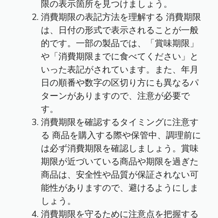
限の表示箇所を見つけましょう。
消費期限の表記方法を理解する 消費期限
は、日付の形式で表示されることが一般
的です。一部の製品では、「賞味期限」
や「消費期限までに食べてください」と
いった表記がされています。また、年月
日の順番や数字の区切り方にも異なるパ
ターンがありますので、注意が必要で
す。
消費期限を確認するタイミングに注意す
る 商品を購入する際や保管中、調理前に
は必ず消費期限を確認しましょう。賞味
期限が近づいている商品や期限を過ぎた
商品は、安全性や品質が保証されない可
能性がありますので、避けるようにしま
しょう。
消費期限を守るために注意点を把握する