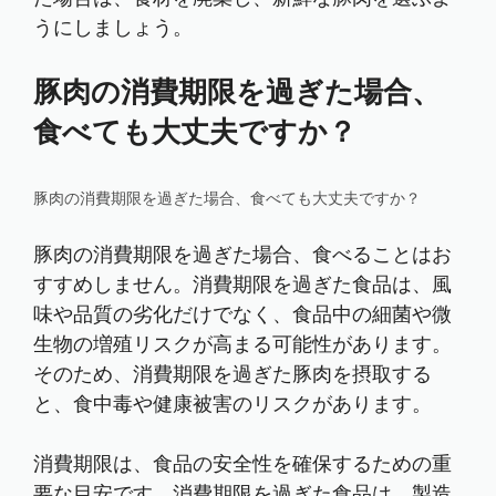
うにしましょう。
豚肉の消費期限を過ぎた場合、
食べても大丈夫ですか？
豚肉の消費期限を過ぎた場合、食べても大丈夫ですか？
豚肉の消費期限を過ぎた場合、食べることはお
すすめしません。消費期限を過ぎた食品は、風
味や品質の劣化だけでなく、食品中の細菌や微
生物の増殖リスクが高まる可能性があります。
そのため、消費期限を過ぎた豚肉を摂取する
と、食中毒や健康被害のリスクがあります。
消費期限は、食品の安全性を確保するための重
要な目安です。消費期限を過ぎた食品は、製造