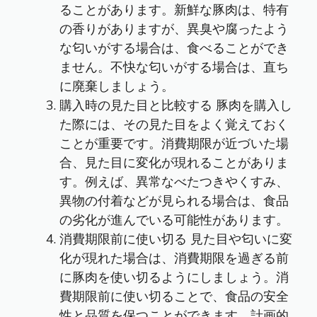
ることがあります。新鮮な豚肉は、特有
の香りがありますが、異臭や腐ったよう
な匂いがする場合は、食べることができ
ません。不快な匂いがする場合は、直ち
に廃棄しましょう。
購入時の見た目と比較する 豚肉を購入し
た際には、その見た目をよく覚えておく
ことが重要です。消費期限が近づいた場
合、見た目に変化が現れることがありま
す。例えば、異常なべたつきやくすみ、
異物の付着などが見られる場合は、食品
の劣化が進んでいる可能性があります。
消費期限前に使い切る 見た目や匂いに変
化が現れた場合は、消費期限を過ぎる前
に豚肉を使い切るようにしましょう。消
費期限前に使い切ることで、食品の安全
性と品質を保つことができます。計画的