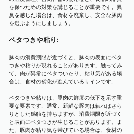
を保つための対策を講じることが重要です。異
臭を感じた場合は、食材を廃棄し、安全な豚肉
を選ぶようにしましょう。
ベタつきや粘り:
豚肉の消費期限が近づくと、豚肉の表面にベタ
つきや粘りが現れることがあります。触ってみ
て、肉が異常にベタついたり、粘り気がある場
合は、食材の劣化が進んでいるサインです。
ベタつきや粘りは、豚肉の鮮度の低下を示す重
要な要素です。通常、新鮮な豚肉は触ればさら
りとした感触を持ちますが、消費期限が近づく
と表面にベタつきが生じることがあります。ま
た、豚肉が粘り気を帯びている場合は、食材の