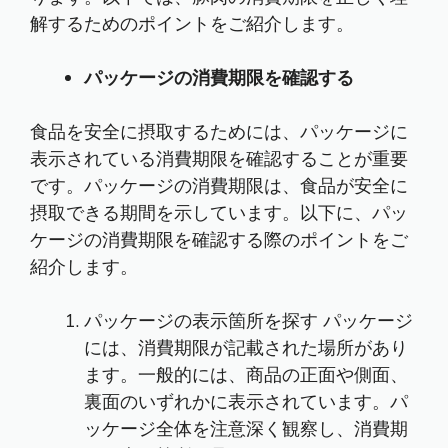
解するためのポイントをご紹介します。
パッケージの消費期限を確認する
食品を安全に摂取するためには、パッケージに
表示されている消費期限を確認することが重要
です。パッケージの消費期限は、食品が安全に
摂取できる期間を示しています。以下に、パッ
ケージの消費期限を確認する際のポイントをご
紹介します。
パッケージの表示箇所を探す パッケージ
には、消費期限が記載された場所があり
ます。一般的には、商品の正面や側面、
裏面のいずれかに表示されています。パ
ッケージ全体を注意深く観察し、消費期