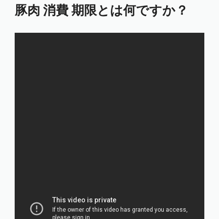
豚肉 消費 期限とは何ですか？