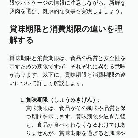
限やパッケージの情報に注意しながら、新鮮な
豚肉を選び、健康的な食事を実現しましょう。
賞味期限と消費期限の違いを理
解する
賞味期限と消費期限は、食品の品質と安全性を
示すための期限ですが、それぞれに異なる意味
があります。以下に、賞味期限と消費期限の違
いについて詳しく解説します。
賞味期限（しょうみきげん）:
賞味期限は、食品がその風味や品質を保
つ期間を示します。賞味期限を過ぎた後
も、食品が食べられなくなるわけではあ
りませんが、賞味期限を過ぎると風味や