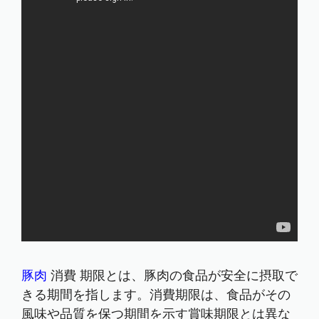
豚肉
消費 期限とは、豚肉の食品が安全に摂取で
きる期間を指します。消費期限は、食品がその
風味や品質を保つ期間を示す賞味期限とは異な