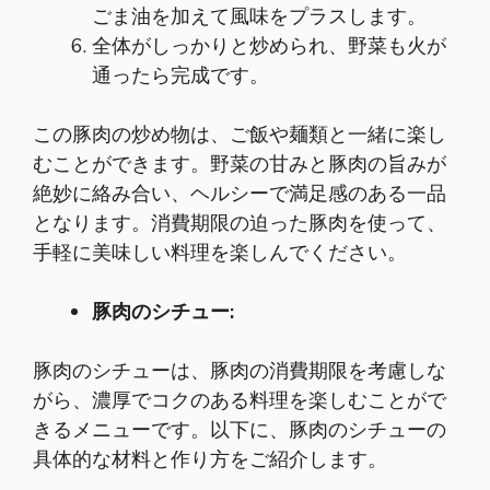
ごま油を加えて風味をプラスします。
全体がしっかりと炒められ、野菜も火が
通ったら完成です。
この豚肉の炒め物は、ご飯や麺類と一緒に楽し
むことができます。野菜の甘みと豚肉の旨みが
絶妙に絡み合い、ヘルシーで満足感のある一品
となります。消費期限の迫った豚肉を使って、
手軽に美味しい料理を楽しんでください。
豚肉のシチュー:
豚肉のシチューは、豚肉の消費期限を考慮しな
がら、濃厚でコクのある料理を楽しむことがで
きるメニューです。以下に、豚肉のシチューの
具体的な材料と作り方をご紹介します。