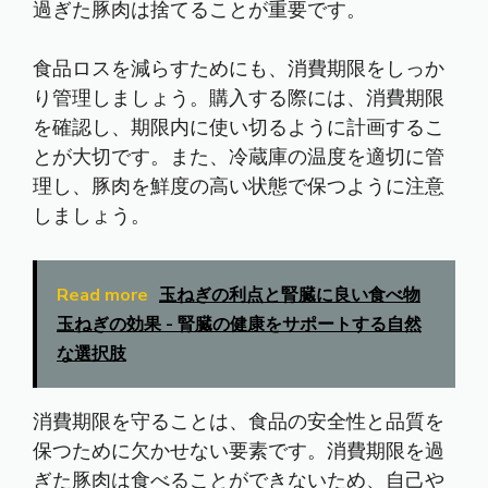
過ぎた豚肉は捨てることが重要です。
食品ロスを減らすためにも、消費期限をしっか
り管理しましょう。購入する際には、消費期限
を確認し、期限内に使い切るように計画するこ
とが大切です。また、冷蔵庫の温度を適切に管
理し、豚肉を鮮度の高い状態で保つように注意
しましょう。
Read more
玉ねぎの利点と腎臓に良い食べ物
玉ねぎの効果 - 腎臓の健康をサポートする自然
な選択肢
消費期限を守ることは、食品の安全性と品質を
保つために欠かせない要素です。消費期限を過
ぎた豚肉は食べることができないため、自己や