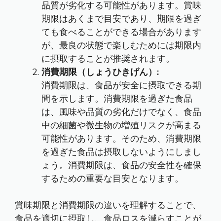
品質が劣化する可能性があります。賞味
期限はあくまで目安であり、期限を過ぎ
ても食べることができる場合があります
が、最良の状態で楽しむためには期限内
に摂取することが推奨されます。
消費期限（しょうひきげん）:
消費期限は、食品が安全に摂取できる期
間を示します。消費期限を過ぎた食品
は、風味や品質の劣化だけでなく、食品
中の細菌や微生物の増殖リスクが高まる
可能性があります。そのため、消費期限
を過ぎた食品は摂取しないようにしまし
ょう。消費期限は、食品の安全性を確保
するための重要な目安となります。
賞味期限と消費期限の違いを理解することで、
食品を適切に摂取し、食品ロスを減らすことが