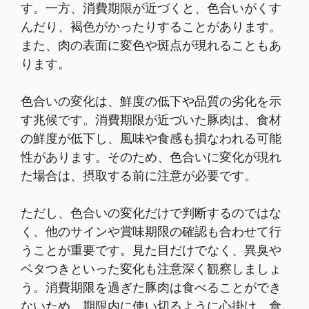
す。一方、消費期限が近づくと、色合いがくす
んだり、褐色がかったりすることがあります。
また、肉の表面に変色や斑点が現れることもあ
ります。
色合いの変化は、鮮度の低下や品質の劣化を示
す兆候です。消費期限が近づいた豚肉は、食材
の鮮度が低下し、風味や食感も損なわれる可能
性があります。そのため、色合いに変化が現れ
た場合は、摂取する前に注意が必要です。
ただし、色合いの変化だけで判断するのではな
く、他のサインや賞味期限の確認も合わせて行
うことが重要です。見た目だけでなく、異臭や
ベタつきといった変化も注意深く観察しましょ
う。消費期限を過ぎた豚肉は食べることができ
ないため、期限内に使い切るように心掛け、食