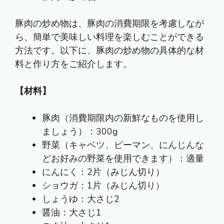
豚肉の炒め物は、豚肉の消費期限を考慮しなが
ら、簡単で美味しい料理を楽しむことができる
方法です。以下に、豚肉の炒め物の具体的な材
料と作り方をご紹介します。
【材料】
豚肉（消費期限内の新鮮なものを使用し
ましょう）：300g
野菜（キャベツ、ピーマン、にんじんな
どお好みの野菜を使用できます）：適量
にんにく：2片（みじん切り）
ショウガ：1片（みじん切り）
しょうゆ：大さじ2
醤油：大さじ1