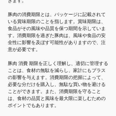
きます。
豚肉の消費期限とは、パッケージに記載されて
いる賞味期限のことを指します。賞味期限は、
食品がその風味や品質を保つ期間を示していま
す。消費期限を過ぎた豚肉は、風味や食品の安
全性に影響を及ぼす可能性がありますので、注
意が必要です。
豚肉 消費 期限を正しく理解し、適切に管理する
ことは、食材の無駄を減らし、家計にもプラス
の影響を与えます。消費期限の把握によって、
必要な分だけを購入し、無駄な買い物を避ける
ことができます。また、消費期限を守ること
は、食材の品質と風味を最大限に楽しむための
ポイントでもあります。