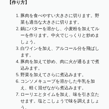
【作り方】
豚肉を食べやすい大きさに切ります。野
菜も適当な大きさに切ります。
鍋にバターを溶かし、小麦粉を加えてル
ーを作ります。中火でじっくりと炒めま
しょう。
白ワインを加え、アルコール分を飛ばし
ます。
豚肉を加えて炒め、肉に火が通るまで煮
込みます。
野菜を加えてさらに煮込みます。
コンソメキューブを溶かした牛乳を加
え、軽く混ぜながら煮込みます。
ローリエとタイムを加え、味を引き立た
せます。塩とこしょうで味を調えましょ
う。