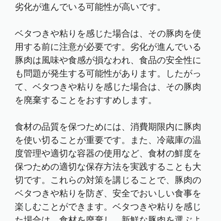
劣化が進んでいる可能性が高いです。
ベタつきや粘りを感じた場合は、その豚肉を使
用する前に注意が必要です。劣化が進んでいる
豚肉は風味や食感が損なわれ、食品の安全性に
も問題が発生する可能性があります。したがっ
て、ベタつきや粘りを感じた場合は、その豚肉
を廃棄することをおすすめします。
食材の品質を保つためには、消費期限内に豚肉
を使い切ることが重要です。また、冷蔵庫の温
度管理や適切な容器の使用など、食材の鮮度を
保つための適切な保存方法を実践することも大
切です。これらの対策を講じることで、豚肉の
ベタつきや粘りを防ぎ、安全でおいしい食事を
楽しむことができます。ベタつきや粘りを感じ
た場合は、食材を廃棄し、新鮮な豚肉を選ぶよ