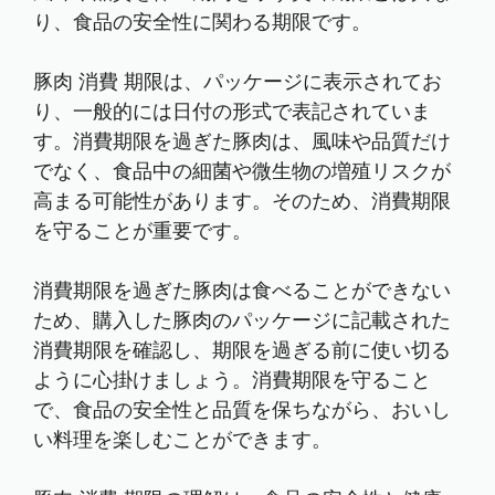
り、食品の安全性に関わる期限です。
豚肉 消費 期限は、パッケージに表示されてお
り、一般的には日付の形式で表記されていま
す。消費期限を過ぎた豚肉は、風味や品質だけ
でなく、食品中の細菌や微生物の増殖リスクが
高まる可能性があります。そのため、消費期限
を守ることが重要です。
消費期限を過ぎた豚肉は食べることができない
ため、購入した豚肉のパッケージに記載された
消費期限を確認し、期限を過ぎる前に使い切る
ように心掛けましょう。消費期限を守ること
で、食品の安全性と品質を保ちながら、おいし
い料理を楽しむことができます。