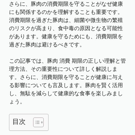
さらに、豚肉の消費期限を守ることがなぜ健康
にも関係するのかを理解することも重要です。
消費期限を過ぎた豚肉は、細菌や微生物の繁殖
のリスクが高まり、食中毒の原因となる可能性
があります。健康を守るためにも、消費期限を
過ぎた豚肉は避けるべきです。
この記事では、豚肉 消費 期限の正しい理解と管
理方法、その重要性について詳しく解説しま
す。さらに、消費期限を守ることが健康に与え
る影響についても言及します。豚肉を賢く活用
し、無駄を減らして健康的な食事を楽しみまし
ょう。
目次