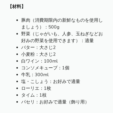
【材料】
豚肉（消費期限内の新鮮なものを使用し
ましょう）：500g
野菜（じゃがいも、人参、玉ねぎなどお
好みの野菜を使用できます）：適量
バター：大さじ2
小麦粉：大さじ2
白ワイン：100ml
コンソメキューブ：1個
牛乳：300ml
塩・こしょう：お好みで適量
ローリエ：1枚
タイム：1枝
パセリ：お好みで適量（飾り用）