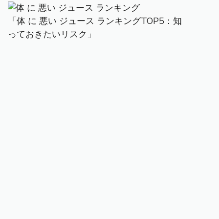
「体 に 悪い ジュース ランキングTOP5：知
っておきたいリスク」