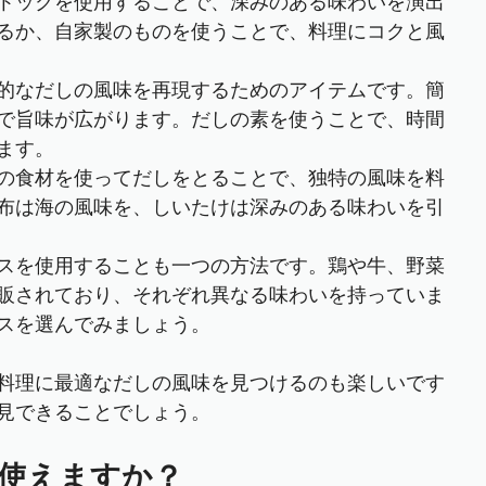
トックを使用することで、深みのある味わいを演出
るか、自家製のものを使うことで、料理にコクと風
的なだしの風味を再現するためのアイテムです。簡
で旨味が広がります。だしの素を使うことで、時間
ます。
の食材を使ってだしをとることで、独特の風味を料
布は海の風味を、しいたけは深みのある味わいを引
スを使用することも一つの方法です。鶏や牛、野菜
販されており、それぞれ異なる味わいを持っていま
スを選んでみましょう。
料理に最適なだしの風味を見つけるのも楽しいです
見できることでしょう。
使えますか？