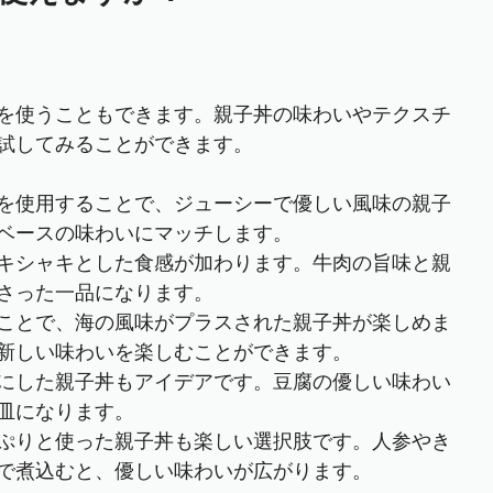
を使うこともできます。親子丼の味わいやテクスチ
試してみることができます。
を使用することで、ジューシーで優しい風味の親子
ベースの味わいにマッチします。
キシャキとした食感が加わります。牛肉の旨味と親
さった一品になります。
ことで、海の風味がプラスされた親子丼が楽しめま
新しい味わいを楽しむことができます。
にした親子丼もアイデアです。豆腐の優しい味わい
皿になります。
ぷりと使った親子丼も楽しい選択肢です。人参やき
で煮込むと、優しい味わいが広がります。