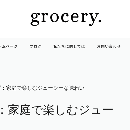
ームページ
ブログ
私たちに関しては
お問い合わせ
ピ：家庭で楽しむジューシーな味わい
ピ：家庭で楽しむジュー