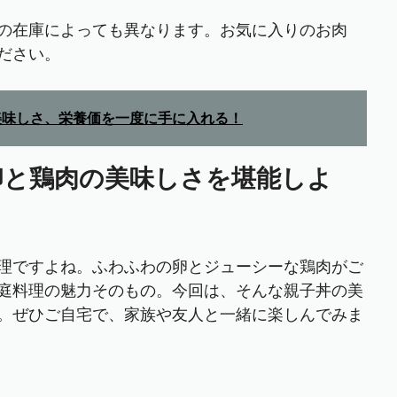
の在庫によっても異なります。お気に入りのお肉
ださい。
美味しさ、栄養価を一度に手に入れる！
卵と鶏肉の美味しさを堪能しよ
理ですよね。ふわふわの卵とジューシーな鶏肉がご
庭料理の魅力そのもの。今回は、そんな親子丼の美
。ぜひご自宅で、家族や友人と一緒に楽しんでみま