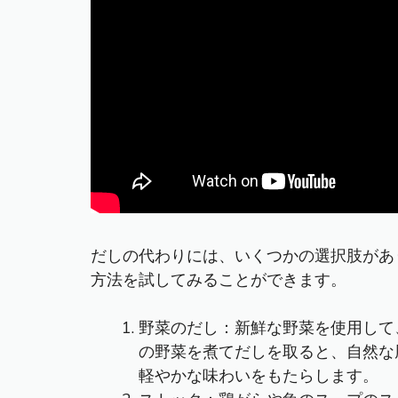
だしの代わりには、いくつかの選択肢があ
方法を試してみることができます。
野菜のだし：新鮮な野菜を使用して
の野菜を煮てだしを取ると、自然な
軽やかな味わいをもたらします。