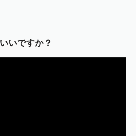
いいですか？