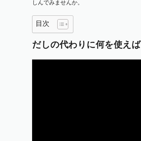
しんでみませんか。
目次
だしの代わりに何を使えば