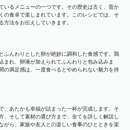
ているメニューの一つです。その歴史は古く、昔か
くの食卓で楽しまれています。このレシピでは、そ
る方法をお伝えしていきます。
とふんわりとした卵が絶妙に調和した食感です。鶏
込まれ、卵液が加えられてふんわりと包み込みま
間の満足感は、一度食べるとやめられない魅力を持
で、あたかも幸福が詰まった一杯が完成します。そ
方、そして素材の選び方まで、全てを詳しく解説し
ながら、家族や友人との楽しい食事のひとときを楽