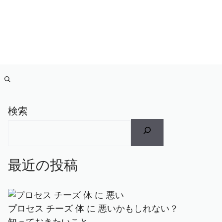
検索
最近の投稿
プロセス チーズ 体 に 悪いかもしれない？