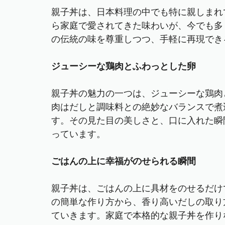
親子丼は、日本料理の中でも特に親しまれ
ら家庭で愛されてきた味わいが、今でも多
の伝統の味を尊重しつつ、手軽に再現でき
ジューシーな鶏肉とふわっとした卵
親子丼の魅力の一つは、ジューシーな鶏肉
肉はだしと調味料との絶妙なバランスで煮
す。その見た目の美しさと、口に入れた瞬
っています。
ごはんの上に幸福がのせられる瞬間
親子丼は、ごはんの上に具材をのせるだけ
の簡単な作り方から、香り高いだしの取り
ていきます。家庭で本格的な親子丼を作り