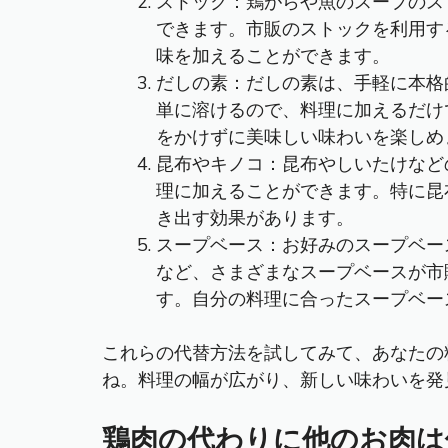
ストック：鶏がらや魚のスープのス
できます。市販のストックを利用す
味を加えることができます。
だしの素：だしの素は、手軽に本格
単に溶けるので、料理に加えるだけ
をかけずに美味しい味わいを楽しめ
昆布やキノコ：昆布やしいたけなど
理に加えることができます。特に昆
き出す効果があります。
スープベース：お好みのスープベー
など、さまざまなスープベースが市
す。自分の料理に合ったスープベー
これらの代替方法を試してみて、あなたの
ね。料理の幅が広がり、新しい味わいを発
鶏肉の代わりに他のお肉は