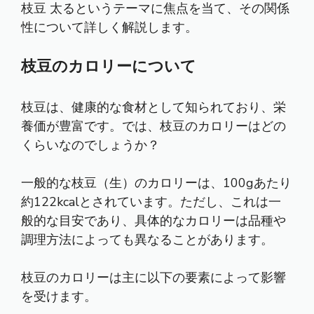
枝豆 太るというテーマに焦点を当て、その関係
性について詳しく解説します。
枝豆のカロリーについて
枝豆は、健康的な食材として知られており、栄
養価が豊富です。では、枝豆のカロリーはどの
くらいなのでしょうか？
一般的な枝豆（生）のカロリーは、100gあたり
約122kcalとされています。ただし、これは一
般的な目安であり、具体的なカロリーは品種や
調理方法によっても異なることがあります。
枝豆のカロリーは主に以下の要素によって影響
を受けます。