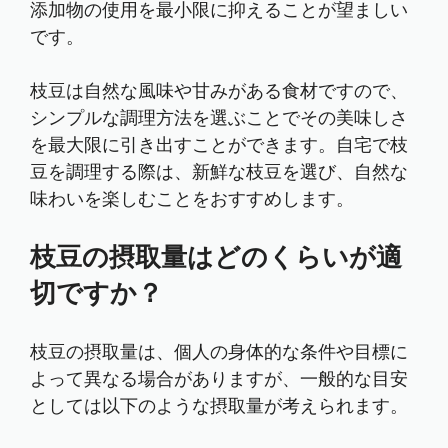
添加物の使用を最小限に抑えることが望ましい
です。
枝豆は自然な風味や甘みがある食材ですので、
シンプルな調理方法を選ぶことでその美味しさ
を最大限に引き出すことができます。自宅で枝
豆を調理する際は、新鮮な枝豆を選び、自然な
味わいを楽しむことをおすすめします。
枝豆の摂取量はどのくらいが適
切ですか？
枝豆の摂取量は、個人の身体的な条件や目標に
よって異なる場合がありますが、一般的な目安
としては以下のような摂取量が考えられます。