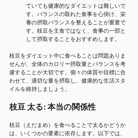
ていても健康的なダイエットは難しいで
す。バランスの取れた食事を心掛け、栄
養の摂取バランスを整えることが重要で
す。枝豆を主食ではなく、食事の一部と
して摂取することをおすすめします。
枝豆をダイエット中に食べることは問題ありま
せんが、全体のカロリー摂取量とバランスを考
慮することが大切です。個々の体質や目標に合
わせて、適切な量を摂取し、健康的な生活スタ
イルを維持しましょう。
枝豆 太る: 本当の関係性
枝豆（えだまめ）を食べることで太るかどうか
は、いくつかの要素に依存します。以下では、