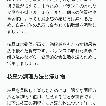
摂取量が増えてしまうため、バランスのとれた
食事を心掛けましょう。また、個人の体質や食
事習慣によっても満腹感の感じ方は異なるた
め、自身の体の反応に合わせて摂取量を調整し
ましょう。
枝豆は栄養価が高く、満腹感をもたらす効果も
ある優れた食材です。バランスの取れた食事に
組み込みながら、健康的な食生活を送るために
活用しましょう。
枝豆の調理方法と添加物
枝豆を美味しく楽しむためには、適切な調理方
法と添加物の使用に注意することが重要です。
以下に枝豆の調理方法と添加物について詳しく