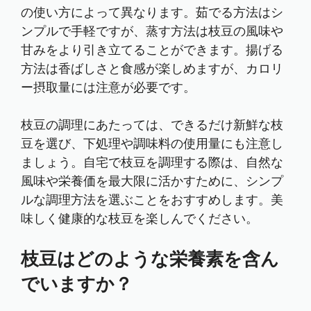
の使い方によって異なります。茹でる方法はシ
ンプルで手軽ですが、蒸す方法は枝豆の風味や
甘みをより引き立てることができます。揚げる
方法は香ばしさと食感が楽しめますが、カロリ
ー摂取量には注意が必要です。
枝豆の調理にあたっては、できるだけ新鮮な枝
豆を選び、下処理や調味料の使用量にも注意し
ましょう。自宅で枝豆を調理する際は、自然な
風味や栄養価を最大限に活かすために、シンプ
ルな調理方法を選ぶことをおすすめします。美
味しく健康的な枝豆を楽しんでください。
枝豆はどのような栄養素を含ん
でいますか？