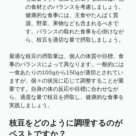
の食材とのバランスを考慮しましょう。
健康的な食事には、主食やたんぱく質
源、野菜、果物なども含まれるべきで
す。バランスの取れた食事を心掛けなが
ら、枝豆を適切な量で摂取しましょう。
最適な枝豆の摂取量は、個人の体質や目標、食
事のバランスによって異なります。一般的には
一食あたりの100gから150gが適切とされてい
ますが、個々の状況に応じて調整することが重
要です。自身の体の反応や目標に合わせなが
ら、適度な量で枝豆を摂取し、健康的な食事を
実践しましょう。
枝豆をどのように調理するのが
ベストですか？