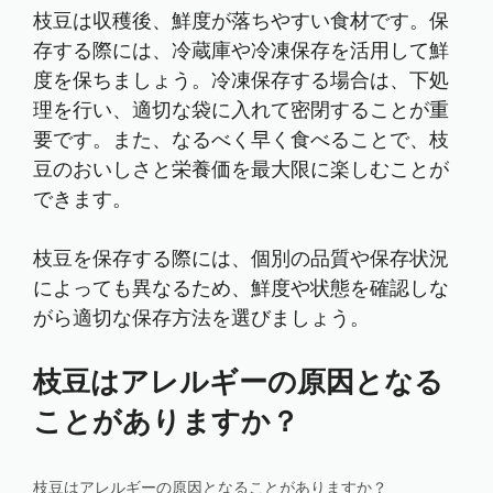
枝豆は収穫後、鮮度が落ちやすい食材です。保
存する際には、冷蔵庫や冷凍保存を活用して鮮
度を保ちましょう。冷凍保存する場合は、下処
理を行い、適切な袋に入れて密閉することが重
要です。また、なるべく早く食べることで、枝
豆のおいしさと栄養価を最大限に楽しむことが
できます。
枝豆を保存する際には、個別の品質や保存状況
によっても異なるため、鮮度や状態を確認しな
がら適切な保存方法を選びましょう。
枝豆はアレルギーの原因となる
ことがありますか？
枝豆はアレルギーの原因となることがありますか？