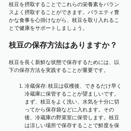
枝豆を摂取することでこれらの栄養素をバラン
スよく摂取することができます。バラエティ豊
かな食事を心掛けながら、枝豆を取り入れるこ
とで健康をサポートしましょう。
枝豆の保存方法はありますか？
枝豆を長く新鮮な状態で保存するためには、以
下の保存方法を実践することが重要です。
冷蔵保存: 枝豆は収穫後、できるだけ早く
冷蔵庫に保管することが望ましいです。
まず、枝豆をよく洗い、水気を十分に切
ってから保存袋などに入れます。その
後、冷蔵庫の野菜室に保管します。枝豆
は涼しい場所で保存することで鮮度を保