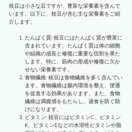
枝豆は小さな豆ですが、豊富な栄養素を含んで
います。以下に、枝豆が含む主な栄養素をご紹
介します。
たんぱく質: 枝豆にはたんぱく質が豊富に
含まれています。たんぱく質は体の細胞
や組織の成長と修復に重要な役割を果た
します。特に、筋肉の形成や修復に欠か
せない栄養素です。
食物繊維: 枝豆は食物繊維を多く含んでい
ます。食物繊維は腸内環境を整え、便通
を促進する効果があります。また、食物
繊維は満腹感をもたらし、過食を防ぐ助
けになります。
ビタミン: 枝豆にはビタミンC、ビタミン
K、ビタミンEなどの水溶性ビタミンや脂