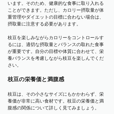
います。そのため、健康的な食事に取り入れる
ことができます。ただし、カロリー摂取量が体
重管理やダイエットの目標に合わない場合は、
摂取量に注意する必要があります。
枝豆を楽しみながらカロリーをコントロールす
るには、適切な摂取量とバランスの取れた食事
が重要です。自分の目標や体質に合わせて、栄
養バランスを考慮しながら枝豆を楽しんでくだ
さい。
枝豆の栄養価と満腹感
枝豆は、その小さなサイズにもかかわらず、栄
養価が非常に高い食材です。枝豆の栄養価と満
腹感の関係について詳しく見てみましょう。