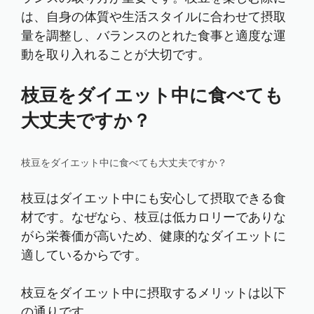
は、自身の体質や生活スタイルに合わせて摂取
量を調整し、バランスのとれた食事と適度な運
動を取り入れることが大切です。
枝豆をダイエット中に食べても
大丈夫ですか？
枝豆をダイエット中に食べても大丈夫ですか？
枝豆はダイエット中にも安心して摂取できる食
材です。なぜなら、枝豆は低カロリーでありな
がら栄養価が高いため、健康的なダイエットに
適しているからです。
枝豆をダイエット中に摂取するメリットは以下
の通りです。