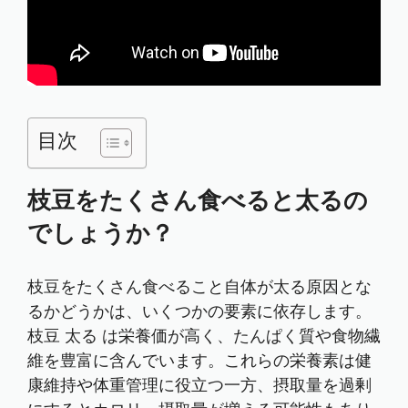
目次
枝豆をたくさん食べると太るの
でしょうか？
枝豆
をたくさん食べること自体が太る原因とな
るかどうかは、いくつかの要素に依存します。
枝豆 太る
は栄養価が高く、たんぱく質や食物繊
維を豊富に含んでいます。これらの栄養素は健
康維持や体重管理に役立つ一方、摂取量を過剰