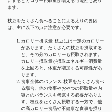
にするとカロリー摂取量が増える可能性もあり
ます。
枝豆をたくさん食べることによる太りの要因
は、主に以下の点に注意が必要です。
カロリー摂取量: 枝豆には一定のカロリー
があります。たくさんの枝豆を摂取する
と、その分のカロリーも摂取されます。
カロリー摂取量が摂取エネルギー消費量
を上回ると、体重が増加する可能性があ
ります。
食事全体のバランス: 枝豆をたくさん食べ
る場合、他の食事やおやつの摂取量や内
容とのバランスも考慮する必要がありま
す。枝豆をたくさん摂取する一方で、他
の高カロリー食品や不健康な食事を摂り