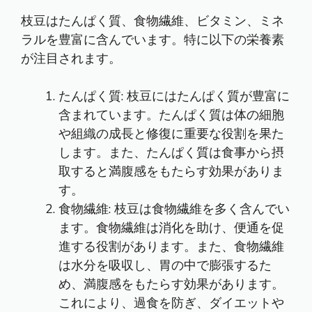
枝豆はたんぱく質、食物繊維、ビタミン、ミネ
ラルを豊富に含んでいます。特に以下の栄養素
が注目されます。
たんぱく質: 枝豆にはたんぱく質が豊富に
含まれています。たんぱく質は体の細胞
や組織の成長と修復に重要な役割を果た
します。また、たんぱく質は食事から摂
取すると満腹感をもたらす効果がありま
す。
食物繊維: 枝豆は食物繊維を多く含んでい
ます。食物繊維は消化を助け、便通を促
進する役割があります。また、食物繊維
は水分を吸収し、胃の中で膨張するた
め、満腹感をもたらす効果があります。
これにより、過食を防ぎ、ダイエットや