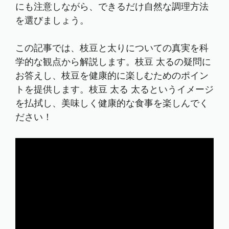
にも注意しながら、できるだけ自然な調理方法
を選びましょう。
この記事では、枝豆と太りについての真実を科
学的な観点から解説します。枝豆 太るの疑問に
お答えし、枝豆を健康的に楽しむためのポイン
トを提供します。枝豆 太る 太るというイメージ
を払拭し、美味しく健康的な食事を楽しんでく
ださい！