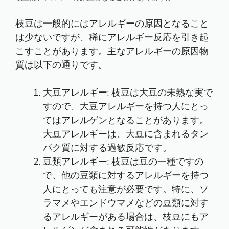
枝豆は一般的にはアレルギーの原因となること
は少ないですが、稀にアレルギー反応を引き起
こすことがあります。主なアレルギーの原因物
質は以下の通りです。
大豆アレルギー: 枝豆は大豆の未熟な実で
すので、大豆アレルギーを持つ人にとっ
てはアレルゲンとなることがあります。
大豆アレルギーは、大豆に含まれるタン
パク質に対する過敏反応です。
豆類アレルギー: 枝豆は豆の一種ですの
で、他の豆類に対するアレルギーを持つ
人にとっても注意が必要です。特に、ソ
ラマメやエンドウマメなどの豆類に対す
るアレルギーがある場合は、枝豆にもア