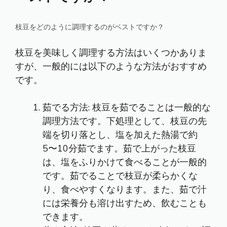
枝豆をどのように調理するのがベストですか？
枝豆を美味しく調理する方法はいくつかありま
すが、一般的には以下のような方法がおすすめ
です。
茹でる方法: 枝豆を茹でることは一般的な
調理方法です。下処理として、枝豆の先
端を切り落とし、塩を加えた熱湯で約
5〜10分茹でます。茹で上がった枝豆
は、塩をふりかけて食べることが一般的
です。茹でることで枝豆が柔らかくな
り、食べやすくなります。また、茹で汁
には栄養分も溶け出すため、飲むことも
できます。