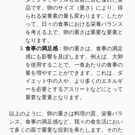
品です。卵のサイズ（重さ）により、得
られる栄養素の量も変わります。したが
って、日々の食事における栄養バランス
を考える上で、卵の重さは重要な要素と
なります。
食事の満足感
：卵の重さは、食事の満足
感にも影響を及ぼします。例えば、大卵
を使用することで、一食あたりの食事の
量を増やすことができます。これは、ダ
イエット中の人や、より多くのエネルギ
ーを必要とするアスリートなどにとって
重要な要素となります。
以上のように、卵の重さは料理の質、栄養バラ
ンス、食事の満足感など、我々の食生活におい
て多くの面で重要な役割を果たします。そのた