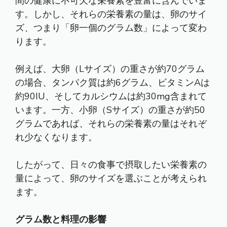
間の健康に不可欠な栄養素を豊富に含んでいま
す。しかし、それらの栄養素の量は、卵のサイ
ズ、つまり「卵一個のグラム数」によって変わ
ります。
例えば、大卵（Lサイズ）の重さが約70グラム
の場合、タンパク質は約6グラム、ビタミンAは
約90IU、そしてカルシウムは約30mg含まれて
います。一方、小卵（Sサイズ）の重さが約50
グラムであれば、それらの栄養素の量はそれぞ
れ少なくなります。
したがって、日々の食事で摂取したい栄養素の
量によって、卵のサイズを選ぶことが考えられ
ます。
グラム数と料理の影響