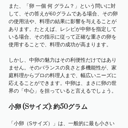
また、「卵 一個 何 グラム？」という問いに対
して、その答えが60グラムである場合、その卵
の使用法や、料理の結果に影響を与えることが
あります。たとえば、レシピが中卵を指定して
いる場合、その指示に従って正確な重さの卵を
使用することで、料理の成功が高まります。
しかし、中卵の魅力はその利便性だけではあり
ません。そのバランスの良さと多機能性が、家
庭料理からプロの料理人まで、幅広いニーズに
応えることができます。中卵は、まさに卵の世
界の「中心」を担っていると言えるでしょう。
小卵 (Sサイズ): 約50グラム
「小卵（Sサイズ）」は、一般的に最も小さい