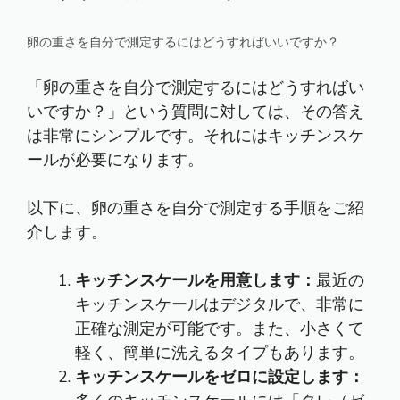
卵の重さを自分で測定するにはどうすればいいですか？
「卵の重さを自分で測定するにはどうすればい
いですか？」という質問に対しては、その答え
は非常にシンプルです。それにはキッチンスケ
ールが必要になります。
以下に、卵の重さを自分で測定する手順をご紹
介します。
キッチンスケールを用意します：
最近の
キッチンスケールはデジタルで、非常に
正確な測定が可能です。また、小さくて
軽く、簡単に洗えるタイプもあります。
キッチンスケールをゼロに設定します：