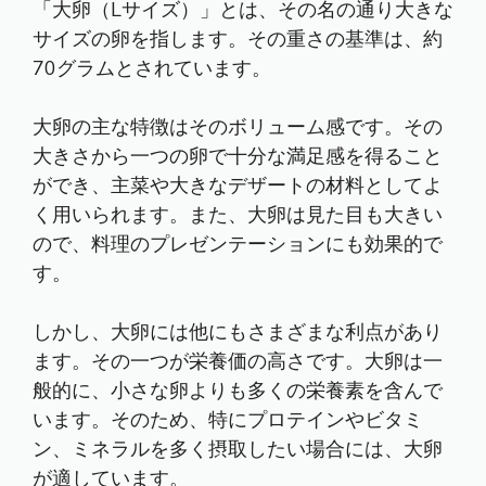
「大卵（Lサイズ）」とは、その名の通り大きな
サイズの卵を指します。その重さの基準は、約
70グラムとされています。
大卵の主な特徴はそのボリューム感です。その
大きさから一つの卵で十分な満足感を得ること
ができ、主菜や大きなデザートの材料としてよ
く用いられます。また、大卵は見た目も大きい
ので、料理のプレゼンテーションにも効果的で
す。
しかし、大卵には他にもさまざまな利点があり
ます。その一つが栄養価の高さです。大卵は一
般的に、小さな卵よりも多くの栄養素を含んで
います。そのため、特にプロテインやビタミ
ン、ミネラルを多く摂取したい場合には、大卵
が適しています。