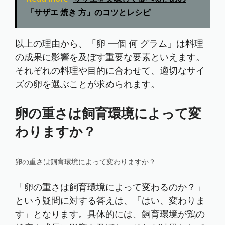
「サザエ 焼き 方」のコツとレシピ
以上の理由から、「卵 一個 何 グラム」は料理
の成果に影響を及ぼす重要な要素といえます。
それぞれの料理や目的に合わせて、適切なサイ
ズの卵を選ぶことが求められます。
卵の重さは飼育環境によって変
わりますか？
卵の重さは飼育環境によって変わりますか？
「卵の重さは飼育環境によって変わるのか？」
という疑問に対する答えは、「はい、変わりま
す」となります。具体的には、飼育環境が鶏の