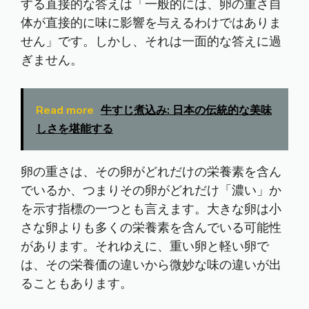
する直接的な答えは「一般的には、卵の重さ自
体が直接的に味に影響を与えるわけではありま
せん」です。しかし、それは一面的な答えに過
ぎません。
Read more
牛すじ煮込み: 日本の伝統的な美味
しさを堪能する
卵の重さは、その卵がどれだけの栄養素を含ん
でいるか、つまりその卵がどれだけ「濃い」か
を示す指標の一つとも言えます。大きな卵は小
さな卵よりも多くの栄養素を含んでいる可能性
があります。それゆえに、重い卵と軽い卵で
は、その栄養価の違いから微妙な味の違いが出
ることもあります。