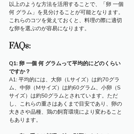
以上のような方法を活用することで、「卵 一個
何 グラム」を見分けることが可能となります。
これらのコツを覚えておくと、料理の際に適切
な卵を選ぶのが容易になります。
FAQs:
Q1: 卵 一個 何 グラムって平均的にどのくらい
ですか？
A1: 平均的には、大卵（Lサイズ）は約70グラ
ム、中卵（Mサイズ）は約60グラム、小卵（S
サイズ）は約50グラムとされています。ただ
し、これらの重さはあくまで目安であり、卵の
大きさや品種、鶏の飼育環境により変わること
もあります。