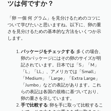
ツは何ですか？
「卵 一個 何 グラム」を見分けるためのコツに
ついて学びたいと思いますね。以下に、卵の重
さを見分けるための基本的な方法をいくつか示
します。
パッケージをチェックする
: 多くの場合、
卵のパッケージにはその卵のサイズが明
記されています。日本では「S」「M」
「L」「LL」、アメリカでは「Small」
「Medium」「Large」「Extra Large」
「Jumbo」などの表記があります。これ
らの表記は各国の規格に基づいており、
卵の重さを示しています。
手で比較する
: 卵を手に取って比較するこ