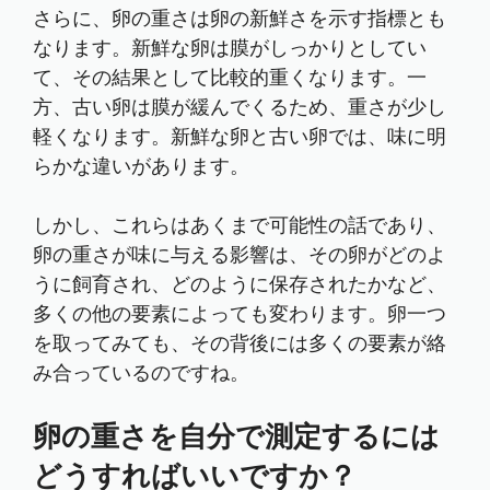
さらに、卵の重さは卵の新鮮さを示す指標とも
なります。新鮮な卵は膜がしっかりとしてい
て、その結果として比較的重くなります。一
方、古い卵は膜が緩んでくるため、重さが少し
軽くなります。新鮮な卵と古い卵では、味に明
らかな違いがあります。
しかし、これらはあくまで可能性の話であり、
卵の重さが味に与える影響は、その卵がどのよ
うに飼育され、どのように保存されたかなど、
多くの他の要素によっても変わります。卵一つ
を取ってみても、その背後には多くの要素が絡
み合っているのですね。
卵の重さを自分で測定するには
どうすればいいですか？