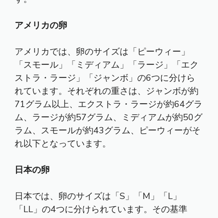
アメリカの卵
アメリカでは、卵のサイズは「ピーウィー」
「スモール」「ミディアム」「ラージ」「エク
ストラ・ラージ」「ジャンボ」の6つに分けら
れています。それぞれの重さは、ジャンボが約
71グラム以上、エクストラ・ラージが約64グラ
ム、ラージが約57グラム、ミディアムが約50グ
ラム、スモールが約43グラム、ピーウィーがそ
れ以下となっています。
日本の卵
日本では、卵のサイズは「S」「M」「L」
「LL」の4つに分けられています。その基準