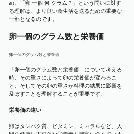
め、「卵 一個 何 グラム？」という問いに対す
る理解は、より良い食生活を送るための重要な
一部となるのです。
卵一個のグラム数と栄養価
卵一個のグラム数と栄養価
「卵一個のグラム数と栄養価」について考える
時、その重さによって卵の栄養価が変わるこ
と、そしてその卵の重さが料理の結果に影響を
及ぼすことを理解することが重要です。
栄養価の違い
卵はタンパク質、ビタミン、ミネラルなど、人