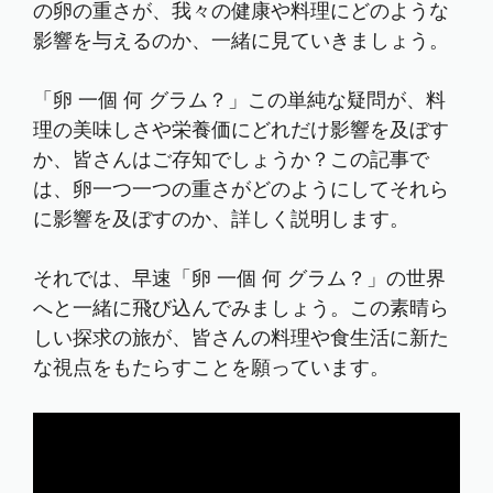
の卵の重さが、我々の健康や料理にどのような
影響を与えるのか、一緒に見ていきましょう。
「卵 一個 何 グラム？」この単純な疑問が、料
理の美味しさや栄養価にどれだけ影響を及ぼす
か、皆さんはご存知でしょうか？この記事で
は、卵一つ一つの重さがどのようにしてそれら
に影響を及ぼすのか、詳しく説明します。
それでは、早速「卵 一個 何 グラム？」の世界
へと一緒に飛び込んでみましょう。この素晴ら
しい探求の旅が、皆さんの料理や食生活に新た
な視点をもたらすことを願っています。