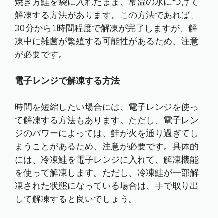
焼き方鮭を袋に入れたまま、常温の水につけて
解凍する方法があります。この方法であれば、
30分から1時間程度で解凍が完了しますが、解
凍中に雑菌が繁殖する可能性があるため、注意
が必要です。
電子レンジで解凍する方法
時間を短縮したい場合には、電子レンジを使っ
て解凍する方法もあります。ただし、電子レン
ジのパワーによっては、鮭が火を通り過ぎてし
まうことがあるため、注意が必要です。具体的
には、冷凍鮭を電子レンジに入れて、解凍機能
を使って解凍します。ただし、冷凍鮭が一部解
凍された状態になっている場合は、手で取り出
して解凍すると良いでしょう。