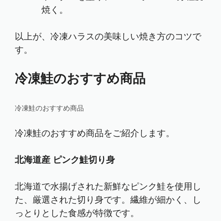
焼く。
以上が、冷凍ハラスの美味しい焼き方のコツで
す。
冷凍鮭のおすすめ商品
冷凍鮭のおすすめ商品
冷凍鮭のおすすめ商品をご紹介します。
北海道産 ピンク鮭切り身
北海道で水揚げされた新鮮なピンク鮭を使用し
た、厳選された切り身です。繊維が細かく、し
っとりとした食感が特徴です。