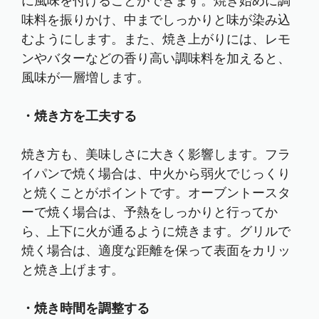
に風味を付けることができます。焼き始めに調
味料を振りかけ、中までしっかりと味が染み込
むようにします。また、焼き上がりには、レモ
ンやバターなどの香り高い調味料を加えると、
風味が一層増します。
・焼き方を工夫する
焼き方も、美味しさに大きく影響します。フラ
イパンで焼く場合は、中火から弱火でじっくり
と焼くことがポイントです。オーブントースタ
ーで焼く場合は、予熱をしっかりと行ってか
ら、上下に火が通るように焼きます。グリルで
焼く場合は、適度な距離を保って表面をカリッ
と焼き上げます。
・焼き時間を調整する