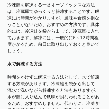
冷凍鮭を解凍する一番オーソドックスな方法
は、冷蔵庫でゆっくりと解凍することです。解
凍には時間がかかりますが、風味や食感を損な
うことがないため、おすすめの方法です。具体
的には、冷凍鮭を袋から出して、冷蔵庫に入れ
ておきます。解凍には、一般的に6～12時間程
度かかるため、前日に取り出しておくと良いで
しょう。
水で解凍する方法
時間をかけずに解凍する方法として、水で解凍
する方法があります。冷凍鮭を袋から出して、
流水で洗いながら解凍する方法もありますが、
水が鮭に入り込んで風味が損なわれることがあ
るため、おすすめしません。代わりに、冷凍 鮭