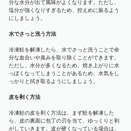
分な水分が出て風味がよくなります。ただし、
塩分が強くなりすぎるため、控えめに振るよう
にしましょう。
水でさっと洗う方法
冷凍鮭を解凍したら、水でさっと洗うことで余
分な血合いや臭みを取り除くことができます。
ただし、水分が多くなるため、焼き上がりに水
っぽくなってしまうことがあるため、水気をし
っかりと拭き取るようにしましょう。
皮を剥く方法
冷凍鮭の皮を剥く方法は、まず鮭を解凍した
ら、皮の裏面に包丁の刃を当て、ゆっくりと剥
がしていきます。皮が硬くなっている場合は、