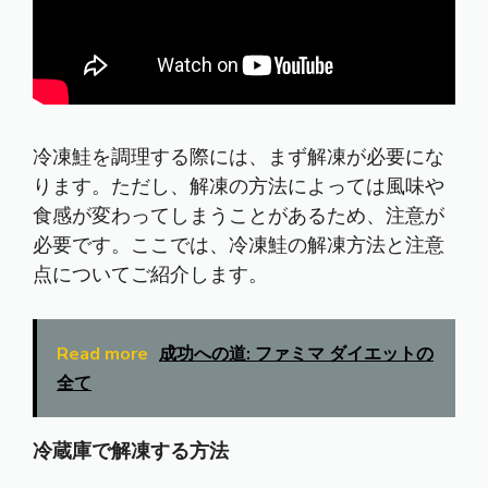
冷凍鮭を調理する際には、まず解凍が必要にな
ります。ただし、解凍の方法によっては風味や
食感が変わってしまうことがあるため、注意が
必要です。ここでは、冷凍鮭の解凍方法と注意
点についてご紹介します。
Read more
成功への道: ファミマ ダイエットの
全て
冷蔵庫で解凍する方法