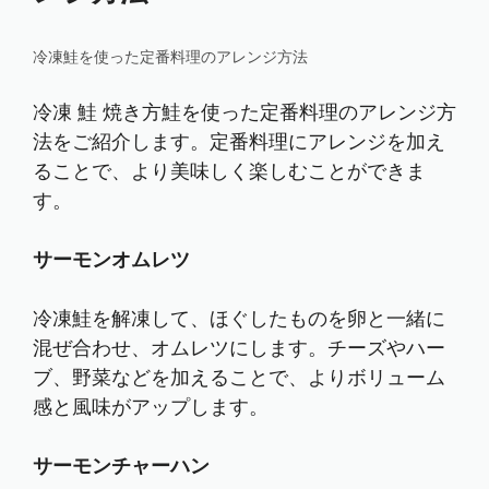
冷凍鮭を使った定番料理のアレンジ方法
冷凍 鮭 焼き方鮭を使った定番料理のアレンジ方
法をご紹介します。定番料理にアレンジを加え
ることで、より美味しく楽しむことができま
す。
サーモンオムレツ
冷凍鮭を解凍して、ほぐしたものを卵と一緒に
混ぜ合わせ、オムレツにします。チーズやハー
ブ、野菜などを加えることで、よりボリューム
感と風味がアップします。
サーモンチャーハン