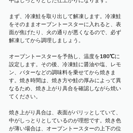
中はしっとりとした仕上がりになります。
まず、冷凍鮭を取り出して解凍します。冷凍鮭
をそのままオーブントースターに入れると、表
面が焦げたり、火の通りが悪くなるので、必ず
解凍してから調理しましょう。
オーブントースターを予熱し、温度を
180℃
に
設定します。その後、冷凍鮭に醤油や塩、レモ
ン、バターなどの調味料を乗せてから焼きま
す。焼き時間は、焼き方や鮭の厚みによって異
なるため、焼き上がり具合を確認しながら焼い
てください。
焼き上がり具合は、表面がパリッとしていて、
中がしっとりとしているのが理想です。焼き色
が薄い場合は、オーブントースターの上下の位