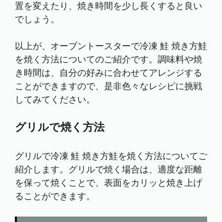
置を変えたり、焼き時間を少し長くすると良い
でしょう。
以上が、オーブントースターで冷凍 鮭 焼き方鮭
を焼く方法についてのご紹介です。調味料や焼
き時間は、自分の好みに合わせてアレンジする
ことができますので、是非色々なレシピに挑戦
してみてください。
グリルで焼く方法
グリルで冷凍 鮭 焼き方鮭を焼く方法についてご
紹介します。グリルで焼く場合は、適度な距離
を保って焼くことで、表面をカリッと焼き上げ
ることができます。