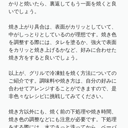
かりと焼いたら、裏返してもう一面を焼くと良
いでしょう。
焼き上がり具合は、表面がカリッとしていて、
中がしっとりとしているのが理想です。焼き色
を調整する際には、タレを塗るか、強火で表面
をカリッと焼き上げるかなど、好みに合わせた
焼き方をすると良いでしょう。
以上が、グリルで冷凍鮭を焼く方法についての
ご紹介です。調味料や焼き方は、自分の好みに
合わせてアレンジすることができますので、是
非色々なレシピに挑戦してみてください。
焼き方以外にも、焼く前の下処理や焼き時間、
焼き色の調整などにも注意が必要です。下処理
をする際には、水でさっと洗ってから、ペーパ