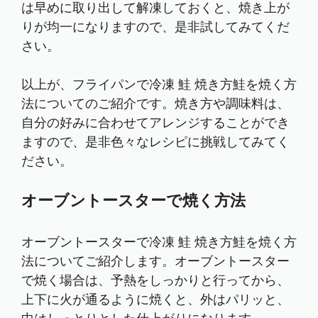
は早めに取り出して解凍しておくと、焼き上が
りが均一になりますので、是非試してみてくだ
さい。
以上が、フライパンで冷凍 鮭 焼き方鮭を焼く方
法についてのご紹介です。焼き方や調味料は、
自分の好みに合わせてアレンジすることができ
ますので、是非色々なレシピに挑戦してみてく
ださい。
オーブントースターで焼く方法
オーブントースターで冷凍 鮭 焼き方鮭を焼く方
法についてご紹介します。オーブントースター
で焼く場合は、予熱をしっかりと行ってから、
上下に火が通るように焼くと、外はパリッと、