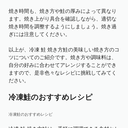
焼き時間も、焼き方や鮭の厚みによって異なり
ます。焼き上がり具合を確認しながら、適切な
焼き時間を調整するようにしましょう。焼き過
ぎには注意してください。
以上が、冷凍 鮭 焼き方鮭の美味しい焼き方のコ
ツについてのご紹介です。焼き方や調味料は、
自分の好みに合わせてアレンジすることができ
ますので、是非色々なレシピに挑戦してみてく
ださい。
冷凍鮭のおすすめレシピ
冷凍鮭のおすすめレシピ