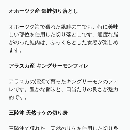
オホーツク産 銀鮭切り落とし
オホーツク海で獲れた銀鮭の中でも、特に美味
しい部位を使用した切り落としです。適度な脂
がのった鮭肉は、ふっくらとした食感が楽しめ
ます。
アラスカ産 キングサーモンフィレ
アラスカの清流で育ったキングサーモンのフィ
レです。豊かな旨味と、口当たりの良さが魅力
的です。
三陸沖 天然サケの切り身
三陸沖で獲れた、天然の
サケ
を使用した切り身