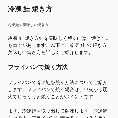
冷凍 鮭 焼き方
冷凍鮭の美味しい焼き方
冷凍 鮭 焼き方鮭を美味しく焼くには、焼き方に
もコツがあります。以下に、冷凍 鮭 の 焼き方
美味しい焼き方を詳しくご紹介します。
フライパンで焼く方法
フライパンで冷凍鮭を焼く方法についてご紹介
します。フライパンで焼く場合は、中火から弱
火でじっくりと焼くことがポイントです。
まず、冷凍鮭を取り出して解凍します。冷凍鮭