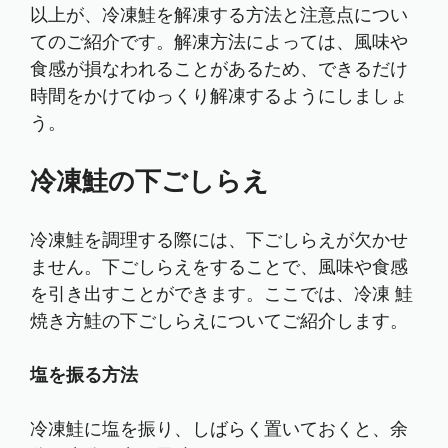
以上が、冷凍鮭を解凍する方法と注意点につい
てのご紹介です。解凍方法によっては、風味や
食感が損なわれることがあるため、できるだけ
時間をかけてゆっくり解凍するようにしましょ
う。
冷凍鮭の下ごしらえ
冷凍鮭を調理する際には、下ごしらえが欠かせ
ません。下ごしらえをすることで、風味や食感
を引き出すことができます。ここでは、冷凍 鮭
焼き方鮭の下ごしらえについてご紹介します。
塩を振る方法
冷凍鮭に塩を振り、しばらく置いておくと、余