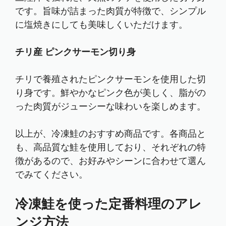
です。旨味が詰まった肉質が特徴で、シンプル
に塩焼きにしても美味しくいただけます。
チリ産 ピンクサーモン切り身
チリで養殖されたピンクサーモンを使用した切
り身です。鮮やかなピンク色が美しく、脂がの
った肉質がジューシーな味わいを楽しめます。
以上が、冷凍鮭のおすすめ商品です。各商品と
も、高品質な鮭を使用しており、それぞれの特
徴があるので、お好みやシーンに合わせて選ん
でみてください。
冷凍鮭を使った定番料理のアレ
ンジ方法