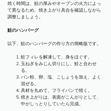
焼く時間は、鮭の厚みやオーブンの火力によっ
て異なるため、焼き上がり具合を確認しながら
調整しましょう。
鮭のハンバーグ
以下、鮭のハンバーグの作り方の簡略版です。
鮭フィレを解凍して、身をほぐす。
玉ねぎをみじん切りにし、鮭と合わせ
る。
パン粉、卵、塩、こしょうを加え、よく
混ぜる。
具材を丸めて、フライパンで焼く。
焼き上がりは、表面がこんがりとして、
中がしっとりしていたら完成。