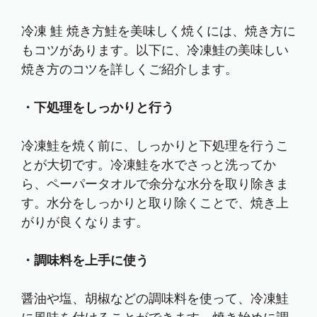
冷凍 鮭 焼き方鮭を美味しく焼くには、焼き方に
もコツがあります。以下に、冷凍鮭の美味しい
焼き方のコツを詳しくご紹介します。
・下処理をしっかりと行う
冷凍鮭を焼く前に、しっかりと下処理を行うこ
とが大切です。冷凍鮭を水でさっと洗ってか
ら、ペーパータオルで余分な水分を取り除きま
す。水分をしっかりと取り除くことで、焼き上
がりが良くなります。
・調味料を上手に使う
醤油や塩、胡椒などの調味料を使って、冷凍鮭