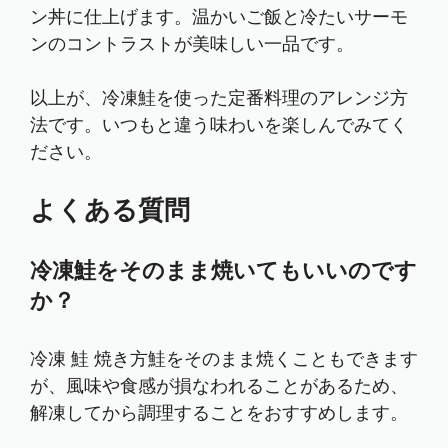
ン丼に仕上げます。温かいご飯と冷たいサーモ
ンのコントラストが美味しい一品です。
以上が、冷凍鮭を使った定番料理のアレンジ方
法です。いつもと違う味わいを楽しんでみてく
ださい。
よくある質問
冷凍鮭をそのまま焼いてもいいのです
か？
冷凍 鮭 焼き方鮭をそのまま焼くこともできます
が、風味や食感が損なわれることがあるため、
解凍してから調理することをおすすめします。