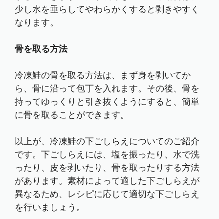
少し水を垂らしてやわらかくすると剥きやすく
なります。
骨を取る方法
冷凍鮭の骨を取る方法は、まず身を剥いてか
ら、骨に沿って包丁を入れます。その後、骨を
持ってゆっくりと引き抜くようにすると、簡単
に骨を取ることができます。
以上が、冷凍鮭の下ごしらえについてのご紹介
です。下ごしらえには、塩を振ったり、水で洗
ったり、皮を剥いたり、骨を取ったりする方法
があります。素材によって適した下ごしらえが
異なるため、レシピに応じて適切な下ごしらえ
を行いましょう。