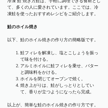
冷凍 鮭 焼き方鮭は、手軽に調理できる食材とし
て、多くの人に愛されています。ここでは、冷
凍鮭を使ったおすすめレシピをご紹介します。
鮭のホイル焼き
以下、鮭のホイル焼きの作り方の簡略版です。
鮭フィレを解凍し、塩とこしょうを振っ
て味を付ける。
アルミホイルに鮭フィレを乗せ、バター
と調味料をかける。
ホイルを閉じてオーブンで焼く。
焼き上がりは、鮭がしっとりとしてい
て、香りが立つようになったら完成。
以上が、簡単な鮭のホイル焼きの作り方です。