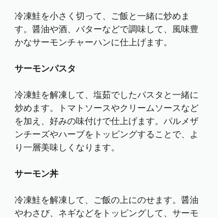
冷凍鮭を小さく切って、ご飯と一緒に炒めま
す。醤油や酒、バターなどで調味して、風味豊
かなサーモンチャーハンに仕上げます。
サーモンパスタ
冷凍鮭を解凍して、塩茹でしたパスタと一緒に
炒めます。トマトソースやクリームソースなど
を加え、好みの味付けで仕上げます。パルメザ
ンチーズやハーブをトッピングすることで、よ
り一層美味しくなります。
サーモン丼
冷凍鮭を解凍して、ご飯の上にのせます。醤油
やわさび、ネギなどをトッピングして、サーモ