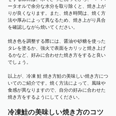
ータオルで余分な水分を取り除くと、焼き上が
りが良くなります。また、焼き時間は、焼く方
法や厚みによって異なるため、焼き上がり具合
を確認しながら焼いてください。
焼き色を調整する際には、醤油や砂糖を使った
タレを塗るか、強火で表面をカリッと焼き上げ
るかなど、好みに合わせた焼き方をすると良い
でしょう。
以上が、冷凍 鮭 焼き方鮭の美味しい焼き方につ
いてのご紹介です。焼く方法によって、風味や
食感が異なりますので、自分の好みに合わせた
焼き方をするようにしてください。
冷凍鮭の美味しい焼き方のコツ