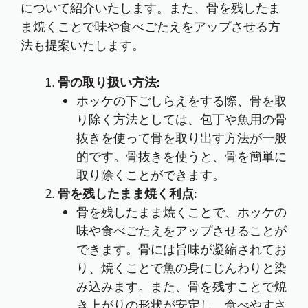
について紹介いたします。また、骨を残したま
ま焼くことで味や食べごたえをアップさせる方
法も提案いたします。
骨の取り扱い方法:
ホッケの下ごしらえをする際、骨を取
り除く方法としては、包丁や魚用の骨
抜きを使って骨を取り出す方法が一般
的です。骨抜きを使うと、骨を簡単に
取り除くことができます。
骨を残したまま焼く利点:
骨を残したまま焼くことで、ホッケの
味や食べごたえをアップさせることが
できます。骨には旨味が凝縮されてお
り、焼くことで魚の身にじんわりと染
み込みます。また、骨を残すことで焼
き上がりの形状が安定し、食べやすさ