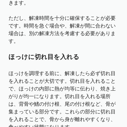
きます。
ただし、解凍時間を十分に確保することが必要
です。時間を急ぐ場合や、解凍が間に合わない
場合は、別の解凍方法を考慮する必要がありま
す。
ほっけに切れ目を入れる
ほっけを調理する前に、解凍したら必ず切れ目
を入れることが大切です。切れ目を入れること
で、ほっけの内部に熱が均等に伝わり、焼き上
がりが均一になります。切れ目を入れる場所
は、背骨や鰭の付け根、尾の付け根など、骨が
集まっている部分です。これらの部分に切れ目
を入れることで、骨から身が離れやすくなり、