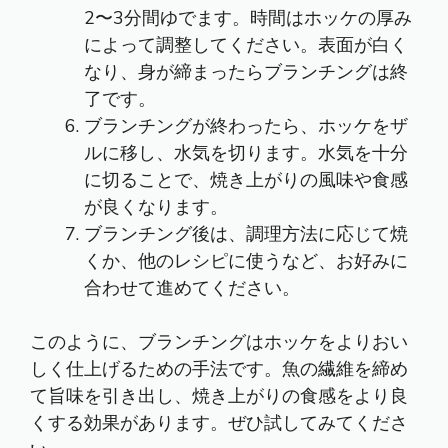
2〜3分間ゆでます。時間はホッケの厚み
によって調整してください。表面が白く
なり、身が締まったらブランチングは終
了です。
ブランチングが終わったら、ホッケをザ
ルに移し、水気を切ります。水気を十分
に切ることで、焼き上がりの風味や食感
が良くなります。
ブランチング後は、調理方法に応じて焼
くか、他のレシピに使うなど、お好みに
合わせて進めてください。
このように、ブランチングはホッケをよりおい
しく仕上げるための手法です。魚の繊維を締め
て旨味を引き出し、焼き上がりの食感をより良
くする効果があります。ぜひ試してみてくださ