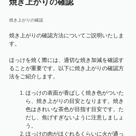
焼き上がりの確認
焼き上がりの確認
焼き上がりの確認方法についてご説明いたしま
す。
ほっけを焼く際には、適切な焼き加減を確認す
ることが重要です。以下に焼き上がりの確認方
法をご紹介します。
ほっけの表面が香ばしく焼き色がついた
ら、焼き上がりの目安となります。焼き
色はきれいな茶色が目指す目安です。た
だし、焦げすぎないように注意しましょ
う。
ほっけの肉がほぐれるくらいに火が通っ