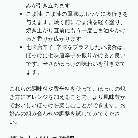
みが引き立ちます。
ごま油: ごま油の風味はホッケに奥行きを
与えます。焼く前にごま油を軽く塗り、
焼き上がり直前にもう一度ごま油をかけ
ると香りが広がります。
七味唐辛子: 辛味をプラスしたい場合は、
ほっけに七味唐辛子を振りかけると良い
です。辛さがほっけの味わいを引き立て
ます。
これらの調味料や香辛料を使って、ほっけの焼
き方にアレンジを加えることで、より風味豊か
でおいしいほっけを楽しむことができます。お
好みの組み合わせや調整を試してみてくださ
い。