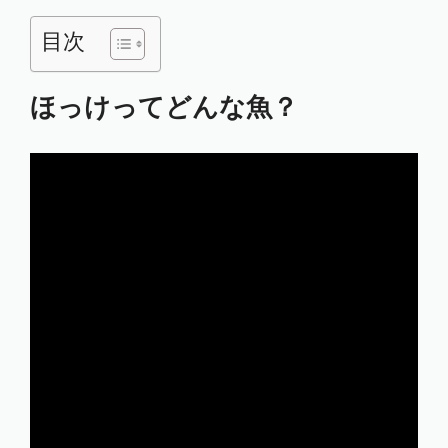
目次
ほっけってどんな魚？