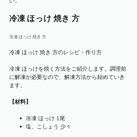
い。
冷凍 ほっけ 焼き 方
冷凍 ほっけ 焼き 方
冷凍 ほっけ 焼き 方のレシピ・作り方
冷凍 ほっけを焼く方法をご紹介します。調理前
に解凍が必要なので、解凍方法から始めていき
ます。
【材料】
冷凍 ほっけ 1尾
塩、こしょう 少々