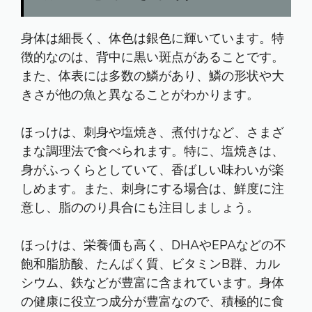
身体は細長く、体色は銀色に輝いています。特
徴的なのは、背中に黒い斑点があることです。
また、体表には多数の鱗があり、鱗の形状や大
きさが他の魚と異なることがわかります。
ほっけは、刺身や塩焼き、煮付けなど、さまざ
まな調理法で食べられます。特に、塩焼きは、
身がふっくらとしていて、香ばしい味わいが楽
しめます。また、刺身にする場合は、鮮度に注
意し、脂ののり具合にも注目しましょう。
ほっけは、栄養価も高く、DHAやEPAなどの不
飽和脂肪酸、たんぱく質、ビタミンB群、カル
シウム、鉄などが豊富に含まれています。身体
の健康に役立つ成分が豊富なので、積極的に食