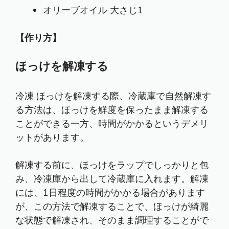
オリーブオイル 大さじ1
【作り方】
ほっけを解凍する
冷凍 ほっけを解凍する際、冷蔵庫で自然解凍す
る方法は、ほっけを鮮度を保ったまま解凍する
ことができる一方、時間がかかるというデメリ
ットがあります。
解凍する前に、ほっけをラップでしっかりと包
み、冷凍庫から出して冷蔵庫に入れます。解凍
には、1日程度の時間がかかる場合があります
が、この方法で解凍することで、ほっけが綺麗
な状態で解凍され、そのまま調理することがで