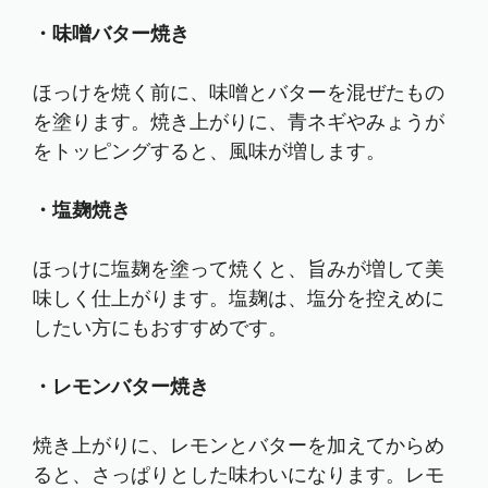
・味噌バター焼き
ほっけを焼く前に、味噌とバターを混ぜたもの
を塗ります。焼き上がりに、青ネギやみょうが
をトッピングすると、風味が増します。
・塩麹焼き
ほっけに塩麹を塗って焼くと、旨みが増して美
味しく仕上がります。塩麹は、塩分を控えめに
したい方にもおすすめです。
・レモンバター焼き
焼き上がりに、レモンとバターを加えてからめ
ると、さっぱりとした味わいになります。レモ