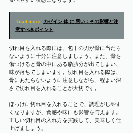
食べやすい状態になります。
Read more
カゼイン 体 に 悪い：その影響と注
意すべきポイント
切れ目を入れる際には、包丁の刃が骨に当たら
ないように十分に注意しましょう。また、骨を
傷つけると骨の中にある脂肪分が出てしまい、
味が落ちてしまいます。切れ目を入れる際は、
骨にあたらないように注意しながら、程よい深
さで切れ目を入れることが大切です。
ほっけに切れ目を入れることで、調理がしやす
くなりますが、食感や味にも影響を与えます。
正しい切れ目の入れ方を実践して、美味しく仕
上げましょう。