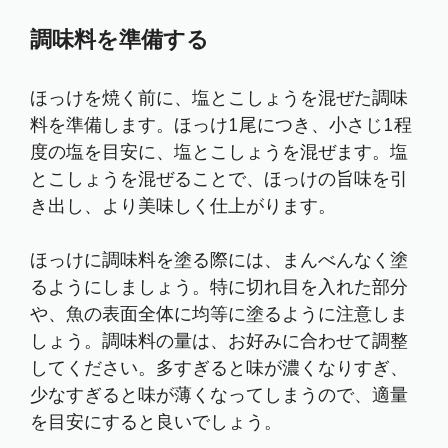
調味料を準備する
ほっけを焼く前に、塩とこしょうを混ぜた調味
料を準備します。ほっけ1尾につき、小さじ1程
度の塩を目安に、塩とこしょうを混ぜます。塩
とこしょうを混ぜることで、ほっけの旨味を引
き出し、より美味しく仕上がります。
ほっけに調味料を塗る際には、まんべんなく塗
るようにしましょう。特に切れ目を入れた部分
や、魚の表面全体に均等に塗るように注意しま
しょう。調味料の量は、お好みに合わせて調整
してください。多すぎると味が濃くなりすぎ、
少なすぎると味が薄くなってしまうので、適量
を目安にすると良いでしょう。