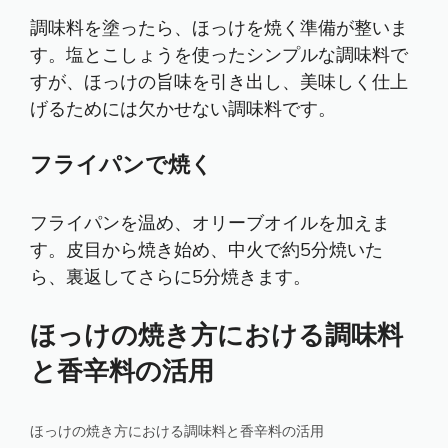
調味料を塗ったら、ほっけを焼く準備が整いま
す。塩とこしょうを使ったシンプルな調味料で
すが、ほっけの旨味を引き出し、美味しく仕上
げるためには欠かせない調味料です。
フライパンで焼く
フライパンを温め、オリーブオイルを加えま
す。皮目から焼き始め、中火で約5分焼いた
ら、裏返してさらに5分焼きます。
ほっけの焼き方における調味料
と香辛料の活用
ほっけの焼き方における調味料と香辛料の活用