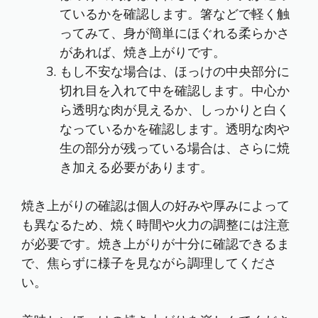
ているかを確認します。箸などで軽く触
ってみて、身が簡単にほぐれる柔らかさ
があれば、焼き上がりです。
もし不安な場合は、ほっけの中央部分に
切れ目を入れて中を確認します。中心か
ら透明な肉が見えるか、しっかりと白く
なっているかを確認します。透明な肉や
生の部分が残っている場合は、さらに焼
き加える必要があります。
焼き上がりの確認は個人の好みや厚みによって
も異なるため、焼く時間や火力の調整には注意
が必要です。焼き上がりが十分に確認できるま
で、焦らずに様子を見ながら調理してくださ
い。