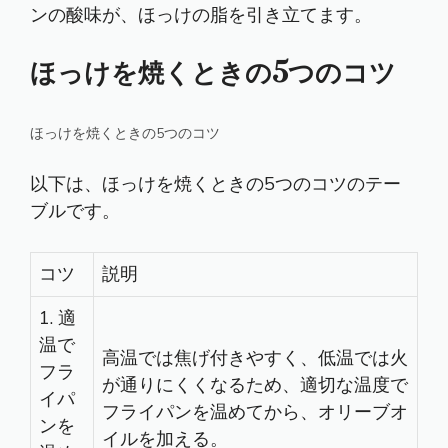
ンの酸味が、ほっけの脂を引き立てます。
ほっけを焼くときの5つのコツ
ほっけを焼くときの5つのコツ
以下は、ほっけを焼くときの5つのコツのテー
ブルです。
コツ
説明
1. 適
温で
高温では焦げ付きやすく、低温では火
フラ
が通りにくくなるため、適切な温度で
イパ
フライパンを温めてから、オリーブオ
ンを
イルを加える。