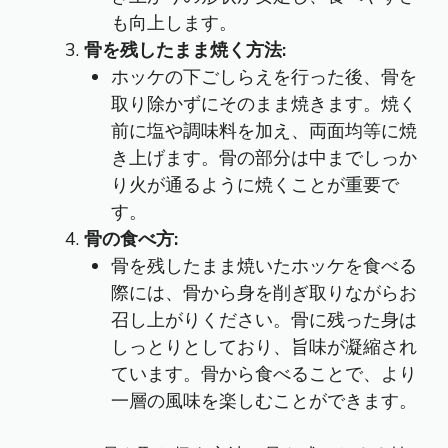
も向上します。
骨を残したまま焼く方法:
ホッケの下ごしらえを行った後、骨を
取り除かずにそのまま焼きます。焼く
前に塩や調味料を加え、両面均等に焼
き上げます。骨の部分は中までしっか
り火が通るように焼くことが重要で
す。
骨の食べ方:
骨を残したまま焼いたホッケを食べる
際には、骨から身を削ぎ取りながらお
召し上がりください。骨に残った身は
しっとりとしており、旨味が凝縮され
ています。骨から食べることで、より
一層の風味を楽しむことができます。