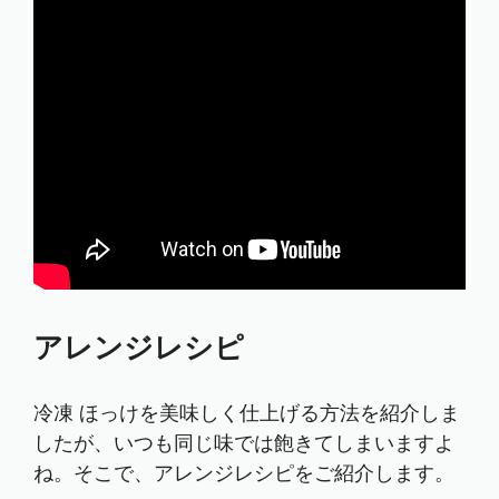
アレンジレシピ
冷凍 ほっけを美味しく仕上げる方法を紹介しま
したが、いつも同じ味では飽きてしまいますよ
ね。そこで、アレンジレシピをご紹介します。