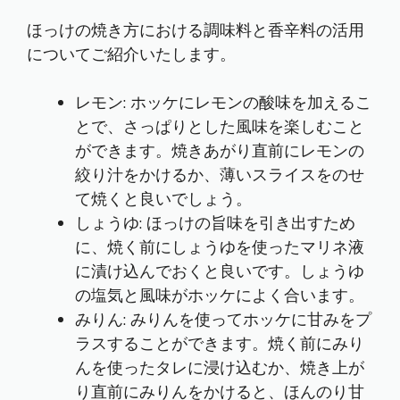
ほっけの焼き方における調味料と香辛料の活用
についてご紹介いたします。
レモン: ホッケにレモンの酸味を加えるこ
とで、さっぱりとした風味を楽しむこと
ができます。焼きあがり直前にレモンの
絞り汁をかけるか、薄いスライスをのせ
て焼くと良いでしょう。
しょうゆ: ほっけの旨味を引き出すため
に、焼く前にしょうゆを使ったマリネ液
に漬け込んでおくと良いです。しょうゆ
の塩気と風味がホッケによく合います。
みりん: みりんを使ってホッケに甘みをプ
ラスすることができます。焼く前にみり
んを使ったタレに浸け込むか、焼き上が
り直前にみりんをかけると、ほんのり甘