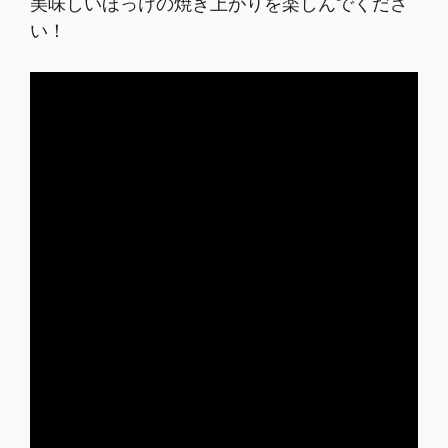
美味しいほっけの焼き上がりを楽しんでくださ
い！