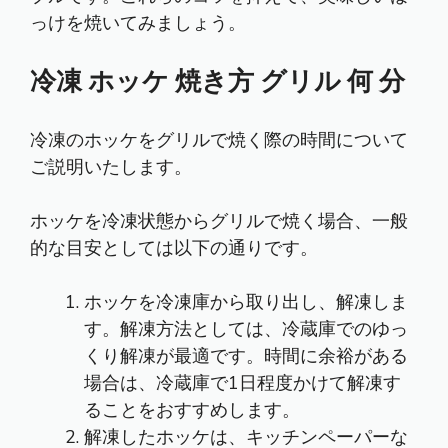
っけを焼いてみましょう。
冷凍 ホッケ 焼き方 グリル 何 分
冷凍のホッケをグリルで焼く際の時間について
ご説明いたします。
ホッケを冷凍状態からグリルで焼く場合、一般
的な目安としては以下の通りです。
ホッケを冷凍庫から取り出し、解凍しま
す。解凍方法としては、冷蔵庫でのゆっ
くり解凍が最適です。時間に余裕がある
場合は、冷蔵庫で1日程度かけて解凍す
ることをおすすめします。
解凍したホッケは、キッチンペーパーな