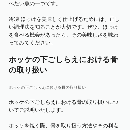
べたい魚の一つです。
冷凍 ほっけを美味しく仕上げるためには、正し
い調理法を知ることが大切です。ぜひ、ほっけ
を食べる機会があったら、その美味しさを味わ
ってみてください。
ホッケの下ごしらえにおける骨
の取り扱い
ホッケの下ごしらえにおける骨の取り扱い
ホッケの下ごしらえにおける骨の取り扱いにつ
いてご説明いたします。
ホッケを焼く際、骨を取り扱う方法やその利点