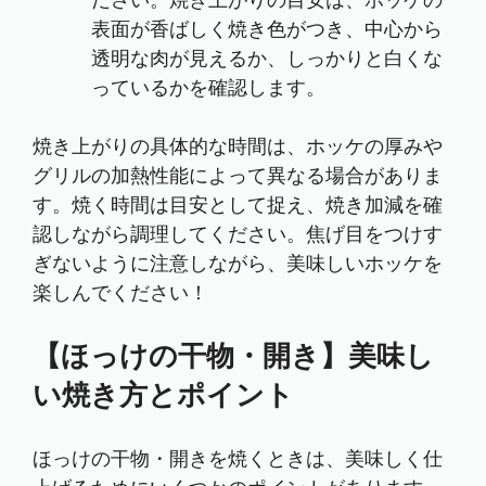
ださい。焼き上がりの目安は、ホッケの
表面が香ばしく焼き色がつき、中心から
透明な肉が見えるか、しっかりと白くな
っているかを確認します。
焼き上がりの具体的な時間は、ホッケの厚みや
グリルの加熱性能によって異なる場合がありま
す。焼く時間は目安として捉え、焼き加減を確
認しながら調理してください。焦げ目をつけす
ぎないように注意しながら、美味しいホッケを
楽しんでください！
【ほっけの干物・開き】美味し
い焼き方とポイント
ほっけの干物・開きを焼くときは、美味しく仕