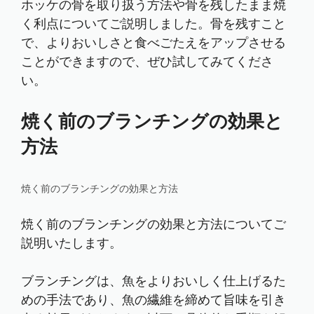
ホッケの骨を取り扱う方法や骨を残したまま焼
く利点についてご説明しました。骨を残すこと
で、よりおいしさと食べごたえをアップさせる
ことができますので、ぜひ試してみてくださ
い。
焼く前のブランチングの効果と
方法
焼く前のブランチングの効果と方法
焼く前のブランチングの効果と方法についてご
説明いたします。
ブランチングは、魚をよりおいしく仕上げるた
めの手法であり、魚の繊維を締めて旨味を引き