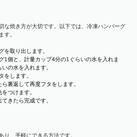
切な焼き方が大切です。以下では、冷凍ハンバーグ
ます。
グを取り出します。
グ1個と、計量カップ4分の1ぐらいの水を入れま
らいの水を入れます。
タをします。
たら裏返して再度フタをします。
色をつけます。
出てきたら完成です。
あり、手軽にできる方法です。