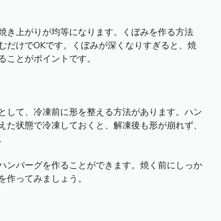
焼き上がりが均等になります。くぼみを作る方法
むだけでOKです。くぼみが深くなりすぎると、焼
ることがポイントです。
として、冷凍前に形を整える方法があります。ハン
えた状態で冷凍しておくと、解凍後も形が崩れず、
。
ハンバーグを作ることができます。焼く前にしっか
を作ってみましょう。