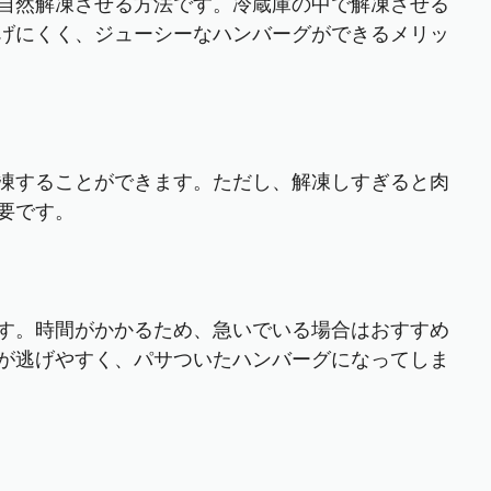
自然解凍させる方法です。冷蔵庫の中で解凍させる
げにくく、ジューシーなハンバーグができるメリッ
凍することができます。ただし、解凍しすぎると肉
要です。
す。時間がかかるため、急いでいる場合はおすすめ
が逃げやすく、パサついたハンバーグになってしま