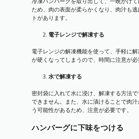
冷凍ハンバーグを取り出して、一晩かけて
ため、肉の表面が柔らかくなり、肉汁も逃
トがあります。
電子レンジで解凍する
電子レンジの解凍機能を使って、手軽に解
が硬くなってしまうので、時間に注意が必
水で解凍する
密封袋に入れて水に浸け、解凍する方法で
できません。また、水に漬けることで肉汁
う可能性があるため、注意が必要です。
ハンバーグに下味をつける