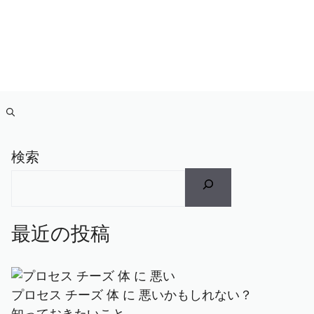
検索
最近の投稿
プロセス チーズ 体 に 悪いかもしれない？