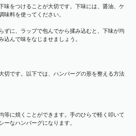
下味をつけることが大切です。下味には、醤油、ケ
調味料を使ってください。
らずに、ラップで包んでから揉み込むと、下味が均
み込んで味をなじませましょう。
大切です。以下では、ハンバーグの形を整える方法
均等に焼くことができます。手のひらで軽く叩いて
シーなハンバーグになります。