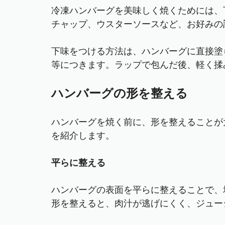
冷凍ハンバーグを美味しく焼くためには、
チャップ、ウスターソースなど、お好みの
下味をつける方法は、ハンバーグに直接塗
等につきます。ラップで包んだ後、軽く揉
ハンバーグの形を整える
ハンバーグを焼く前に、形を整えることが
を紹介します。
平らに整える
ハンバーグの表面を平らに整えることで、
形を整えると、肉汁が逃げにくく、ジュー