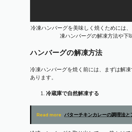
冷凍ハンバーグを美味しく焼くためには、
凍ハンバーグの解凍方法や下
ハンバーグの解凍方法
冷凍ハンバーグを焼く前には、まずは解凍
あります。
冷蔵庫で自然解凍する
Read more
バターチキンカレーの調理法と