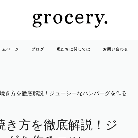
ームページ
ブログ
私たちに関しては
お問い合わせ
焼き方を徹底解説！ジューシーなハンバーグを作る
焼き方を徹底解説！ジ