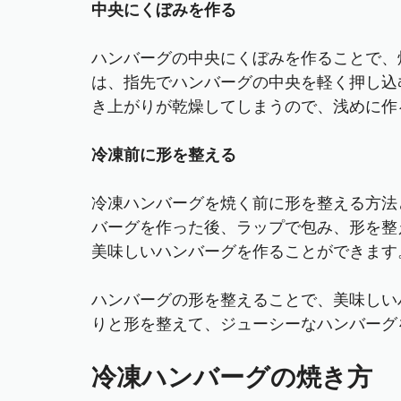
中央にくぼみを作る
ハンバーグの中央にくぼみを作ることで、
は、指先でハンバーグの中央を軽く押し込
き上がりが乾燥してしまうので、浅めに作
冷凍前に形を整える
冷凍ハンバーグを焼く前に形を整える方法
バーグを作った後、ラップで包み、形を整
美味しいハンバーグを作ることができます
ハンバーグの形を整えることで、美味しい
りと形を整えて、ジューシーなハンバーグ
冷凍ハンバーグの焼き方