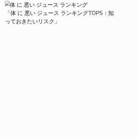
「体 に 悪い ジュース ランキングTOP5：知
っておきたいリスク」