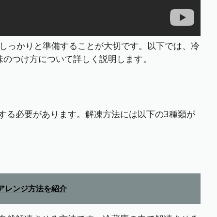
しっかりと準備することが大切です。以下では、冷
味のつけ方について詳しく説明します。
する必要があります。解凍方法には以下の3種類が
アレンジ方法を紹介