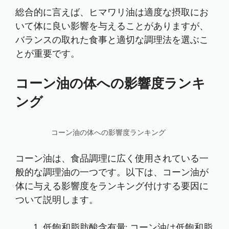
総合的に言えば、ヒマワリ油は適度な摂取にお
いて体に良い影響を与えることがありますが、
バランスの取れた食事と適切な調理法を選ぶこ
とが重要です。
コーン油の体への影響度ランキ
ング
コーン油の体への影響度ランキング
コーン油は、食品調理に広く使用されている一
般的な調理油の一つです。以下は、コーン油が
体に与える影響度をランキング付けする要因に
ついて説明します。
低飽和脂肪酸含有量: コーン油は低飽和脂