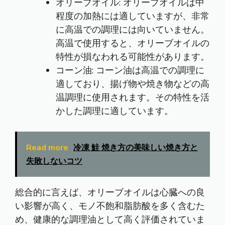
オリーブオイル: オリーブオイルは中
程度の加熱には適していますが、非常
に高温での調理には向いていません。
高温で使用すると、オリーブオイルの
特性が損なわれる可能性があります。
コーン油: コーン油は高温での調理に
適しており、揚げ物や焼き物などの高
温調理に使用されます。その特性を活
かした調理に適しています。
Read more
冷凍 鮭 焼き方の美味しい焼き方と
失敗しないコツ
総合的に言えば、オリーブオイルは心臓への良
い影響が高く、モノ不飽和脂肪酸を多く含むた
め、健康的な調理油として高く評価されていま