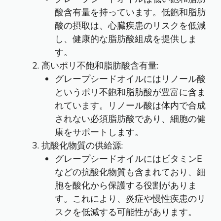
酸含有量を持っています。低飽和脂肪
酸の摂取は、心臓疾患のリスクを低減
し、健康的な脂肪酸組成を提供しま
す。
高いポリ不飽和脂肪酸含有量:
グレープシードオイルにはリノール酸
というポリ不飽和脂肪酸が豊富に含ま
れています。リノール酸は体内で合成
されない必須脂肪酸であり、細胞の健
康をサポートします。
抗酸化物質の供給源:
グレープシードオイルにはビタミンE
などの抗酸化物質も含まれており、細
胞を酸化から保護する役割がありま
す。これにより、炎症や慢性疾患のリ
スクを低減する可能性があります。