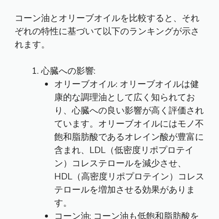
コーン油とオリーブオイルを比較すると、それ
ぞれの特性に基づいて以下のランキングが示さ
れます。
心臓への影響:
オリーブオイル: オリーブオイルは健
康的な調理油として広く知られてお
り、心臓への良い影響が高く評価され
ています。オリーブオイルにはモノ不
飽和脂肪酸であるオレイン酸が豊富に
含まれ、LDL（低密度リポプロテイ
ン）コレステロールを減少させ、
HDL（高密度リポプロテイン）コレス
テロールを増加させる効果がありま
す。
コーン油: コーン油も低飽和脂肪酸を