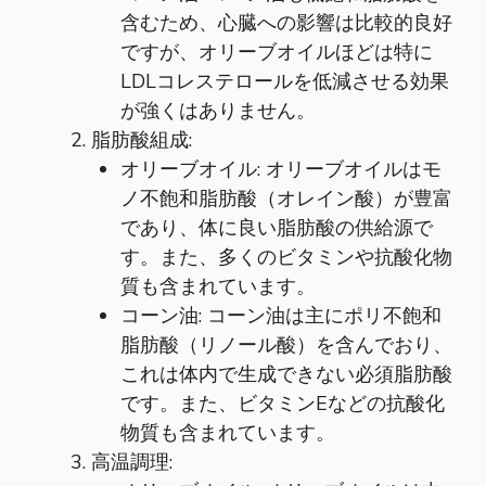
含むため、心臓への影響は比較的良好
ですが、オリーブオイルほどは特に
LDLコレステロールを低減させる効果
が強くはありません。
脂肪酸組成:
オリーブオイル: オリーブオイルはモ
ノ不飽和脂肪酸（オレイン酸）が豊富
であり、体に良い脂肪酸の供給源で
す。また、多くのビタミンや抗酸化物
質も含まれています。
コーン油: コーン油は主にポリ不飽和
脂肪酸（リノール酸）を含んでおり、
これは体内で生成できない必須脂肪酸
です。また、ビタミンEなどの抗酸化
物質も含まれています。
高温調理: