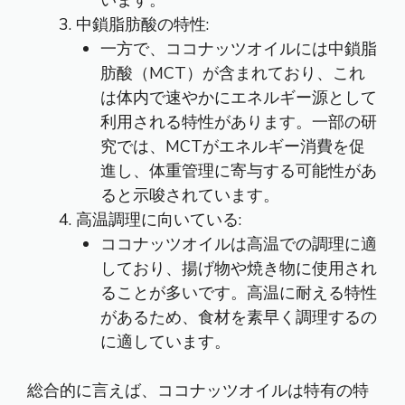
います。
中鎖脂肪酸の特性:
一方で、ココナッツオイルには中鎖脂
肪酸（MCT）が含まれており、これ
は体内で速やかにエネルギー源として
利用される特性があります。一部の研
究では、MCTがエネルギー消費を促
進し、体重管理に寄与する可能性があ
ると示唆されています。
高温調理に向いている:
ココナッツオイルは高温での調理に適
しており、揚げ物や焼き物に使用され
ることが多いです。高温に耐える特性
があるため、食材を素早く調理するの
に適しています。
総合的に言えば、ココナッツオイルは特有の特