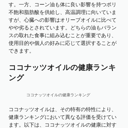
す。一方、コーン油も体に良い影響を持つポリ
不飽和脂肪酸を供給し、高温調理に向いていま
すが、心臓への影響はオリーブオイルに比べて
やや劣るとされています。どちらの油もバラン
スの取れた食事に組み込むことが重要であり、
使用目的や個人の好みに応じて選択することが
できます。
ココナッツオイルの健康ランキ
ング
ココナッツオイルの健康ランキング
ココナッツオイルは、その特有の特性により、
健康ランキングにおいて異なる評価を受けてい
ます。以下は、ココナッツオイルの健康に対す