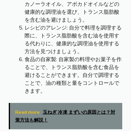
カノーラオイル、アボカドオイルなどの
健康的な調理油を選び、トランス脂肪酸
を含む油を避けましょう。
レシピのアレンジ: 自分で料理を調理する
際に、トランス脂肪酸を含む油を使用す
る代わりに、健康的な調理油を使用する
方法を見つけましょう。
食品の自家製: 自家製の料理やお菓子を作
ることで、トランス脂肪酸を含む食品を
避けることができます。自分で調理する
ことで、油の種類と量をコントロールで
きます。
Read more
玉ねぎ 冷凍 まずいの原因とは？対
策方法も解説！