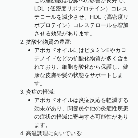
この脂肪酸は心臓への影響が良好で、
LDL（低密度リポプロテイン）コレス
テロールを減少させ、HDL（高密度リ
ポプロテイン）コレステロールを増加
させる効果があります。
抗酸化物質の豊富:
アボカドオイルにはビタミンEやカロ
テノイドなどの抗酸化物質が多く含ま
れており、細胞を酸化から保護し、健
康な皮膚や髪の状態をサポートしま
す。
炎症の軽減:
アボカドオイルは炎症反応を軽減する
効果があり、関節炎や他の炎症性疾患
の症状の軽減に寄与する可能性があり
ます。
高温調理に向いている: