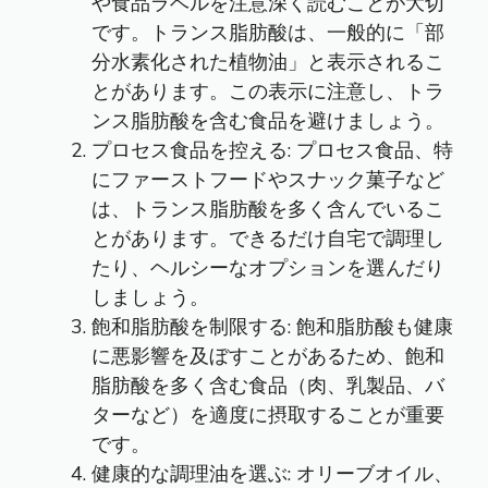
や食品ラベルを注意深く読むことが大切
です。トランス脂肪酸は、一般的に「部
分水素化された植物油」と表示されるこ
とがあります。この表示に注意し、トラ
ンス脂肪酸を含む食品を避けましょう。
プロセス食品を控える: プロセス食品、特
にファーストフードやスナック菓子など
は、トランス脂肪酸を多く含んでいるこ
とがあります。できるだけ自宅で調理し
たり、ヘルシーなオプションを選んだり
しましょう。
飽和脂肪酸を制限する: 飽和脂肪酸も健康
に悪影響を及ぼすことがあるため、飽和
脂肪酸を多く含む食品（肉、乳製品、バ
ターなど）を適度に摂取することが重要
です。
健康的な調理油を選ぶ: オリーブオイル、