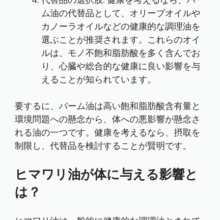
代替品の選択肢: 健康を考えるなら、パー
ム油の代替品として、オリーブオイルや
カノーラオイルなどの健康的な調理油を
選ぶことが推奨されます。これらのオイ
ルは、モノ不飽和脂肪酸を多く含んでお
り、心臓や総合的な健康に良い影響を与
えることが知られています。
要するに、パーム油は高い飽和脂肪酸含有量と
環境問題への懸念から、体への悪影響が懸念さ
れる油の一つです。健康を考えるなら、摂取を
制限し、代替品を検討することが賢明です。
ヒマワリ油が体に与える影響と
は？