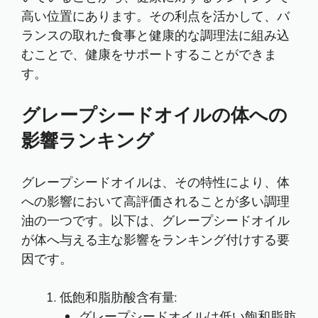
高い位置にあります。その利点を活かして、バ
ランスの取れた食事と健康的な調理法に組み込
むことで、健康をサポートすることができま
す。
グレープシードオイルの体への
影響ランキング
グレープシードオイルは、その特性により、体
への影響において高評価されることが多い調理
油の一つです。以下は、グレープシードオイル
が体へ与える主な影響をランキング付けする要
因です。
低飽和脂肪酸含有量:
グレープシードオイルは低い飽和脂肪