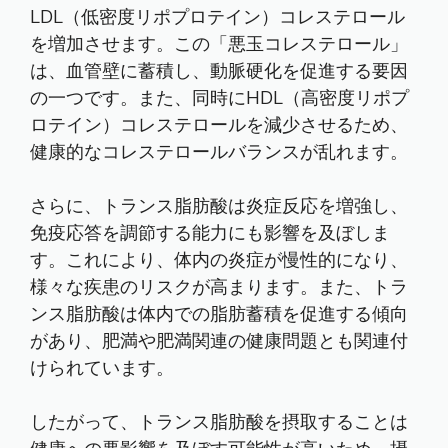
LDL（低密度リポプロテイン）コレステロール
を増加させます。この「悪玉コレステロール」
は、血管壁に蓄積し、動脈硬化を促進する要因
の一つです。また、同時にHDL（高密度リポプ
ロテイン）コレステロールを減少させるため、
健康的なコレステロールバランスが乱れます。
さらに、トランス脂肪酸は炎症反応を増強し、
免疫応答を調節する能力にも影響を及ぼしま
す。これにより、体内の炎症が慢性的になり、
様々な疾患のリスクが高まります。また、トラ
ンス脂肪酸は体内での脂肪蓄積を促進する傾向
があり、肥満や肥満関連の健康問題とも関連付
けられています。
したがって、トランス脂肪酸を摂取することは