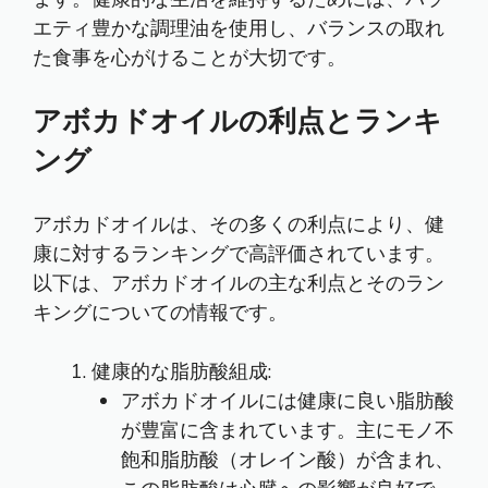
エティ豊かな調理油を使用し、バランスの取れ
た食事を心がけることが大切です。
アボカドオイルの利点とランキ
ング
アボカドオイルは、その多くの利点により、健
康に対するランキングで高評価されています。
以下は、アボカドオイルの主な利点とそのラン
キングについての情報です。
健康的な脂肪酸組成:
アボカドオイルには健康に良い脂肪酸
が豊富に含まれています。主にモノ不
飽和脂肪酸（オレイン酸）が含まれ、