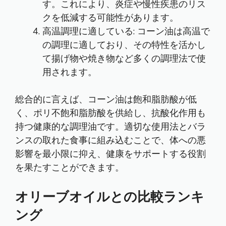
す。これにより、炎症や慢性疾患のリス
クを低減する可能性があります。
高温調理に適している: コーン油は高温で
の調理に適しており、その特性を活かし
て揚げ物や焼き物など多くの調理法で使
用されます。
総合的に言えば、コーン油は飽和脂肪酸が低
く、ポリ不飽和脂肪酸を供給し、抗酸化作用も
持つ健康的な調理油です。適切な使用法とバラ
ンスの取れた食事に組み込むことで、体への悪
影響を最小限に抑え、健康をサポートする役割
を果たすことができます。
オリーブオイルとの比較ランキ
ング