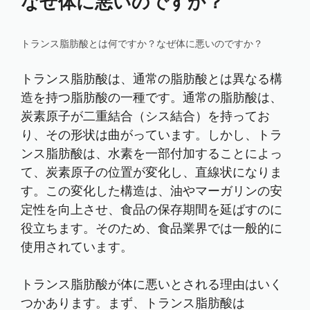
なぜ体に悪いのですか？
トランス脂肪酸とは何ですか？なぜ体に悪いのですか？
トランス脂肪酸は、通常の脂肪酸とは異なる構
造を持つ脂肪酸の一種です。通常の脂肪酸は、
炭素原子が二重結合（シス結合）を持ってお
り、その形状は曲がっています。しかし、トラ
ンス脂肪酸は、水素を一部付加することによっ
て、炭素原子の位置が変化し、直線状になりま
す。この変化した構造は、油やマーガリンの安
定性を向上させ、食品の保存期間を延ばすのに
役立ちます。そのため、食品業界では一般的に
使用されています。
トランス脂肪酸が体に悪いとされる理由はいく
つかあります。まず、トランス脂肪酸は