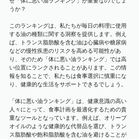
ぜ「体に悪い油ランキング」が重要なのでしょ
うか？
このランキングは、私たちが毎日の料理に使用
する油の種類に関する洞察を提供します。例え
ば、トランス脂肪酸を含む油は心臓病や糖尿病
などの慢性疾患のリスクを高める可能性があ
り、そのため「体に悪い油ランキング」では高
い位置にランクされることがあります。この情
報を知ることで、私たちは食事選択に慎重にな
り、健康的な生活をサポートできるでしょう。
「体に悪い油ランキング」は、健康意識の高い
人々にとって、食事計画を最適化するための貴
重なツールとなっています。例えば、オリーブ
オイルのような健康的な代替品を選び、トラン
ス脂肪酸や飽和脂肪酸を含む油を避けることが