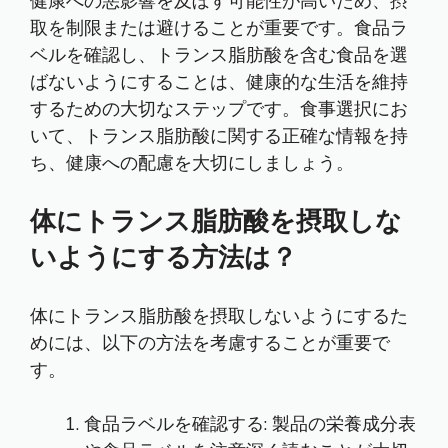
健康への悪影響を及ぼす可能性が高いため、摂
取を制限または避けることが重要です。食品ラ
ベルを確認し、トランス脂肪酸を含む食品を選
ばないようにすることは、健康的な生活を維持
するための大切なステップです。食事選択にお
いて、トランス脂肪酸に関する正確な情報を持
ち、健康への配慮を大切にしましょう。
体にトランス脂肪酸を摂取しな
いようにする方法は？
体にトランス脂肪酸を摂取しないようにするた
めには、以下の方法を考慮することが重要で
す。
食品ラベルを確認する: 製品の栄養成分表