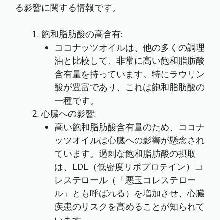
る影響に関する情報です。
飽和脂肪酸の高含有:
ココナッツオイルは、他の多くの調理
油と比較して、非常に高い飽和脂肪酸
含有量を持っています。特にラウリン
酸が豊富であり、これは飽和脂肪酸の
一種です。
心臓への影響:
高い飽和脂肪酸含有量のため、ココナ
ッツオイルは心臓への影響が懸念され
ています。過剰な飽和脂肪酸の摂取
は、LDL（低密度リポプロテイン）コ
レステロール（「悪玉コレステロー
ル」とも呼ばれる）を増加させ、心臓
疾患のリスクを高めることが知られて