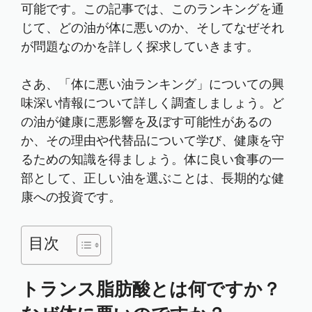
可能です。この記事では、このランキングを通
じて、どの油が体に悪いのか、そしてなぜそれ
が問題なのかを詳しく探求していきます。
さあ、「体に悪い油ランキング」についての興
味深い情報について詳しく調査しましょう。ど
の油が健康に悪影響を及ぼす可能性があるの
か、その理由や代替品について学び、健康を守
るための知識を得ましょう。体に良い食事の一
部として、正しい油を選ぶことは、長期的な健
康への投資です。
目次
トランス脂肪酸とは何ですか？