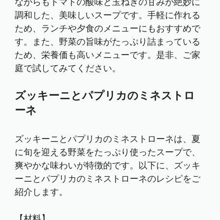
ながらもトマトの酸味と玉ねぎの甘みが絶妙に
調和した、美味しいスープです。手軽に作れる
ため、ランチや夕食のメニューにもおすすめで
す。また、野菜の旨味がたっぷり詰まっている
ため、栄養価も高いメニューです。是非、ご家
庭で試してみてください。
ズッキーニとパプリカのミネストロ
ーネ
ズッキーニとパプリカのミネストローネは、夏
に旬を迎える野菜をたっぷり使ったスープで、
爽やかな味わいが特徴的です。以下に、ズッキ
ーニとパプリカのミネストローネのレシピをご
紹介します。
【材料】