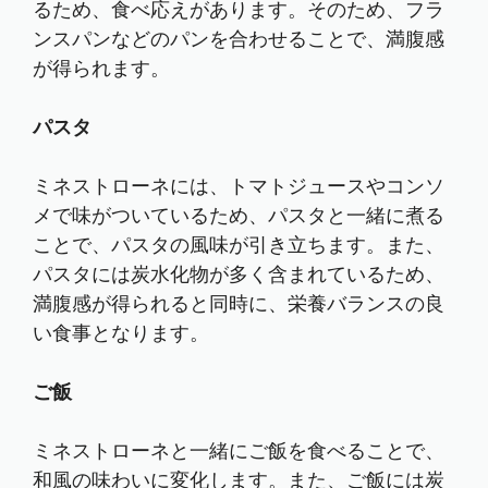
るため、食べ応えがあります。そのため、フラ
ンスパンなどのパンを合わせることで、満腹感
が得られます。
パスタ
ミネストローネには、トマトジュースやコンソ
メで味がついているため、パスタと一緒に煮る
ことで、パスタの風味が引き立ちます。また、
パスタには炭水化物が多く含まれているため、
満腹感が得られると同時に、栄養バランスの良
い食事となります。
ご飯
ミネストローネと一緒にご飯を食べることで、
和風の味わいに変化します。また、ご飯には炭