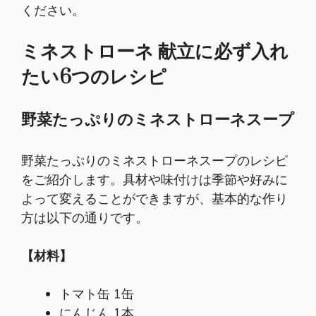
ください。
ミネストローネ 献立に必ず入れ
たい6つのレシピ
野菜たっぷりのミネストローネスープ
野菜たっぷりのミネストローネスープのレシピ
をご紹介します。具材や味付けは季節や好みに
よって変えることができますが、基本的な作り
方は以下の通りです。
【材料】
トマト缶 1缶
にんじん 1本