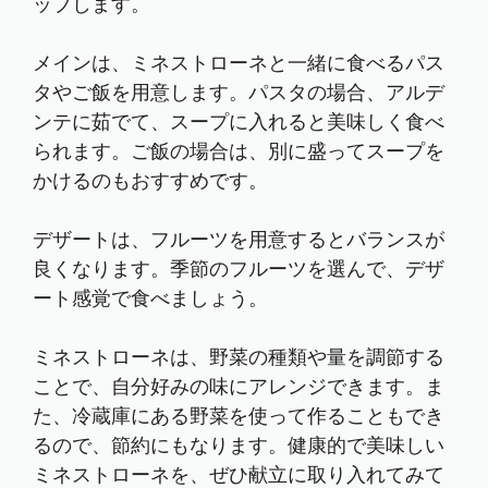
ップします。
メインは、ミネストローネと一緒に食べるパス
タやご飯を用意します。パスタの場合、アルデ
ンテに茹でて、スープに入れると美味しく食べ
られます。ご飯の場合は、別に盛ってスープを
かけるのもおすすめです。
デザートは、フルーツを用意するとバランスが
良くなります。季節のフルーツを選んで、デザ
ート感覚で食べましょう。
ミネストローネは、野菜の種類や量を調節する
ことで、自分好みの味にアレンジできます。ま
た、冷蔵庫にある野菜を使って作ることもでき
るので、節約にもなります。健康的で美味しい
ミネストローネを、ぜひ献立に取り入れてみて