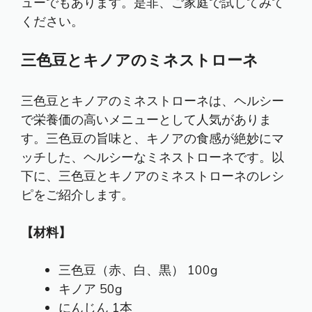
ューでもあります。是非、ご家庭で試してみて
ください。
三色豆とキノアのミネストローネ
三色豆とキノアのミネストローネは、ヘルシー
で栄養価の高いメニューとして人気がありま
す。三色豆の旨味と、キノアの食感が絶妙にマ
ッチした、ヘルシーなミネストローネです。以
下に、三色豆とキノアのミネストローネのレシ
ピをご紹介します。
【材料】
三色豆（赤、白、黒） 100g
キノア 50g
にんじん 1本