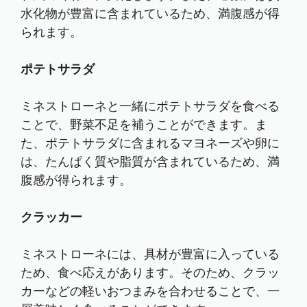
水化物が豊富に含まれているため、満腹感が得
られます。
ポテトサラダ
ミネストローネと一緒にポテトサラダを食べる
ことで、野菜不足を補うことができます。ま
た、ポテトサラダに含まれるマヨネーズや卵に
は、たんぱく質や脂質が含まれているため、満
腹感が得られます。
クラッカー
ミネストローネには、具材が豊富に入っている
ため、食べ応えがあります。そのため、クラッ
カーなどの軽いおつまみを合わせることで、一