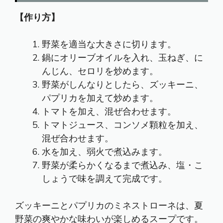
【作り方】
野菜を適当な大きさに切ります。
鍋にオリーブオイルを入れ、玉ねぎ、に
んじん、セロリを炒めます。
野菜がしんなりとしたら、ズッキーニ、
パプリカを加えて炒めます。
トマトを加え、混ぜ合わせます。
トマトジュース、コンソメ顆粒を加え、
混ぜ合わせます。
水を加え、弱火で煮込みます。
野菜が柔らかくなるまで煮込み、塩・こ
しょうで味を調えて完成です。
ズッキーニとパプリカのミネストローネは、夏
野菜の爽やかな味わいが楽しめるスープです。