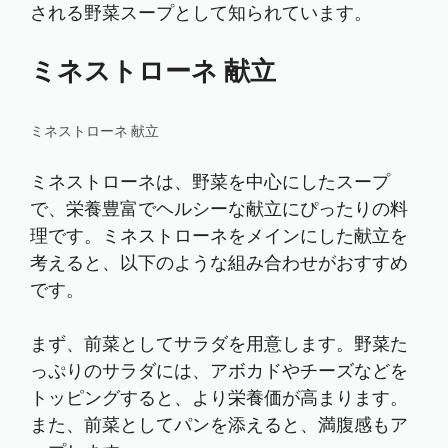
される野菜スープとして知られています。
ミネストローネ 献立
ミネストローネ 献立
ミネストローネは、野菜を中心にしたスープ
で、栄養豊富でヘルシーな献立にぴったりの料
理です。ミネストローネをメインにした献立を
考えると、以下のような組み合わせがおすすめ
です。
まず、前菜としてサラダを用意します。野菜た
っぷりのサラダには、アボカドやチーズなどを
トッピングすると、より栄養価が高まります。
また、前菜としてパンを添えると、満腹感もア