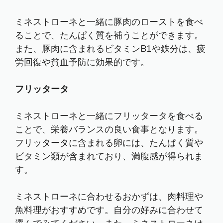
ミネストローネと一緒に豚肉のローストを食べ
ることで、たんぱく質を補うことができます。
また、豚肉に含まれるビタミンB1や鉄分は、疲
労回復や貧血予防に効果的です。
フリッタータ
ミネストローネと一緒にフリッタータを食べる
ことで、栄養バランスの良い食事となります。
フリッタータに含まれる卵には、たんぱく質や
ビタミン類が含まれており、満腹感が得られま
す。
ミネストローネに合わせるおかずは、肉料理や
魚料理がおすすめです。自分の好みに合わせて