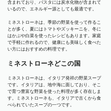
含まれており、パスタには炭水化物が含まれて
いるので、エネルギー源としても最適です。
ミネストローネは、季節の野菜を使って作るこ
とが多く、夏にはトマトやズッキーニを、冬に
はかぶや白菜を使ったレシピもあります。家庭
で手軽に作れるので、健康にも美味しく食べた
い方にはおすすめの料理です。
ミネストローネどこの国
ミネストローネは、イタリア発祥の野菜スープ
です。イタリアは、地中海に面しており、そこ
で育つ豊富な野菜を使った料理が多く存在しま
す。ミネストローネも、イタリアで古くから食
べられていたスープの一つです。