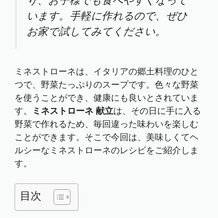
り、お子様でも食べやすくなって
います。手軽に作れるので、ぜひ
お家で試してみてください。
ミネストローネは、イタリアの郷土料理のひと
つで、野菜たっぷりのスープです。色々な野菜
を使うことができ、健康にも良いとされていま
す。
ミネストローネ 献立
は、その日に手に入る
野菜で作れるため、毎回違った味わいを楽しむ
ことができます。そこで今回は、美味しくてヘ
ルシーなミネストローネのレシピをご紹介しま
す。
目次