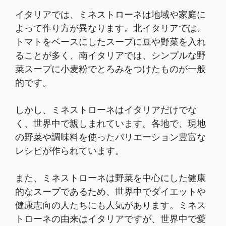
イタリアでは、ミネストローネは地域や家庭に
よって作り方が異なります。北イタリアでは、
トマトをベースにしたスープに豆や野菜を入れ
ることが多く、南イタリアでは、シンプルな野
菜スープに小麦粉でとろみをつけたものが一般
的です。
しかし、ミネストローネはイタリアだけでな
く、世界中で親しまれています。各地で、現地
の野菜や調味料を使ったバリエーション豊富な
レシピが作られています。
また、ミネストローネは野菜を中心にした健康
的なスープであるため、世界中でダイエットや
健康志向の人たちにも人気があります。ミネス
トローネの由来はイタリアですが、世界中で愛