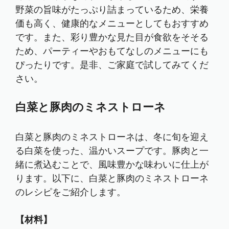
野菜の旨味がたっぷり詰まっているため、栄養
価も高く、健康的なメニューとしてもおすすめ
です。また、彩り豊かな見た目が食欲をそそる
ため、パーティーやおもてなしのメニューにも
ぴったりです。是非、ご家庭で試してみてくだ
さい。
白菜と豚肉のミネストローネ
白菜と豚肉のミネストローネは、冬に旬を迎え
る白菜を使った、温かいスープです。豚肉と一
緒に煮込むことで、風味豊かな味わいに仕上が
ります。以下に、白菜と豚肉のミネストローネ
のレシピをご紹介します。
【材料】