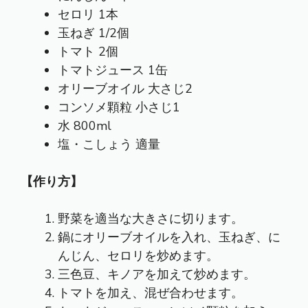
セロリ 1本
玉ねぎ 1/2個
トマト 2個
トマトジュース 1缶
オリーブオイル 大さじ2
コンソメ顆粒 小さじ1
水 800ml
塩・こしょう 適量
【作り方】
野菜を適当な大きさに切ります。
鍋にオリーブオイルを入れ、玉ねぎ、に
んじん、セロリを炒めます。
三色豆、キノアを加えて炒めます。
トマトを加え、混ぜ合わせます。