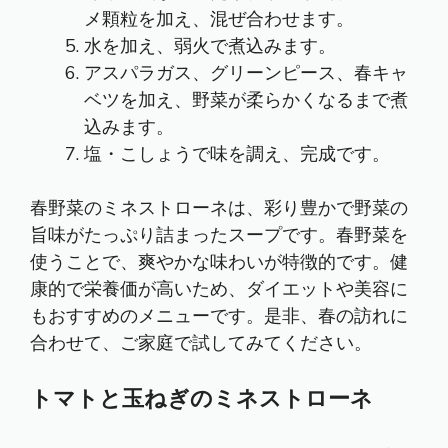
メ顆粒を加え、混ぜ合わせます。
水を加え、弱火で煮込みます。
アスパラガス、グリーンピース、春キャ
ベツを加え、野菜が柔らかくなるまで煮
込みます。
塩・こしょうで味を調え、完成です。
春野菜のミネストローネは、彩り豊かで野菜の
旨味がたっぷり詰まったスープです。春野菜を
使うことで、爽やかな味わいが特徴的です。健
康的で栄養価が高いため、ダイエットや美容に
もおすすめのメニューです。是非、春の訪れに
合わせて、ご家庭で試してみてください。
トマトと玉ねぎのミネストローネ