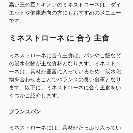
高い三色豆とキノアのミネストローネは、ダイ
エットや健康志向の方にもおすすめのメニュー
です。
ミネストローネ に 合う 主食
ミネストローネに合う主食は、パンやご飯など
の炭水化物が主な食材となります。ミネストロ
ーネは、具材が豊富に入っているため、炭水化
物を合わせることでバランスの良い食事となり
ます。以下に、ミネストローネに合う主食をい
くつかご紹介します。
フランスパン
ミネストローネには、具材がたっぷり入ってい