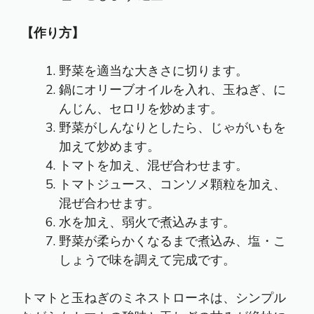
【作り方】
野菜を適当な大きさに切ります。
鍋にオリーブオイルを入れ、玉ねぎ、に
んじん、セロリを炒めます。
野菜がしんなりとしたら、じゃがいもを
加えて炒めます。
トマトを加え、混ぜ合わせます。
トマトジュース、コンソメ顆粒を加え、
混ぜ合わせます。
水を加え、弱火で煮込みます。
野菜が柔らかくなるまで煮込み、塩・こ
しょうで味を調えて完成です。
トマトと玉ねぎのミネストローネは、シンプル