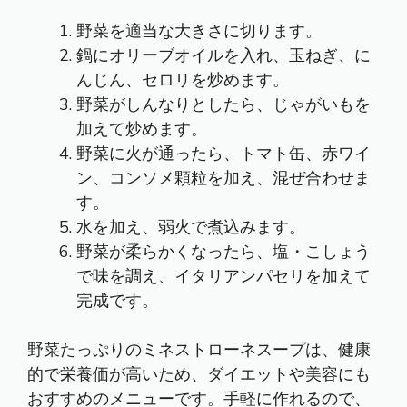
野菜を適当な大きさに切ります。
鍋にオリーブオイルを入れ、玉ねぎ、に
んじん、セロリを炒めます。
野菜がしんなりとしたら、じゃがいもを
加えて炒めます。
野菜に火が通ったら、トマト缶、赤ワイ
ン、コンソメ顆粒を加え、混ぜ合わせま
す。
水を加え、弱火で煮込みます。
野菜が柔らかくなったら、塩・こしょう
で味を調え、イタリアンパセリを加えて
完成です。
野菜たっぷりのミネストローネスープは、健康
的で栄養価が高いため、ダイエットや美容にも
おすすめのメニューです。手軽に作れるので、