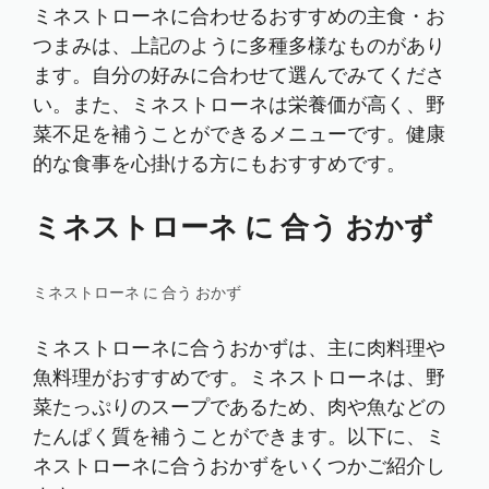
ミネストローネに合わせるおすすめの主食・お
つまみは、上記のように多種多様なものがあり
ます。自分の好みに合わせて選んでみてくださ
い。また、ミネストローネは栄養価が高く、野
菜不足を補うことができるメニューです。健康
的な食事を心掛ける方にもおすすめです。
ミネストローネ に 合う おかず
ミネストローネ に 合う おかず
ミネストローネに合うおかずは、主に肉料理や
魚料理がおすすめです。ミネストローネは、野
菜たっぷりのスープであるため、肉や魚などの
たんぱく質を補うことができます。以下に、ミ
ネストローネに合うおかずをいくつかご紹介し