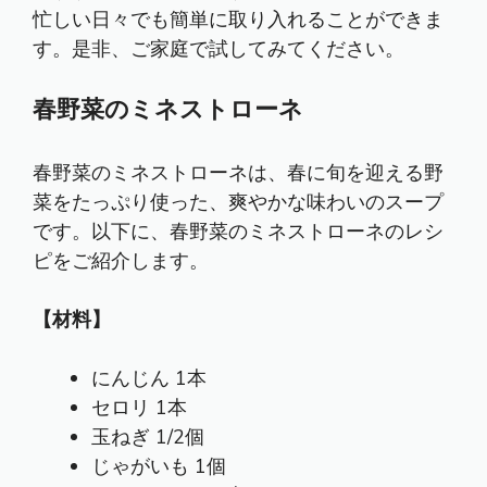
忙しい日々でも簡単に取り入れることができま
す。是非、ご家庭で試してみてください。
春野菜のミネストローネ
春野菜のミネストローネは、春に旬を迎える野
菜をたっぷり使った、爽やかな味わいのスープ
です。以下に、春野菜のミネストローネのレシ
ピをご紹介します。
【材料】
にんじん 1本
セロリ 1本
玉ねぎ 1/2個
じゃがいも 1個