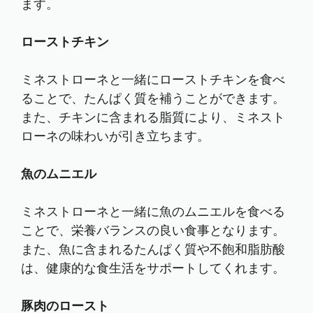
ます。
ローストチキン
ミネストローネと一緒にローストチキンを食べ
ることで、たんぱく質を補うことができます。
また、チキンに含まれる脂質により、ミネスト
ローネの味わいが引き立ちます。
魚のムニエル
ミネストローネと一緒に魚のムニエルを食べる
ことで、栄養バランスの良い食事となります。
また、魚に含まれるたんぱく質や不飽和脂肪酸
は、健康的な食生活をサポートしてくれます。
豚肉のロースト