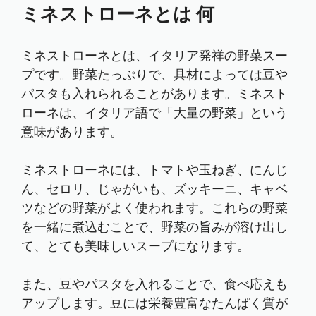
ミネストローネとは 何
ミネストローネとは、イタリア発祥の野菜スー
プです。野菜たっぷりで、具材によっては豆や
パスタも入れられることがあります。ミネスト
ローネは、イタリア語で「大量の野菜」という
意味があります。
ミネストローネには、トマトや玉ねぎ、にんじ
ん、セロリ、じゃがいも、ズッキーニ、キャベ
ツなどの野菜がよく使われます。これらの野菜
を一緒に煮込むことで、野菜の旨みが溶け出し
て、とても美味しいスープになります。
また、豆やパスタを入れることで、食べ応えも
アップします。豆には栄養豊富なたんぱく質が