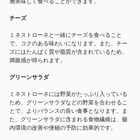
層美味しく食べることができます。
チーズ
ミネストローネと一緒にチーズを食べること
で、コクのある味わいになります。また、チー
ズにはたんぱく質や脂質が含まれているため、
満腹感が得られます。
グリーンサラダ
ミネストローネには野菜がたっぷり入っている
ため、グリーンサラダなどの野菜を合わせるこ
とで、よりバランスの良い食事となります。ま
た、グリーンサラダに含まれる食物繊維は、腸
内環境の改善や便秘の予防に効果的です。