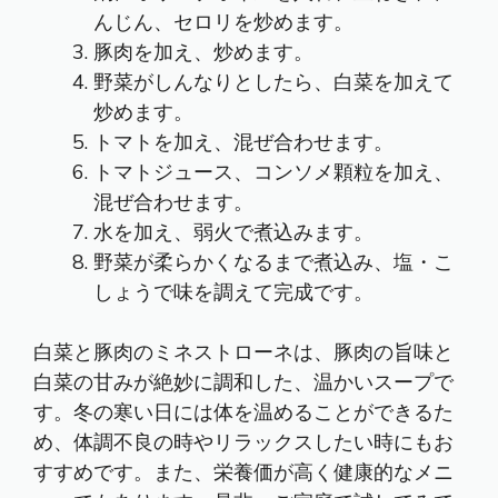
んじん、セロリを炒めます。
豚肉を加え、炒めます。
野菜がしんなりとしたら、白菜を加えて
炒めます。
トマトを加え、混ぜ合わせます。
トマトジュース、コンソメ顆粒を加え、
混ぜ合わせます。
水を加え、弱火で煮込みます。
野菜が柔らかくなるまで煮込み、塩・こ
しょうで味を調えて完成です。
白菜と豚肉のミネストローネは、豚肉の旨味と
白菜の甘みが絶妙に調和した、温かいスープで
す。冬の寒い日には体を温めることができるた
め、体調不良の時やリラックスしたい時にもお
すすめです。また、栄養価が高く健康的なメニ