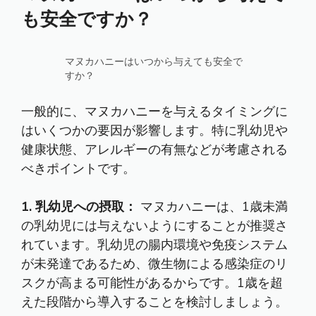
も安全ですか？
マヌカハニーはいつから与えても安全で
すか？
一般的に、マヌカハニーを与えるタイミングに
はいくつかの要因が影響します。特に乳幼児や
健康状態、アレルギーの有無などが考慮される
べきポイントです。
1. 乳幼児への摂取：
マヌカハニーは、1歳未満
の乳幼児には与えないようにすることが推奨さ
れています。乳幼児の腸内環境や免疫システム
が未発達であるため、微生物による感染症のリ
スクが高まる可能性があるからです。1歳を超
えた段階から導入することを検討しましょう。