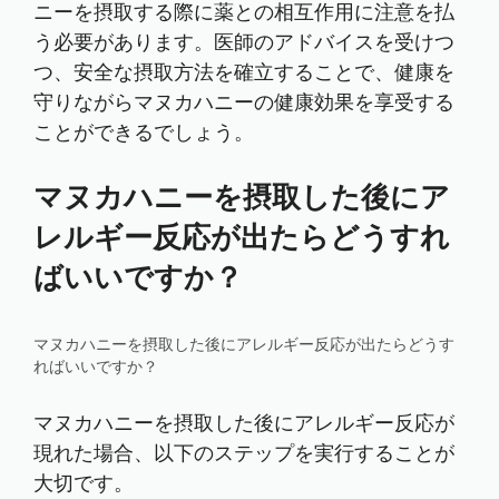
ニーを摂取する際に薬との相互作用に注意を払
う必要があります。医師のアドバイスを受けつ
つ、安全な摂取方法を確立することで、健康を
守りながらマヌカハニーの健康効果を享受する
ことができるでしょう。
マヌカハニーを摂取した後にア
レルギー反応が出たらどうすれ
ばいいですか？
マヌカハニーを摂取した後にアレルギー反応が出たらどうす
ればいいですか？
マヌカハニーを摂取した後にアレルギー反応が
現れた場合、以下のステップを実行することが
大切です。