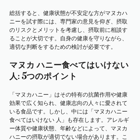
総括すると、健康状態が不安定な方がマヌカハ
ニーを試す際には、専門家の意見を仰ぎ、摂取
のリスクとメリットを考慮し、摂取前に相談す
ることが大切です。自身の健康を守りながら、
適切な判断をするための検討が必要です。
マヌカ ハニー食べてはいけない
人: 5つのポイント
「マヌカハニー」はその特有の抗菌作用や健康
効果で広く知られ、健康志向の人々に愛されて
いる食品です。しかし、中には「マヌカハニー
食べてはいけない 人」も存在します。アレルギ
ー体質や健康状態、年齢などによって、マヌカ
ハニーの摂取が適切でない場合があります。こ