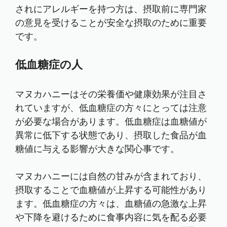
されにアレルギーを持つ方は、摂取前に専門家
の意見を受けることが安全な摂取のために重要
です。
低血糖症の人
マヌカハニーはその栄養価や健康効果が注目さ
れていますが、低血糖症の方々にとっては注意
が必要な場合があります。低血糖症は血糖値が
異常に低下する状態であり、摂取した食品が血
糖値に与える影響が大きな関心事です。
マヌカハニーには自然の甘みが含まれており、
摂取することで血糖値が上昇する可能性があり
ます。低血糖症の方々は、血糖値の急激な上昇
や下降を避けるために食事内容に気を配る必要