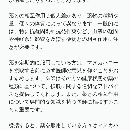
が増加したりすることがあります。
薬との相互作用は個人差があり、薬物の種類や
量、個々の体質によって異なります。一般的に
は、特に抗凝固剤や抗発作薬など、血液の凝固
や神経系に影響を及ぼす薬物との相互作用に注
意が必要です。
薬を定期的に服用している方は、マヌカハニー
を摂取する前に必ず医師の意見を仰ぐことをお
すすめします。医師はその方の健康状態や薬の
種類に基づいて、摂取に関する適切なアドバイ
スを提供してくれます。また、薬との相互作用
について専門的な知識を持つ医師に相談するこ
とも重要です。
総括すると、薬を服用している方々はマヌカハ