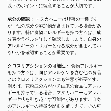
以下のポイントに留意することが大切です。
成分の確認：
マヌカハニーは蜂蜜の一種です
が、他の成分や添加物が含まれている場合があ
ります。特に食物アレルギーを持つ方々は、成
分表やラベルを詳しく確認しましょう。自身の
アレルギーのトリガーとなる成分が含まれてい
ないかを確認することが重要です。
クロスリアクションの可能性：
食物アレルギー
を持つ方々は、同じアレルゲンを含む他の食品
とのクロスリアクションにも注意が必要です。
例えば、花粉症の方がハチ由来の食品にアレル
ギーを持っている場合、マヌカハニーもアレル
ギー症状を引き起こす可能性があります。自身
のアレルギーの特徴や歴史を踏まえて、その可