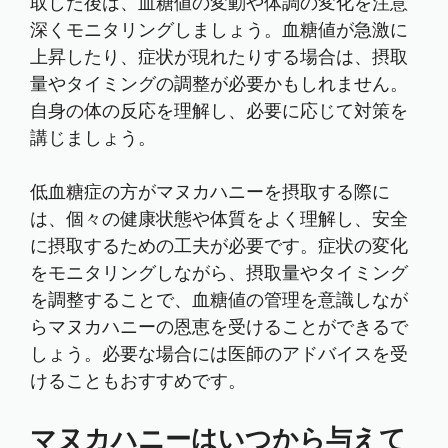
取した後は、血糖値の変動や体調の変化を注意
深くモニタリングしましょう。血糖値が急激に
上昇したり、症状が現れたりする場合は、摂取
量やタイミングの調整が必要かもしれません。
自身の体の反応を理解し、必要に応じて対策を
講じましょう。
低血糖症の方がマヌカハニーを摂取する際に
は、個々の健康状態や体質をよく理解し、安全
に摂取するための工夫が必要です。症状の変化
をモニタリングしながら、摂取量やタイミング
を調整することで、血糖値の管理を意識しなが
らマヌカハニーの恩恵を受けることができるで
しょう。必要な場合には医師のアドバイスを受
けることもおすすめです。
マヌカハニーはいつから与えて