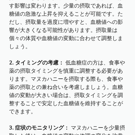
す影響は変わります。少量の摂取であれば、血
糖値の急激な上昇を抑えることが可能です。た
だし、摂取量を過度に増やすと、血糖値への影
響が大きくなる可能性があります。摂取量は
個々の体質や血糖値の変動に合わせて調整しま
しょう。
2. タイミングの考慮：
低血糖症の方は、食事や
薬の摂取タイミングを慎重に調整する必要があ
ります。マヌカハニーを摂取する際も、食事や
薬の摂取との兼ね合いを考慮しましょう。血糖
値の変動が大きい場合は、摂取タイミングを調
整することで安定した血糖値を維持することが
できます。
3. 症状のモニタリング：
マヌカハニーを少量摂