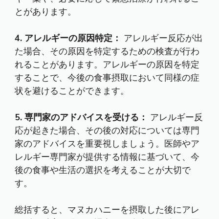
とがあります。
4. アレルギーの原因特定：
アレルギー反応が出
た場合、その原因を特定するための検査が行わ
れることがあります。アレルギーの原因を特定
することで、今後の食事摂取において同様の症
状を避けることができます。
5. 専門家のアドバイスを受ける：
アレルギー反
応が起きた場合、その後の対応については専門
家のアドバイスを重要視しましょう。医師やア
レルギー専門家が提供する情報に基づいて、今
後の食事や生活の選択を考えることが大切で
す。
総括すると、マヌカハニーを摂取した後にアレ