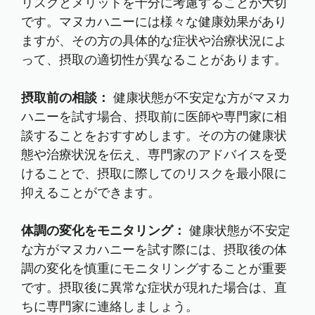
リスクとメリットを十分に考慮することが大切
です。マヌカハニーには様々な健康効果があり
ますが、その方の具体的な症状や治療状況によ
って、摂取の適切性が異なることがあります。
摂取前の相談：
健康状態が不安定な方がマヌカ
ハニーを試す場合、摂取前に医師や専門家に相
談することをおすすめします。その方の健康状
態や治療状況を伝え、専門家のアドバイスを受
けることで、摂取に際してのリスクを最小限に
抑えることができます。
体調の変化をモニタリング：
健康状態が不安定
な方がマヌカハニーを試す際には、摂取後の体
調の変化を慎重にモニタリングすることが重要
です。摂取後に異常な症状が現れた場合は、直
ちに専門家に連絡しましょう。