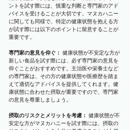
ントを試す際には、慎重な判断と専門家のアド
バイスを受けることが大切です。マヌカハニー
に関しても同様で、特定の健康状態を抱える方
が試す際には以下のポイントに留意することが
重要です。
専門家の意見を仰ぐ：
健康状態が不安定な方が
新しい食品を試す際には、必ず専門家の意見を
仰ぐことがおすすめです。主治医や栄養士など
の専門家は、その方の健康状態や医療歴を踏ま
えて適切なアドバイスを提供してくれます。健
康状態に合わせた摂取が重要ですので、専門家
の意見を尊重しましょう。
摂取のリスクとメリットを考慮：
健康状態が不
安定な方がマヌカハニーを試す際には、摂取の