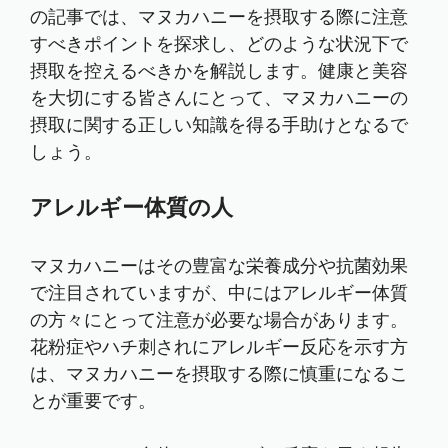
の記事では、マヌカハニーを摂取する際に注意
すべきポイントを探求し、どのような状況下で
摂取を控えるべきかを解説します。健康と美容
を大切にする皆さんにとって、マヌカハニーの
摂取に関する正しい知識を得る手助けとなるで
しょう。
アレルギー体質の人
マヌカハニーはその豊富な栄養成分や抗菌効果
で注目されていますが、中にはアレルギー体質
の方々にとって注意が必要な場合があります。
花粉症やハチ刺されにアレルギー反応を示す方
は、マヌカハニーを摂取する際に慎重になるこ
とが重要です。