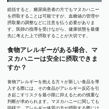
総括すると、糖尿病患者の方でもマヌカハニー
を摂取することは可能ですが、血糖値の管理や
摂取量の調整などに注意を払う必要がありま
す。医師の指導を受けながら、健康状態を最優
先に考えた上で摂取することが大切です。
食物アレルギーがある場合、マ
ヌカハニーは安全に摂取できま
すか？
食物アレルギーを抱える方々が新しい食品を導
入する際には、その食品がアレルギー反応を引
き起こすリスクを最小限に抑えるための慎重な
判断が求められます。マヌカハニーに関しても
同様で、アレルギー体質の方が摂取する際には