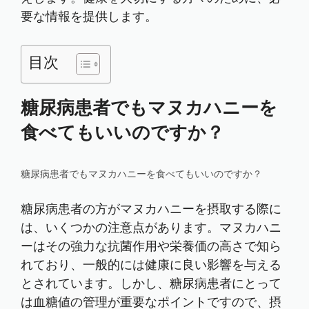
要な情報を提供します。
目次
糖尿病患者でもマヌカハニーを
食べてもいいのですか？
糖尿病患者でもマヌカハニーを食べてもいいのですか？
糖尿病患者の方がマヌカハニーを摂取する際に
は、いくつかの注意点があります。マヌカハニ
ーはその強力な抗菌作用や栄養価の高さで知ら
れており、一般的には健康に良い影響を与える
とされています。しかし、糖尿病患者にとって
は血糖値の管理が重要なポイントですので、摂