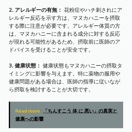
2. アレルギーの有無：
花粉症やハチ刺されにア
レルギー反応を示す方は、マヌカハニーを摂取
する際に注意が必要です。アレルギー体質の方
は、マヌカハニーに含まれる成分に対する反応
が現れる可能性があるため、摂取前に医師のア
ドバイスを受けることが安全です。
3. 健康状態：
健康状態もマヌカハニーの摂取タ
イミングに影響を与えます。特に薬物の服用や
健康問題がある場合は、医師の指導に従いなが
ら摂取を検討することが大切です。
Read more
「ちんすこう 体 に 悪い」の真実と
健康への影響