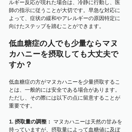
ルギー反応が現れた場合は、冷静に行動し、医
師の指示に従うことが大切です。早急な対応に
よって、症状の緩和やアレルギーの原因特定に
向けたステップを踏むことができます。
低血糖症の人でも少量ならマヌ
カハニーを摂取しても大丈夫で
すか？
低血糖症の方がマヌカハニーを少量摂取するこ
とは、一般的には安全である場合があります。
ただし、その際には以下の点に留意することが
重要です。
1. 摂取量の調整：
マヌカハニーは天然の甘みを
持っていますが、摂取量によって血糖値に及ぼ