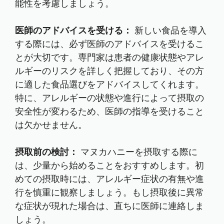
能性を考慮しましょう。
医師のアドバイスを受ける：
新しい食品を導入
する際には、必ず医師のアドバイスを受けるこ
とが大切です。専門家は患者の健康状態やアレ
ルギーのリスクを詳しく把握しており、その方
に適した食品選びをアドバイスしてくれます。
特に、アレルギーの状態や進行によって摂取の
安全性が変わるため、医師の指導を受けること
は欠かせません。
摂取前の検討：
マヌカハニーを摂取する際に
は、少量から始めることをおすすめします。初
めての摂取時には、アレルギー症状の有無や進
行を慎重に観察しましょう。もし摂取後に異常
な症状が現れた場合は、直ちに医師に連絡しま
しょう。