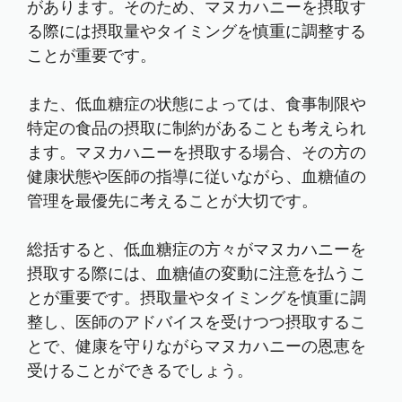
があります。そのため、マヌカハニーを摂取す
る際には摂取量やタイミングを慎重に調整する
ことが重要です。
また、低血糖症の状態によっては、食事制限や
特定の食品の摂取に制約があることも考えられ
ます。マヌカハニーを摂取する場合、その方の
健康状態や医師の指導に従いながら、血糖値の
管理を最優先に考えることが大切です。
総括すると、低血糖症の方々がマヌカハニーを
摂取する際には、血糖値の変動に注意を払うこ
とが重要です。摂取量やタイミングを慎重に調
整し、医師のアドバイスを受けつつ摂取するこ
とで、健康を守りながらマヌカハニーの恩恵を
受けることができるでしょう。