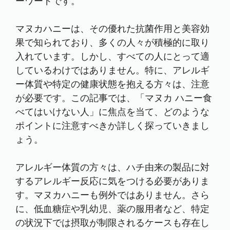
ーワードです。
マヌカハニーは、その優れた抗菌作用と美容効
果で知られており、多くの人々が積極的に取り
入れています。しかし、すべての人にとって適
しているわけではありません。特に、アレルギ
ー体質や特定の健康状態を抱える方々は、注意
が必要です。この記事では、「マヌカ ハニー食
べてはいけない人」に焦点を当て、どのような
ポイントに注意すべきか詳しく探っていきまし
ょう。
アレルギー体質の方々は、ハチ由来の製品に対
するアレルギー反応に気をつける必要がありま
す。マヌカハニーも例外ではありません。さら
に、低血糖症や乳幼児、薬の服用者など、特定
の状況下では摂取が制限されるケースも存在し