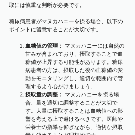
取には慎重な判断が必要です。
糖尿病患者がマヌカハニーを摂る場合、以下の
ポイントに留意することが大切です。
血糖値の管理：
マヌカハニーには自然の
甘みが含まれており、摂取することで血
糖値が上昇する可能性があります。糖尿
病患者の方は、摂取した後の血糖値の変
動をモニタリングし、適切な範囲内で管
理するよう心がけましょう。
摂取量の調整：
マヌカハニーを摂る場
合、量を適切に調整することが大切で
す。大量に摂取することは血糖値への影
響を考える上で避けるべきです。医師や
栄養士の指導を仰ぎながら、適切な摂取