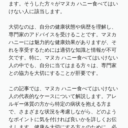
ます。そうした方々がマヌカ ハニー食べてはい
けない人に該当します。
大切なのは、自分の健康状態や病歴を理解し、
専門家のアドバイスを受けることです。マヌカ
ハニーには魅力的な健康効果がありますが、そ
れを享受するためには適切な知識と情報が不可
欠です。特に、マヌカ ハニー食べてはいけない
人の中でも、自分に当てはまる方々は、専門家
との協力を大切にすることが肝要です。
この記事では、マヌカ ハニー食べてはいけない
人の代表的なケースについて解説します。アレ
ルギー体質の方から特定の病状を抱える方ま
で、さまざまな状況を考慮しながら、どのよう
なポイントに気を付ければ良いかを詳しくお伝
えします。健康を大切にする方々のために、必