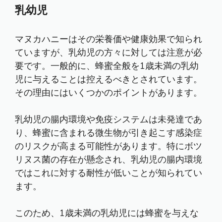
乳幼児
マヌカハニーはその栄養価や健康効果で知られ
ていますが、乳幼児の方々に対しては注意が必
要です。一般的に、蜂蜜全般を1歳未満の乳幼
児に与えることは控えるべきとされています。
その理由にはいくつかのポイントがあります。
乳幼児の腸内環境や免疫システムは未発達であ
り、蜂蜜に含まれる微生物が引き起こす感染症
のリスクが高まる可能性があります。特にボツ
リヌス菌の存在が懸念され、乳幼児の腸内環境
ではこれに対する耐性が低いことが知られてい
ます。
このため、1歳未満の乳幼児には蜂蜜を与えな