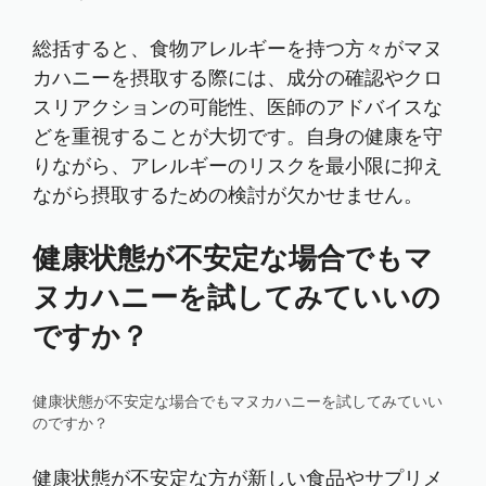
総括すると、食物アレルギーを持つ方々がマヌ
カハニーを摂取する際には、成分の確認やクロ
スリアクションの可能性、医師のアドバイスな
どを重視することが大切です。自身の健康を守
りながら、アレルギーのリスクを最小限に抑え
ながら摂取するための検討が欠かせません。
健康状態が不安定な場合でもマ
ヌカハニーを試してみていいの
ですか？
健康状態が不安定な場合でもマヌカハニーを試してみていい
のですか？
健康状態が不安定な方が新しい食品やサプリメ