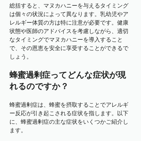
総括すると、マヌカハニーを与えるタイミング
は個々の状況によって異なります。乳幼児やア
レルギー体質の方は特に注意が必要です。健康
状態や医師のアドバイスを考慮しながら、適切
なタイミングでマヌカハニーを導入すること
で、その恩恵を安全に享受することができるで
しょう。
蜂蜜過剰症ってどんな症状が現
れるのですか？
蜂蜜過剰症は、蜂蜜を摂取することでアレルギ
ー反応が引き起こされる症状を指します。以下
に、蜂蜜過剰症の主な症状をいくつかご紹介し
ます。