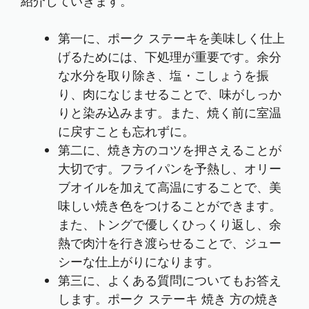
紹介していきます。
第一に、ポーク ステーキを美味しく仕上
げるためには、下処理が重要です。余分
な水分を取り除き、塩・こしょうを振
り、肉になじませることで、味がしっか
りと染み込みます。また、焼く前に室温
に戻すことも忘れずに。
第二に、焼き方のコツを押さえることが
大切です。フライパンを予熱し、オリー
ブオイルを加えて高温にすることで、美
味しい焼き色をつけることができます。
また、トングで優しくひっくり返し、余
熱で肉汁を行き渡らせることで、ジュー
シーな仕上がりになります。
第三に、よくある質問についてもお答え
します。ポーク ステーキ 焼き 方の焼き