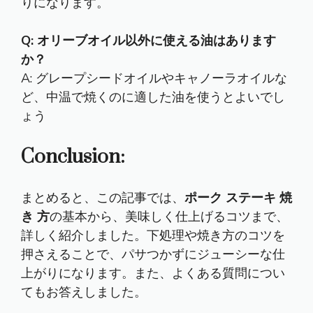
りになります。
Q: オリーブオイル以外に使える油はあります
か？
A: グレープシードオイルやキャノーラオイルな
ど、中温で焼くのに適した油を使うとよいでし
ょう
Conclusion:
まとめると、この記事では、
ポーク ステーキ 焼
き 方
の基本から、美味しく仕上げるコツまで、
詳しく紹介しました。下処理や焼き方のコツを
押さえることで、パサつかずにジューシーな仕
上がりになります。また、よくある質問につい
てもお答えしました。