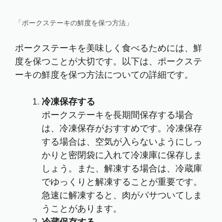
「ポークステーキの鮮度を保つ方法」
ポークステーキを美味しく食べるためには、鮮
度を保つことが大切です。以下は、ポークステ
ーキの鮮度を保つ方法についての詳細です。
冷凍保存する
ポークステーキを長期間保存する場合
は、冷凍保存がおすすめです。冷凍保存
する場合は、空気が入らないようにしっ
かりと密閉袋に入れて冷凍庫に保存しま
しょう。また、解凍する場合は、冷蔵庫
でゆっくりと解凍することが重要です。
急速に解凍すると、肉がパサついてしま
うことがあります。