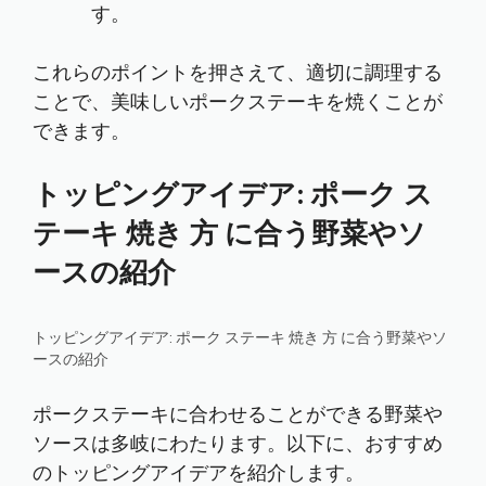
す。
これらのポイントを押さえて、適切に調理する
ことで、美味しいポークステーキを焼くことが
できます。
トッピングアイデア: ポーク ス
テーキ 焼き 方 に合う野菜やソ
ースの紹介
トッピングアイデア: ポーク ステーキ 焼き 方 に合う野菜やソ
ースの紹介
ポークステーキに合わせることができる野菜や
ソースは多岐にわたります。以下に、おすすめ
のトッピングアイデアを紹介します。