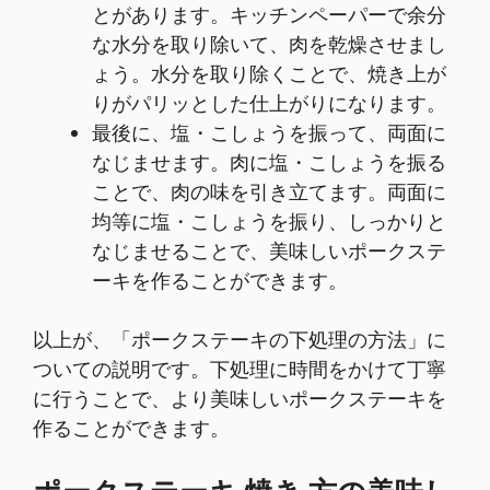
とがあります。キッチンペーパーで余分
な水分を取り除いて、肉を乾燥させまし
ょう。水分を取り除くことで、焼き上が
りがパリッとした仕上がりになります。
最後に、塩・こしょうを振って、両面に
なじませます。肉に塩・こしょうを振る
ことで、肉の味を引き立てます。両面に
均等に塩・こしょうを振り、しっかりと
なじませることで、美味しいポークステ
ーキを作ることができます。
以上が、「ポークステーキの下処理の方法」に
ついての説明です。下処理に時間をかけて丁寧
に行うことで、より美味しいポークステーキを
作ることができます。