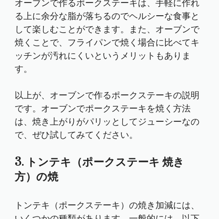
オーブンで作るポークステーキは、手軽に作れ
る上に余分な脂が落ちるのでヘルシーな食事と
して楽しむことができます。また、オーブンで
焼くことで、フライパンで焼く場合に比べてキ
ッチンが汚れにくいというメリットもありま
す。
以上が、オーブンで作るポークステーキの説明
です。オーブンでポークステーキを焼く方法
は、焼き上がりがパリッとしてジューシーなの
で、ぜひ試してみてください。
3. トンテキ（ポークステーキ 焼き
方）の焼
トンテキ（ポークステーキ）の焼き加減には、
いくつかの種類があります。一般的には、以下