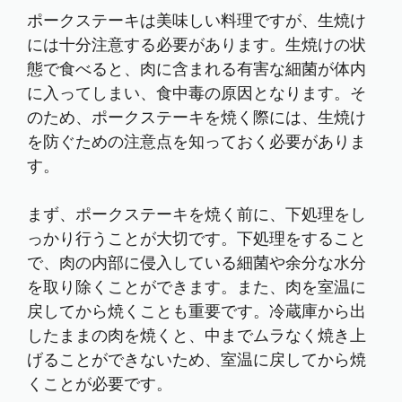
ポークステーキは美味しい料理ですが、生焼け
には十分注意する必要があります。生焼けの状
態で食べると、肉に含まれる有害な細菌が体内
に入ってしまい、食中毒の原因となります。そ
のため、ポークステーキを焼く際には、生焼け
を防ぐための注意点を知っておく必要がありま
す。
まず、ポークステーキを焼く前に、下処理をし
っかり行うことが大切です。下処理をすること
で、肉の内部に侵入している細菌や余分な水分
を取り除くことができます。また、肉を室温に
戻してから焼くことも重要です。冷蔵庫から出
したままの肉を焼くと、中までムラなく焼き上
げることができないため、室温に戻してから焼
くことが必要です。