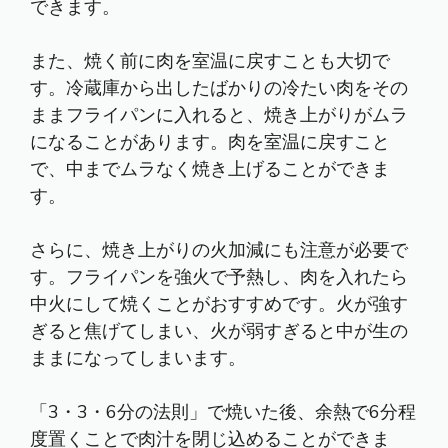
できます。
また、焼く前に肉を室温に戻すことも大切で
す。冷蔵庫から出したばかりの冷たい肉をその
ままフライパンに入れると、焼き上がりがムラ
になることがあります。肉を室温に戻すこと
で、中までムラなく焼き上げることができま
す。
さらに、焼き上がりの火加減にも注意が必要で
す。フライパンを強火で予熱し、肉を入れたら
中火にして焼くことがおすすめです。火が強す
ぎると焦げてしまい、火が弱すぎると中が生の
ままになってしまいます。
「3・3・6分の法則」で焼いた後、余熱で6分程
度置くことで肉汁を閉じ込めることができま