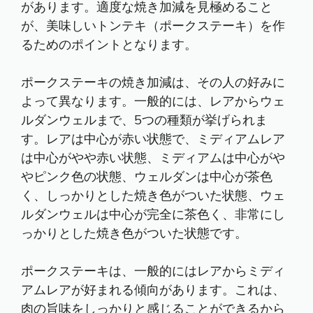
があります。適度な焼き加減を見極めること
が、美味しいトンテキ（ポークステーキ）を作
るためのポイントとなります。
ポークステーキの焼き加減は、その人の好みに
よって異なります。一般的には、レアからウェ
ルダンウェルまで、5つの種類が挙げられま
す。レアは中心が赤い状態で、ミディアムレア
は中心がやや赤い状態、ミディアムは中心がや
やピンク色の状態、ウェルダンは中心が茶色
く、しっかりとした焼き色がついた状態、ウェ
ルダンウェルは中心が完全に茶色く、非常にし
っかりとした焼き色がついた状態です。
ポークステーキは、一般的にはレアからミディ
アムレアが好まれる傾向があります。これは、
肉の旨味をしっかりと感じることができるから