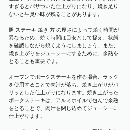
すぎるとパサついた仕上がりになり、焼き足り
ないと生臭い味が残ることがあります。
豚 ステーキ 焼き 方 の厚さによって焼く時間が
異なるため、焼く時間は目安として捉え、状態
を確認しながら焼くようにしましょう。また、
焼き上がりをジューシーにするために、余熱を
とることも重要です。
オーブンでポークステーキを作る場合、ラック
を使用することで肉汁が落ち、焼き上がりがパ
リッとした仕上がりになります。焼き上がった
ポークステーキは、アルミホイルで包んで余熱
をとることで、肉汁を閉じ込めてジューシーに
仕上がります。