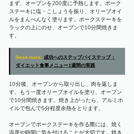
まず、オーブンを200度に予熱します。ポーク
ステーキに塩・こしょうを振り、オリーブオイ
ルをまんべんなく塗ります。ポークステーキを
ラックの上にのせ、オーブンで10分間焼きま
す。
Read more
成功へのステップバイステップ：
ダイエット食事メニュー1週間の実践
10分後、オーブンから取り出し、肉を返しま
す。もう一度オリーブオイルを塗り、オーブン
で10分間焼きます。焼き上がったら、アルミホ
イルで包んで5分程度余熱をとります。
オーブンでポークステーキを作る際には、焼く
温度や時間に気を付けることが大切です。焼き