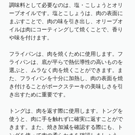
調味料として必要なのは、塩・こしょうとオリ
ーブオイルです。塩とこしょうは、肉の表面に
まぶすことで、肉の味を引き出し、オリーブオ
イルは肉にコーティングして焼くことで、香り
や味を付けます。
フライパンは、肉を焼くために使用します。フ
ライパンは、底が平らで熱伝導性の高いものを
選ぶと、ムラなく肉を焼くことができます。ま
た、フライパンを十分に加熱し、肉の表面を焼
き付けることがポークステーキの美味しさを引
き出すために重要です。
トングは、肉を返す際に使用します。トングを
使うと、肉に手を触れずに確実に返すことがで
きます。また、焼き加減を確認する際にも、ト