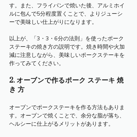
す。また、フライパンで焼いた後、アルミホイ
ルに包んで5分程度置くことで、よりジューシ
ーで美味しい仕上がりになります。
以上が、「3・3・6分の法則」を使ったポーク
ステーキの焼き方の説明です。焼き時間や火加
減に注意しながら、美味しいポークステーキを
作ってみてください。
2. オーブンで作るポーク ステーキ 焼
き 方
オーブンでポークステーキを作る方法もありま
す。オーブンで焼くことで、余分な脂が落ち、
ヘルシーに仕上がるメリットがあります。