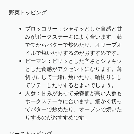
野菜トッピング
ブロッコリー：シャキッとした食感と甘
みがポークステーキによく合います。茹
でてからバターで炒めたり、オリーブオ
イルで焼いたりするのがおすすめです。
ピーマン：ピリッとした辛さとシャキッ
とした食感がアクセントになります。薄
切りにして一緒に焼いたり、輪切りにし
てソテーしたりするとよいでしょう。
人参：甘みがあって栄養価が高い人参も
ポークステーキに合います。細かく切っ
てバターで炒めたり、オーブンで焼いた
りするのがおすすめです。
ソーストッピング