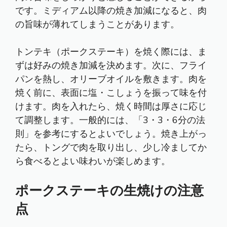
です。ミディアム以降の焼き加減になると、肉
の旨味が薄れてしまうことがあります。
トンテキ（ポークステーキ）を焼く際には、ま
ずは好みの焼き加減を決めます。次に、フライ
パンを熱し、オリーブオイルを敷きます。肉を
焼く前に、表面に塩・こしょうを振って味を付
けます。肉を入れたら、焼く時間は厚さに応じ
て調整します。一般的には、「3・3・6分の法
則」を参考にするとよいでしょう。焼き上がっ
たら、トングで肉を取り出し、少し冷ましてか
ら食べるとよい味わいが楽しめます。
ポークステーキの生焼けの注意
点