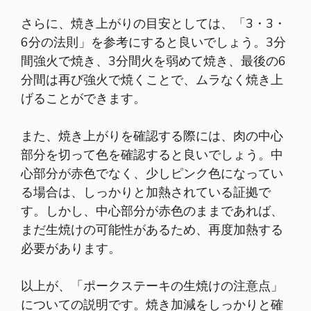
さらに、焼き上がりの目安としては、「3・3・
6分の法則」を参考にすると良いでしょう。3分
間強火で焼き、3分間火を弱めて焼き、最後の6
分間は再び強火で焼くことで、ムラなく焼き上
げることができます。
また、焼き上がりを確認する際には、肉の中心
部分を切って色を確認すると良いでしょう。中
心部分が赤色でなく、少しピンク色になってい
る場合は、しっかりと加熱されている証拠で
す。しかし、中心部分が赤色のままであれば、
まだ生焼けの可能性があるため、再度加熱する
必要があります。
以上が、「ポークステーキの生焼けの注意点」
についての説明です。焼き加減をしっかりと確