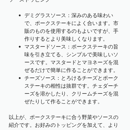
デミグラスソース：深みのある味わい
で、ポークステーキによく合います。市
販のものを使用するのもよいですが、手
作りするとより美味しくなります。
マスタードソース：ポークステーキの旨
味を引き立てる、シンプルで美味しいソ
ースです。マスタードとマヨネーズを混
ぜるだけで簡単に作ることができます。
チーズソース：とろけるチーズとポーク
ステーキの相性は抜群です。チェダーチ
ーズを溶かしたり、クリームチーズを混
ぜたりして作ることができます。
以上が、ポークステーキに合う野菜やソースの
紹介です。お好みのトッピングを加えて、より