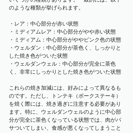
のような種類が挙げられます。
・レア：中心部分が赤い状態
・ミディアムレア：中心部分がやや赤い状態
・ミディアム：中心部分がややピンク色の状態
・ウェルダン：中心部分が茶色く、しっかりと
した焼き色がついた状態
・ウェルダンウェル：中心部分が完全に茶色
く、非常にしっかりとした焼き色がついた状態
これらの焼き加減には、好みによって異なるも
のです。ただし、トンテキ（ポークステーキ）
を焼く際には、焼き過ぎに注意する必要があり
ます。特に、ウェルダンウェルのように中心部
分が完全に茶色くなっている状態では、肉がパ
サついてしまい、食感が悪くなってしまうこと