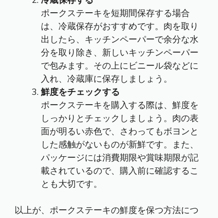
冷蔵保存する
ポークステーキを短期間保存する場合
は、冷蔵保存がおすすめです。肉を取り
出したら、キッチンペーパーで余分な水
分を取り除き、新しいキッチンペーパー
で包みます。その上にビニール袋などに
入れ、冷蔵庫に保存しましょう。
鮮度をチェックする
ポークステーキを購入する際は、鮮度を
しっかりとチェックしましょう。肉の表
面が明るい赤色で、さわってもボヨンと
した感触がないものが新鮮です。また、
パッケージには消費期限や賞味期限が記
載されているので、購入前に確認するこ
とも大切です。
以上が、ポークステーキの鮮度を保つ方法につ