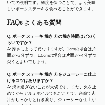
いての説明です。鮮度を保つことで、より美味
しいポークステーキを食べることができます。
FAQs よくある質問
Q: ポーク ステーキ 焼き 方の焼き時間はどのく
らいですか？
A: 厚さによって異なりますが、1cmの場合は片
面2〜3分ずつ、1.5cmの場合は片面3〜4分ずつ
焼くとよいでしょう。
Q: ポーク ステーキ 焼き 方をジューシーに仕上
げるコツはありますか？
A: 焼き過ぎないことが大切です。また、火を止
めてからアルミホイルで包むことで、余熱で肉
汁がしっかりと行き渡り、ジューシーな仕上が