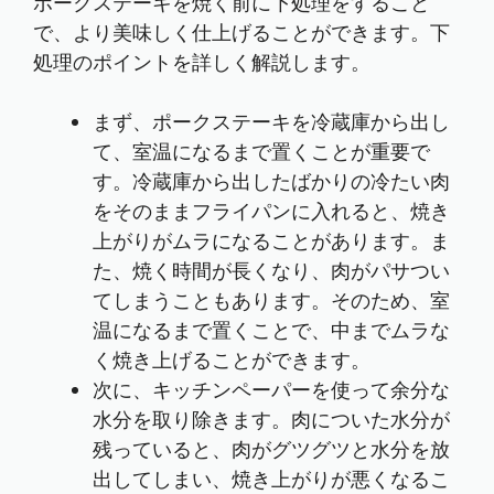
ポークステーキを焼く前に下処理をすること
で、より美味しく仕上げることができます。下
処理のポイントを詳しく解説します。
まず、ポークステーキを冷蔵庫から出し
て、室温になるまで置くことが重要で
す。冷蔵庫から出したばかりの冷たい肉
をそのままフライパンに入れると、焼き
上がりがムラになることがあります。ま
た、焼く時間が長くなり、肉がパサつい
てしまうこともあります。そのため、室
温になるまで置くことで、中までムラな
く焼き上げることができます。
次に、キッチンペーパーを使って余分な
水分を取り除きます。肉についた水分が
残っていると、肉がグツグツと水分を放
出してしまい、焼き上がりが悪くなるこ