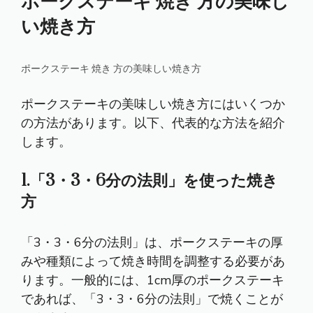
ポークステーキ 焼き 方の美味し
い焼き方
ポークステーキ 焼き 方の美味しい焼き方
ポークステーキの美味しい焼き方にはいくつか
の方法があります。以下、代表的な方法を紹介
します。
1.「3・3・6分の法則」を使った焼き
方
「3・3・6分の法則」は、ポークステーキの厚
みや種類によって焼き時間を調整する必要があ
ります。一般的には、1cm厚のポークステーキ
であれば、「3・3・6分の法則」で焼くことが