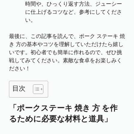
時間や、ひっくり返す方法、ジューシー
に仕上げるコツなど、参考にしてくださ
い。
最後に、この記事を読んで、ポーク ステーキ 焼
き 方の基本やコツを理解していただけたら嬉し
いです。初心者でも簡単に作れるので、ぜひ挑
戦してみてください。素敵な食卓をお楽しみく
ださい！
目次
「ポークステーキ 焼き 方 を作
るために必要な材料と道具」