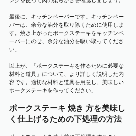
ングを使って肉の柔らかさを確認しましょう。
最後に、キッチンペーパーです。キッチンペー
パーは、余分な油分を取り除くために使用しま
す。焼き上がったポークステーキをキッチンペ
ーパーにのせ、余分な油分を吸い取ってくださ
い。
以上が、「ポークステーキを作るために必要な
材料と道具」について、より詳しく説明した内
容です。適切な材料と道具を用意し、美味しい
ポークステーキを作ってください。
ポークステーキ 焼き 方を美味し
く仕上げるための下処理の方法