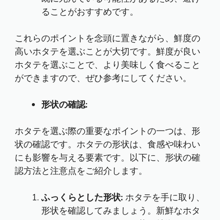
ることがおすすめです。
これらのポイントを念頭に置きながら、鮮度の
高いホタテを選ぶことが大切です。鮮度が良い
ホタテを選ぶことで、より美味しく食べること
ができますので、ぜひ参考にしてください。
形状の確認:
ホタテを選ぶ際の重要なポイントの一つは、形
状の確認です。ホタテの形状は、食感や味わい
にも影響を与える要素です。以下に、形状の確
認方法と注意点をご紹介します。
ふっくらとした形状:
ホタテを手に取り、
形状を確認してみましょう。新鮮なホタ