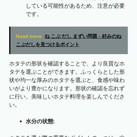
している可能性があるため、注意が必要
です。
Read more
ね こぶ だし まずい問題 - 好みのね
こぶだしを見つけるポイント
ホタテの形状を確認することで、より良質なホ
タテを選ぶことができます。ふっくらとした形
状や均一な厚みのホタテを選ぶと、食感や味わ
いがより豊かになります。形状の確認を忘れず
に行い、美味しいホタテ料理を楽しんでくださ
い。
水分の状態: