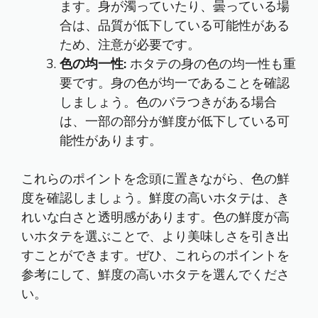
ます。身が濁っていたり、曇っている場
合は、品質が低下している可能性がある
ため、注意が必要です。
色の均一性:
ホタテの身の色の均一性も重
要です。身の色が均一であることを確認
しましょう。色のバラつきがある場合
は、一部の部分が鮮度が低下している可
能性があります。
これらのポイントを念頭に置きながら、色の鮮
度を確認しましょう。鮮度の高いホタテは、き
れいな白さと透明感があります。色の鮮度が高
いホタテを選ぶことで、より美味しさを引き出
すことができます。ぜひ、これらのポイントを
参考にして、鮮度の高いホタテを選んでくださ
い。