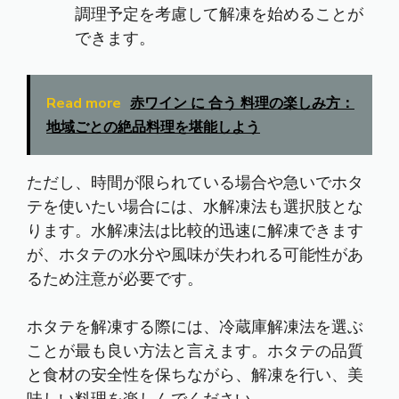
調理予定を考慮して解凍を始めることが
できます。
Read more
赤ワイン に 合う 料理の楽しみ方：
地域ごとの絶品料理を堪能しよう
ただし、時間が限られている場合や急いでホタ
テを使いたい場合には、水解凍法も選択肢とな
ります。水解凍法は比較的迅速に解凍できます
が、ホタテの水分や風味が失われる可能性があ
るため注意が必要です。
ホタテを解凍する際には、冷蔵庫解凍法を選ぶ
ことが最も良い方法と言えます。ホタテの品質
と食材の安全性を保ちながら、解凍を行い、美