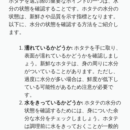
ホタテを選ぶ際の重要なポイントの一つは、水
分の状態を確認することです。ホタテの水分の
状態は、新鮮さや品質を示す指標となります。
以下に、水分の状態を確認する方法をご紹介し
ます。
濡れているかどうか:
ホタテを手に取り、
表面が濡れているかどうかを確認しまし
ょう。新鮮なホタテは、身の周りに水分
がついていることがあります。ただし、
過度に水分が多い場合は、鮮度が低下し
ている可能性があるため注意が必要で
す。
水をきっているかどうか:
ホタテの水分の
状態を確認するためには、身についた余
分な水分をチェックしましょう。ホタテ
は調理前に水をきっておくことが一般的