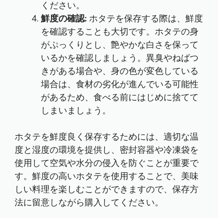
ください。
鮮度の確認:
ホタテを保存する際は、鮮度
を確認することも大切です。ホタテの身
がぷっくりとし、艶やかな白さを保って
いるかを確認しましょう。異臭やねばつ
きがある場合や、身の色が変色している
場合は、食材の劣化が進んでいる可能性
があるため、食べる前にはじめに捨てて
しまいましょう。
ホタテを鮮度良く保存するためには、適切な温
度と湿度の環境を提供し、密封容器や冷凍袋を
使用して空気や水分の侵入を防ぐことが重要で
す。鮮度の高いホタテを使用することで、美味
しい料理を楽しむことができますので、保存方
法に留意しながら購入してください。