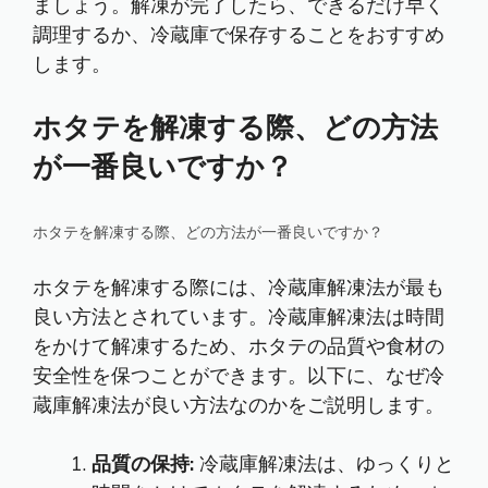
ましょう。解凍が完了したら、できるだけ早く
調理するか、冷蔵庫で保存することをおすすめ
します。
ホタテを解凍する際、どの方法
が一番良いですか？
ホタテを解凍する際、どの方法が一番良いですか？
ホタテを解凍する際には、冷蔵庫解凍法が最も
良い方法とされています。冷蔵庫解凍法は時間
をかけて解凍するため、ホタテの品質や食材の
安全性を保つことができます。以下に、なぜ冷
蔵庫解凍法が良い方法なのかをご説明します。
品質の保持:
冷蔵庫解凍法は、ゆっくりと