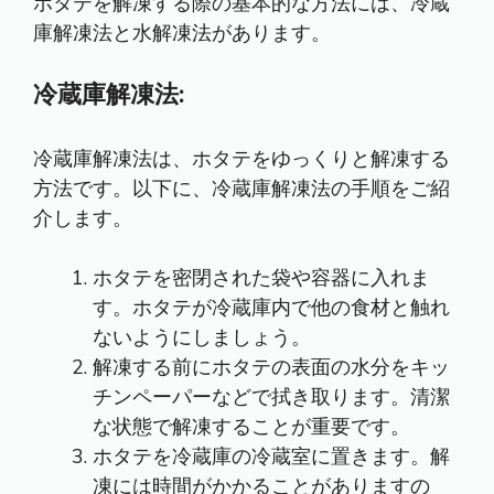
ホタテを解凍する際の基本的な方法には、冷蔵
庫解凍法と水解凍法があります。
冷蔵庫解凍法:
冷蔵庫解凍法は、ホタテをゆっくりと解凍する
方法です。以下に、冷蔵庫解凍法の手順をご紹
介します。
ホタテを密閉された袋や容器に入れま
す。ホタテが冷蔵庫内で他の食材と触れ
ないようにしましょう。
解凍する前にホタテの表面の水分をキッ
チンペーパーなどで拭き取ります。清潔
な状態で解凍することが重要です。
ホタテを冷蔵庫の冷蔵室に置きます。解
凍には時間がかかることがありますの