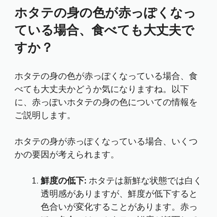
ホタテの身の色が赤っぽくなっ
ている場合、食べても大丈夫で
すか？
ホタテの身の色が赤っぽくなっている場合、食
べても大丈夫かどうか気になりますね。以下
に、赤っぽいホタテの身の色についての情報を
ご説明します。
ホタテの身が赤っぽくなっている場合、いくつ
かの要因が考えられます。
鮮度の低下:
ホタテは新鮮な状態では白く
透明感がありますが、鮮度が低下すると
色合いが変化することがあります。赤っ