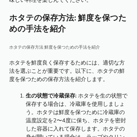
味しい料理を楽しんでください。
ホタテの保存方法: 鮮度を保つた
めの手法を紹介
ホタテの保存方法 鮮度を保つための手法を紹介
ホタテを鮮度良く保存するためには、適切な方
法を選ぶことが重要です。以下に、ホタテの鮮
度を保つための保存方法を紹介します。
生の状態で冷蔵保存:
ホタテを生の状態で
保存する場合は、冷蔵庫を使用しましょ
う。ホタテは鮮度を保つために冷蔵庫の
温度設定を2〜4度に保ち、ホタテを密封
した容器に入れて保存します。ホタテの