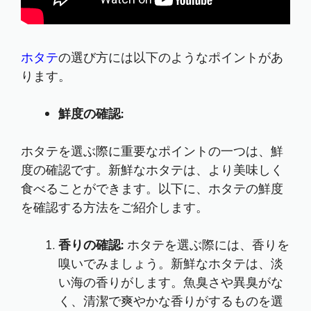
ホタテ
の選び方には以下のようなポイントがあ
ります。
鮮度の確認:
ホタテを選ぶ際に重要なポイントの一つは、鮮
度の確認です。新鮮なホタテは、より美味しく
食べることができます。以下に、ホタテの鮮度
を確認する方法をご紹介します。
香りの確認:
ホタテを選ぶ際には、香りを
嗅いでみましょう。新鮮なホタテは、淡
い海の香りがします。魚臭さや異臭がな
く、清潔で爽やかな香りがするものを選