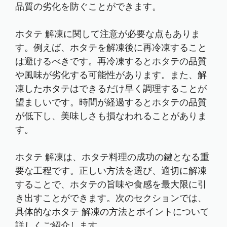
品質の劣化を防ぐことができます。
ホタテ 解凍に関して注意が必要な点もありま
す。例えば、ホタテを解凍後に再冷凍すること
は避けるべきです。再冷凍するとホタテの品質
や風味が劣化する可能性があります。また、解
凍したホタテはできるだけ早く調理することが
望ましいです。時間が経過するとホタテの品質
が低下し、美味しさも損なわれることがありま
す。
ホタテ 解凍は、ホタテ料理の成功の鍵となる重
要な工程です。正しい方法を選び、適切に解凍
することで、ホタテの旨味や食感を最大限に引
き出すことができます。次のセクションでは、
具体的なホタテ 解凍の方法とポイントについて
詳しくご紹介します。