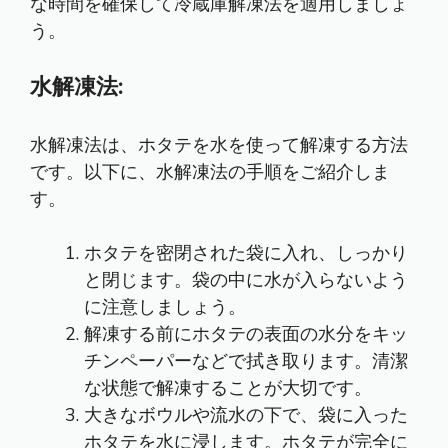
な時間を確保して冷蔵庫解凍法を適用しましょ
う。
水解凍法:
水解凍法は、ホタテを水を使って解凍する方法
です。以下に、水解凍法の手順をご紹介しま
す。
ホタテを密閉された袋に入れ、しっかり
と閉じます。袋の中に水が入らないよう
に注意しましょう。
解凍する前にホタテの表面の水分をキッ
チンペーパーなどで拭き取ります。清潔
な状態で解凍することが大切です。
大きなボウルや流水の下で、袋に入った
ホタテを水に浸します。ホタテが完全に