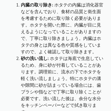
内臓の取り除き:
ホタテの内臓は消化器官
などを含んでおり、食材の品質と衛生面
を考慮するために取り除く必要がありま
す。ホタテを開いた際に、内臓が目に見
えるようになっていることがありますの
で、丁寧に取り除きましょう。内臓はホ
タテの身とは異なる色や質感をしていま
すので、よく確認して取り除きます。
砂の洗い流し:
ホタテは海底で生息してい
るため、身に砂が付着していることがあ
ります。調理前に、流水の下でホタテを
軽く洗い流しましょう。特にホタテの溝
や隙間に砂が詰まっている場合には、歯
ブラシや指などで丁寧に取り除くことが
必要です。洗い流した後は、余分な水分
をキッチンペーパーなどで拭き取りま