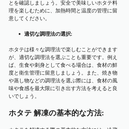
とを確認しましょう。安全で美味しいホタテ料
理を楽しむために、加熱時間と温度の管理に留
意してください。
適切な調理法の選択:
ホタテは様々な調理法で楽しむことができます
が、適切な調理法を選ぶことも重要です。例え
ば、生食や刺身として食べる場合は、食材の鮮
度と衛生管理に留意しましょう。また、焼き物
や蒸し物などの調理法を選ぶ際には、食材の風
味や食感を最大限に引き出す方法を考えると良
いでしょう。
ホタテ 解凍の基本的な方法: