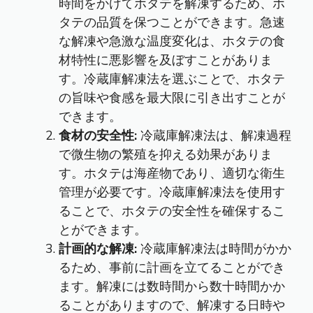
時間をかけてホタテを解凍するため、ホ
タテの品質を保つことができます。急速
な解凍や急激な温度変化は、ホタテの食
材特性に悪影響を及ぼすことがありま
す。冷蔵庫解凍法を選ぶことで、ホタテ
の旨味や食感を最大限に引き出すことが
できます。
食材の安全性:
冷蔵庫解凍法は、解凍過程
で微生物の繁殖を抑える効果がありま
す。ホタテは海産物であり、適切な衛生
管理が必要です。冷蔵庫解凍法を使用す
ることで、ホタテの安全性を確保するこ
とができます。
計画的な解凍:
冷蔵庫解凍法は時間がかか
るため、事前に計画を立てることができ
ます。解凍には数時間から数十時間かか
ることがありますので、解凍する日時や