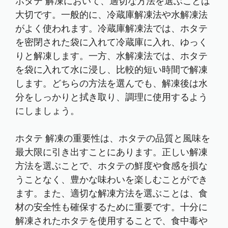
ホタテ 解凍において、適切な方法を選ぶことは
大切です。一般的に、冷蔵庫解凍法や水解凍法
がよく使われます。冷蔵庫解凍法では、ホタテ
を密閉された袋に入れて冷蔵庫に入れ、ゆっく
りと解凍します。一方、水解凍法では、ホタテ
を袋に入れて水に浸し、比較的短い時間で解凍
します。どちらの方法を選んでも、解凍後は水
分をしっかりと拭き取り、調理に使用するよう
にしましょう。
ホタテ 解凍の重要性は、ホタテの品質と風味を
最大限に引き出すことにあります。正しい解凍
方法を選ぶことで、ホタテの鮮度や食感を損な
うことなく、豊かな味わいを楽しむことができ
ます。また、適切な解凍方法を選ぶことは、食
材の安全性も確保するために重要です。十分に
解凍されたホタテを使用することで、食中毒や