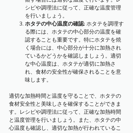
シピや調理法に従って、正確な温度管理
を行いましょう。
ホタテの中心温度の確認:
ホタテを調理す
る際には、ホタテの中心部分の温度を確
認することも重要です。特にホタテを焼
く場合には、中心部分が十分に加熱され
ているかどうかを確認しましょう。適切
な中心温度は、ホタテが適切に加熱さ
れ、食材の安全性が確保されることを意
味します。
適切な加熱時間と温度を守ることで、ホタテの
食材安全性と美味しさを確保することができま
す。レシピや調理法に従って、正確な加熱時間
と温度管理を行いましょう。また、ホタテの中
心温度も確認し、適切な加熱が行われているこ