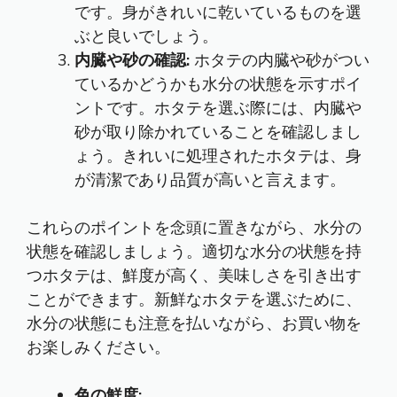
です。身がきれいに乾いているものを選
ぶと良いでしょう。
内臓や砂の確認:
ホタテの内臓や砂がつい
ているかどうかも水分の状態を示すポイ
ントです。ホタテを選ぶ際には、内臓や
砂が取り除かれていることを確認しまし
ょう。きれいに処理されたホタテは、身
が清潔であり品質が高いと言えます。
これらのポイントを念頭に置きながら、水分の
状態を確認しましょう。適切な水分の状態を持
つホタテは、鮮度が高く、美味しさを引き出す
ことができます。新鮮なホタテを選ぶために、
水分の状態にも注意を払いながら、お買い物を
お楽しみください。
色の鮮度: