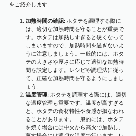
をご紹介します。
加熱時間の確認:
ホタテを調理する際に
は、適切な加熱時間を守ることが重要で
す。ホタテは加熱しすぎると硬くなって
しまいますので、加熱時間を過ぎないよ
うに注意しましょう。一般的には、ホタ
テの大きさや厚さに応じて適切な加熱時
間を設定します。レシピや調理法に従っ
て、正確な加熱時間を守るようにしまし
ょう。
温度管理:
ホタテを調理する際には、適切
な温度管理も重要です。温度が高すぎる
と、ホタテの食材特性や食感が損なわれ
ることがあります。一般的には、ホタテ
を焼く場合には中火から高火で加熱し、
蒸す場合には適切な温度で行います。レ