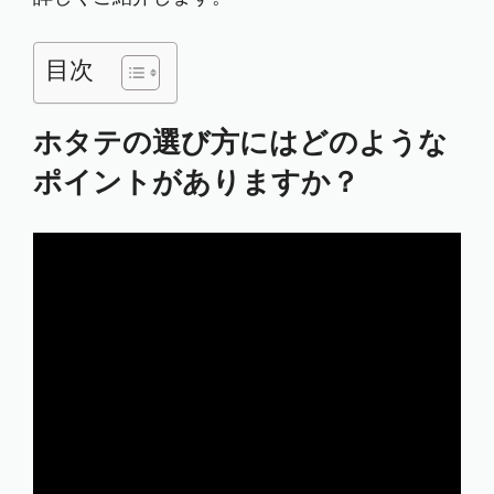
目次
ホタテの選び方にはどのような
ポイントがありますか？