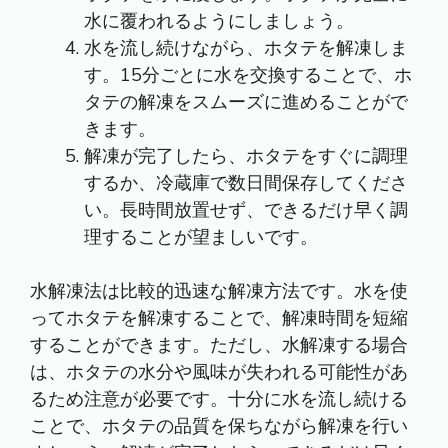
水に覆われるようにしましょう。
水を流し続けながら、ホタテを解凍しま
す。15分ごとに水を交換することで、ホ
タテの解凍をスムーズに進めることがで
きます。
解凍が完了したら、ホタテをすぐに調理
するか、冷蔵庫で数日間保存してくださ
い。長時間放置せず、できるだけ早く調
理することが望ましいです。
水解凍法は比較的迅速な解凍方法です。水を使
ってホタテを解凍することで、解凍時間を短縮
することができます。ただし、水解凍する場合
は、ホタテの水分や風味が失われる可能性があ
るため注意が必要です。十分に水を流し続ける
ことで、ホタテの品質を保ちながら解凍を行い