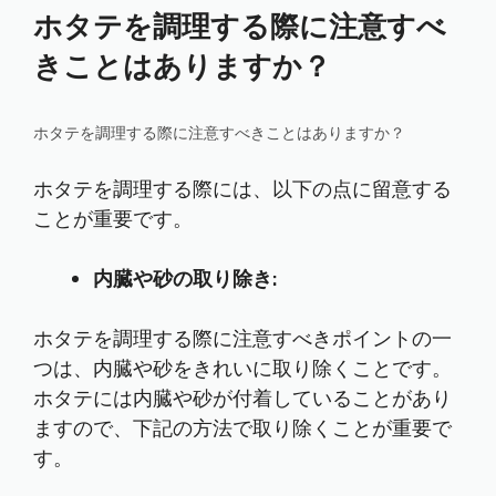
ホタテを調理する際に注意すべ
きことはありますか？
ホタテを調理する際に注意すべきことはありますか？
ホタテを調理する際には、以下の点に留意する
ことが重要です。
内臓や砂の取り除き:
ホタテを調理する際に注意すべきポイントの一
つは、内臓や砂をきれいに取り除くことです。
ホタテには内臓や砂が付着していることがあり
ますので、下記の方法で取り除くことが重要で
す。