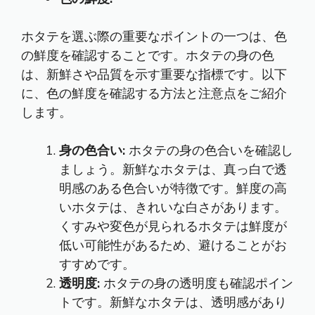
ホタテを選ぶ際の重要なポイントの一つは、色
の鮮度を確認することです。ホタテの身の色
は、新鮮さや品質を示す重要な指標です。以下
に、色の鮮度を確認する方法と注意点をご紹介
します。
身の色合い:
ホタテの身の色合いを確認し
ましょう。新鮮なホタテは、真っ白で透
明感のある色合いが特徴です。鮮度の高
いホタテは、きれいな白さがあります。
くすみや変色が見られるホタテは鮮度が
低い可能性があるため、避けることがお
すすめです。
透明度:
ホタテの身の透明度も確認ポイン
トです。新鮮なホタテは、透明感があり