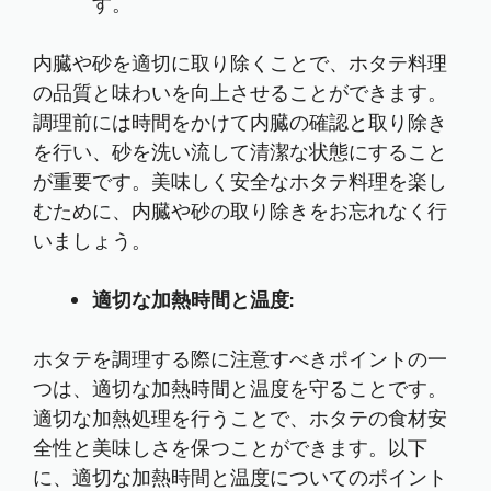
す。
内臓や砂を適切に取り除くことで、ホタテ料理
の品質と味わいを向上させることができます。
調理前には時間をかけて内臓の確認と取り除き
を行い、砂を洗い流して清潔な状態にすること
が重要です。美味しく安全なホタテ料理を楽し
むために、内臓や砂の取り除きをお忘れなく行
いましょう。
適切な加熱時間と温度:
ホタテを調理する際に注意すべきポイントの一
つは、適切な加熱時間と温度を守ることです。
適切な加熱処理を行うことで、ホタテの食材安
全性と美味しさを保つことができます。以下
に、適切な加熱時間と温度についてのポイント