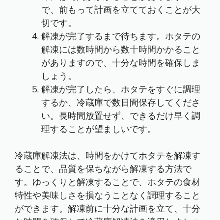
で、前もって計画を立てておくことが大
切です。
解凍が完了するまで待ちます。ホタテの
解凍には数時間から数十時間かかること
がありますので、十分な時間を確保しま
しょう。
解凍が完了したら、ホタテをすぐに調理
するか、冷蔵庫で数日間保存してくださ
い。長時間放置せず、できるだけ早く調
理することが望ましいです。
冷蔵庫解凍法は、時間をかけてホタテを解凍す
ることで、品質を保ちながら解凍する方法で
す。ゆっくりと解凍することで、ホタテの食材
特性や美味しさを損なうことなく調理すること
ができます。解凍前に十分な計画を立て、十分