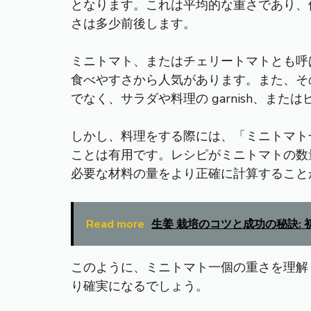
となります。これは平均的な重さであり、
さは多少前後します。
ミニトマト、またはチェリートマトとも呼
食べやすさから人気があります。また、そ
でなく、サラダや料理の garnish、ま
しかし、料理をする際には、「ミニトマト
ことは有用です。レシピがミニトマトの数
必要な材料の量をより正確に計算すること
Read more
生姜 栽培のコツと成功の秘訣:
このように、ミニトマト一個の重さを理解
り確実になるでしょう。