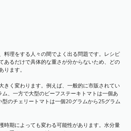
、料理をする人々の間でよく出る問題です。レシピ
てあるだけで具体的な重さが分からないため、どの
あります。
大きく変わります。例えば、一般的に市販されてい
グラム、一方で大型のビーフステーキトマトは一個あ
て小型のチェリートマトは一個20グラムから25グラム
穫時期によっても変わる可能性があります。水分量