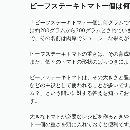
ビーフステーキトマト一個は何
「ビーフステーキトマト一個は何グラムで
は約200グラムから300グラムとされて
で、その名前は肉厚でジューシーな果肉が
ビーフステーキトマトの重さは、その育成
また、個々のトマトの形状のばらつきによ
ビーフステーキトマトは、その大きさと豊
などの主役として使われることが多いです
ム？」という問いに対する答えを知ってお
す。
大きなトマトが必要なレシピを作るときや
ト一個の重さを頭に入れておくと便利です