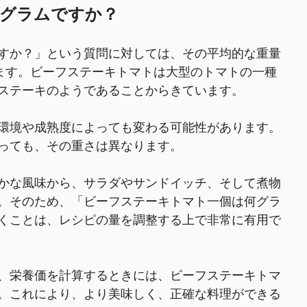
グラムですか？
すか？」という質問に対しては、その平均的な重量
います。ビーフステーキトマトは大型のトマトの一種
ステーキのようであることからきています。
環境や成熟度によっても変わる可能性があります。
っても、その重さは異なります。
かな風味から、サラダやサンドイッチ、そして煮物
。そのため、「ビーフステーキトマト一個は何グラ
くことは、レシピの量を調整する上で非常に有用で
、栄養価を計算するときには、ビーフステーキトマ
。これにより、より美味しく、正確な料理ができる