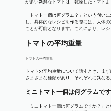
が多い新鮮なトマトは、乾燥したトマトよ
「トマト一個は何グラム？」という問いに
し、具体的なレシピを作る際には、大体の
ことが可能となります。これにより、レシ
トマトの平均重量
トマトの平均重量
トマトの平均重量について話すとき、まず
さまざまな種類があり、それぞれに異なる
ミニトマト一個は何グラムで
「ミニトマト一個は何グラムですか？」とい