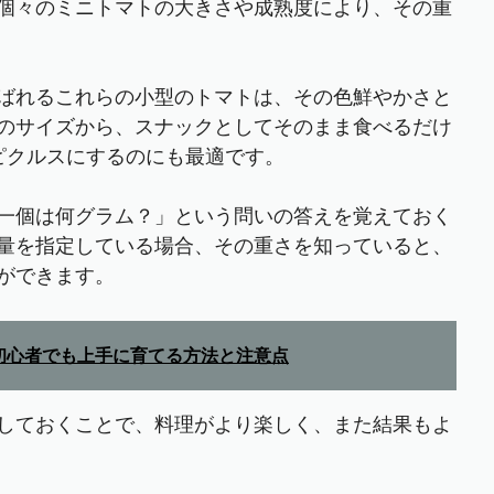
個々のミニトマトの大きさや成熟度により、その重
ばれるこれらの小型のトマトは、その色鮮やかさと
のサイズから、スナックとしてそのまま食べるだけ
たはピクルスにするのにも最適です。
一個は何グラム？」という問いの答えを覚えておく
量を指定している場合、その重さを知っていると、
ができます。
 初心者でも上手に育てる方法と注意点
しておくことで、料理がより楽しく、また結果もよ