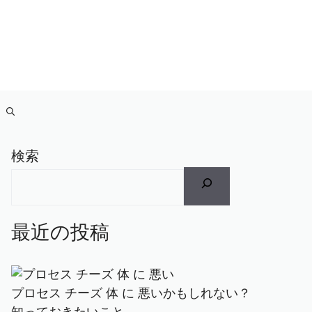
検索
最近の投稿
プロセス チーズ 体 に 悪いかもしれない？