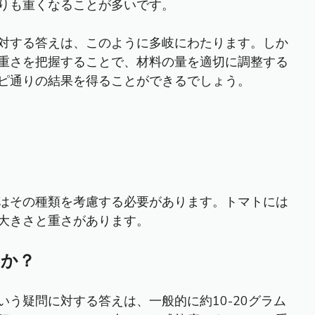
りも重くなることが多いです。
対する答えは、このように多岐にわたります。しか
重さを把握することで、材料の量を適切に調整する
ピ通りの結果を得ることができるでしょう。
はその種類を考慮する必要があります。トマトには
大きさと重さがあります。
すか？
う疑問に対する答えは、一般的に約10-20グラム