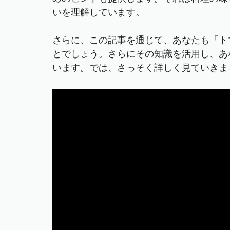
いを理解しています。
さらに、この記事を通じて、あなたも「トマ
とでしょう。さらにその知識を活用し、あ
います。では、さっそく詳しく見ていきま