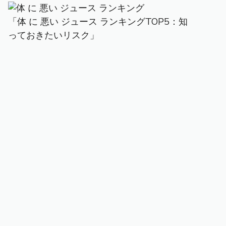
「体 に 悪い ジュース ランキングTOP5：知
っておきたいリスク」