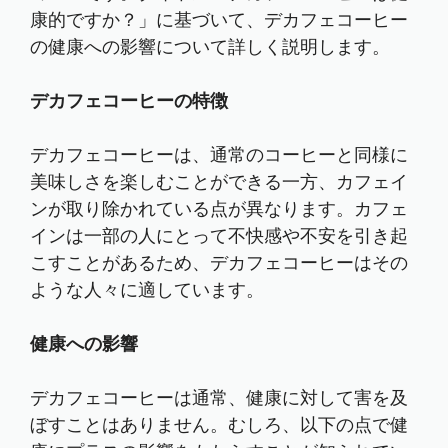
康的ですか？」に基づいて、デカフェコーヒー
の健康への影響について詳しく説明します。
デカフェコーヒーの特徴
デカフェコーヒーは、通常のコーヒーと同様に
美味しさを楽しむことができる一方、カフェイ
ンが取り除かれている点が異なります。カフェ
インは一部の人にとって不快感や不安を引き起
こすことがあるため、デカフェコーヒーはその
ような人々に適しています。
健康への影響
デカフェコーヒーは通常、健康に対して害を及
ぼすことはありません。むしろ、以下の点で健