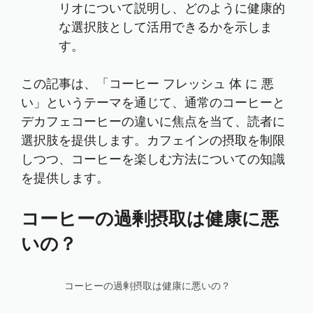
リオについて説明し、どのように健康的
な選択肢として活用できるかを示しま
す。
この記事は、「コーヒー フレッシュ 体 に 悪
い」というテーマを通じて、通常のコーヒーと
デカフェコーヒーの違いに焦点を当て、読者に
選択肢を提供します。カフェインの摂取を制限
しつつ、コーヒーを楽しむ方法についての知識
を提供します。
コーヒーの過剰摂取は健康に悪
いの？
コーヒーの過剰摂取は健康に悪いの？