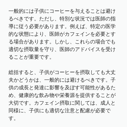
一般的には子供にコーヒーを与えることは避け
るべきです。ただし、特別な状況では医師の指
導に従う必要があります。例えば、特定の医学
的な状態により、医師がカフェインを必要とす
る場合があります。しかし、これらの場合でも
適切な摂取量を守り、医師のアドバイスを受け
ることが重要です。
総括すると、子供がコーヒーを摂取しても大丈
夫かどうかは、一般的には避けるべきです。子
供の成長と発達に影響を及ぼす可能性があるた
め、健康的な飲み物や栄養源を提供することが
大切です。カフェイン摂取に関しては、成人と
同様に、子供にも適切な注意と配慮が必要で
す。