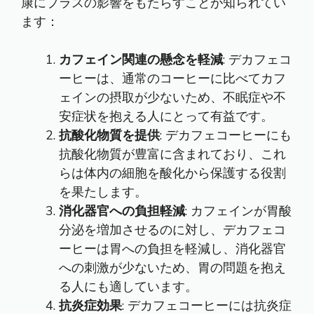
康にプラスの影響をもたらすことが知られてい
ます：
カフェイン関連の懸念を軽減
: デカフェコ
ーヒーは、通常のコーヒーに比べてカフ
ェインの摂取が少ないため、不眠症や不
安症状を抱える人にとって有益です。
抗酸化物質を提供
: デカフェコーヒーにも
抗酸化物質が豊富に含まれており、これ
らは体内の細胞を酸化から保護する役割
を果たします。
消化器官への負担軽減
: カフェインが胃酸
分泌を増加させるのに対し、デカフェコ
ーヒーは胃への負担を軽減し、消化器官
への刺激が少ないため、胃の問題を抱え
る人にも適しています。
抗炎症効果
: デカフェコーヒーには抗炎症