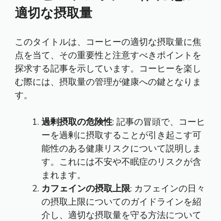
適切な摂取量
このタイトルは、コーヒーの適切な摂取量に焦
点を当て、その重要性と注意すべきポイントを
探求する記事を示しています。コーヒーを楽し
む際には、摂取量の管理が健康への鍵となりま
す。
過剰摂取の危険性
: 記事の冒頭で、コーヒ
ーを過剰に摂取することが引き起こす可
能性のある健康リスクについて説明しま
す。これには不安や不眠症のリスクが含
まれます。
カフェインの摂取上限
: カフェインの日々
の摂取上限についてのガイドラインを紹
介し、適切な摂取量を守る方法について