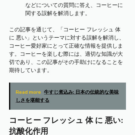
などについての質問に答え、コーヒーに
関する誤解を解消します。
この記事を通じて、「コーヒー フレッシュ 体
に 悪い」というテーマに対する誤解を解消し、
コーヒー愛好家にとって正確な情報を提供しま
す。コーヒーを楽しむ際には、適切な知識が大
切であり、この記事がその手助けになることを
期待しています。
Read more
牛すじ煮込み: 日本の伝統的な美味
しさを堪能する
コーヒー フレッシュ 体 に 悪い:
抗酸化作用