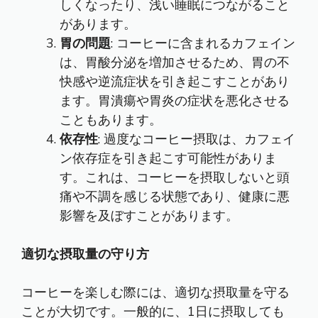
しくなったり、浅い睡眠につながること
があります。
胃の問題
: コーヒーに含まれるカフェイン
は、胃酸分泌を増加させるため、胃の不
快感や逆流症状を引き起こすことがあり
ます。胃潰瘍や胃炎の症状を悪化させる
こともあります。
依存性
: 過度なコーヒー摂取は、カフェイ
ン依存症を引き起こす可能性がありま
す。これは、コーヒーを摂取しないと頭
痛や不調を感じる状態であり、健康に悪
影響を及ぼすことがあります。
適切な摂取量の守り方
コーヒーを楽しむ際には、適切な摂取量を守る
ことが大切です。一般的に、1日に摂取しても