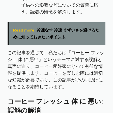
子供への影響などについての質問に応
え、読者の疑念を解消します。
Read more
冷凍なす 冷凍 まずいさを避けるた
めに知っておきたいポイント
この記事を通じて、私たちは「コーヒー フレッ
シュ 体 に 悪い」というテーマに対する誤解と
真実に迫り、コーヒー愛好家にとって有益な情
報を提供します。コーヒーを楽しむ際には適切
な知識が必要であり、この記事がその手助けに
なることを期待しています。
コーヒー フレッシュ 体 に 悪い:
誤解の解消