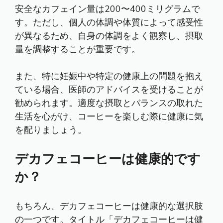
安全なカフェイン量は200〜400ミリグラムで
す。ただし、個人の体調や体質によって感受性
が異なるため、自身の体調をよく観察し、摂取
量を調整することが重要です。
また、特に妊娠中や特定の健康上の問題を抱え
ている場合、医師のアドバイスを受けることが
勧められます。適度な摂取とバランスの取れた
生活を心がけ、コーヒーを楽しむ際に健康に気
を配りましょう。
デカフェコーヒーは健康的です
か？
もちろん、デカフェコーヒーは健康的な選択肢
の一つです。タイトル「デカフェコーヒーは健