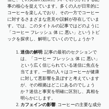
事の核心を捉えています。多くの人が日常的に
コーヒーを楽しんでおり、その一方でコーヒー
に対するさまざまな意見や誤解が存在していま
す。では、このタイトルの記事ではどのように
「コーヒー フレッシュ 体 に 悪い」というトピ
ックを探求し、解明していくのでしょうか？
迷信の解明
: 記事の最初のセクションで
は、「コーヒー フレッシュ 体 に 悪い」
という広く信じられている迷信に焦点を
当てます。一部の人々はコーヒーが健康
に対して悪影響を及ぼすと考えています
が、その根拠はどこにあるのでしょう
か？迷信と事実を明確に区別し、真相を
明らかにします。
カフェインの影響
: コーヒーの主要な成分