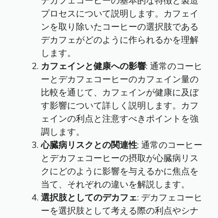
デカフェコーヒーの基本的な特徴と製造
プロセスについて説明します。カフェイ
ンを取り除いたコーヒーの選択肢である
デカフェがどのように作られるかを理解
します。
カフェインと健康への影響
: 通常のコーヒ
ーとデカフェコーヒーのカフェイン量の
比較を通じて、カフェインが健康に及ぼ
す影響について詳しく説明します。カフ
ェインの利点と注意すべきポイントを強
調します。
心臓病リスクとの関連性
: 通常のコーヒー
とデカフェコーヒーの摂取が心臓病リス
クにどのように影響を与えるかに焦点を
当て、それぞれの違いを解説します。
選択肢としてのデカフェ
: デカフェコーヒ
ーを選択肢として考える際の利点やシナ