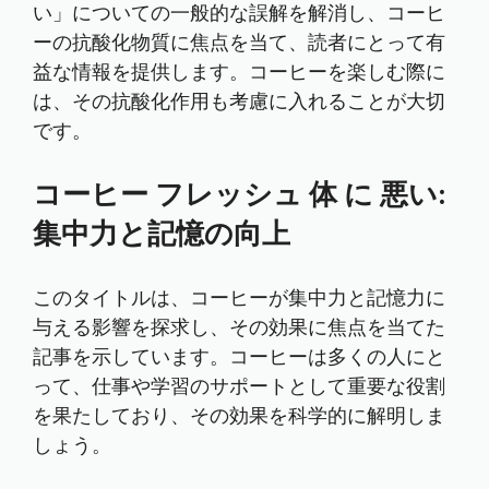
い」についての一般的な誤解を解消し、コーヒ
ーの抗酸化物質に焦点を当て、読者にとって有
益な情報を提供します。コーヒーを楽しむ際に
は、その抗酸化作用も考慮に入れることが大切
です。
コーヒー フレッシュ 体 に 悪い:
集中力と記憶の向上
このタイトルは、コーヒーが集中力と記憶力に
与える影響を探求し、その効果に焦点を当てた
記事を示しています。コーヒーは多くの人にと
って、仕事や学習のサポートとして重要な役割
を果たしており、その効果を科学的に解明しま
しょう。