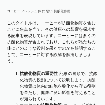
コーヒー フレッシュ 体 に 悪い: 抗酸化作用
このタイトルは、コーヒーが抗酸化物質を含む
ことに焦点を当て、その健康への影響を探求す
る記事を表現しています。コーヒーには多くの
抗酸化物質が含まれており、これらが私たちの
体にどのような役割を果たすのかを解明するこ
とで、コーヒーに対する誤解を解消しましょ
う。
抗酸化物質の重要性
: 記事の冒頭で、抗酸
化物質の役割について説明します。抗酸
化物質は体内の細胞を酸化から守る役割
を果たし、健康に良い影響を与えること
が知られています。