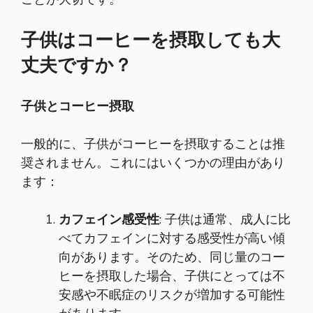
子供はコーヒーを摂取しても大
丈夫ですか？
子供とコーヒー摂取
一般的に、子供がコーヒーを摂取することは推
奨されません。これにはいくつかの理由があり
ます：
カフェイン感受性
: 子供は通常、成人に比
べてカフェインに対する感受性が高い傾
向があります。そのため、同じ量のコー
ヒーを摂取した場合、子供にとっては不
安感や不眠症のリスクが増加する可能性