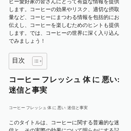
ヒー愛好家の皆さんにとって有益な情報を提供
します。コーヒーの効果やリスク、適切な摂取
量など、コーヒーにまつわる情報を包括的にお
伝えし、コーヒーを楽しむためのヒントも提供
します。では、コーヒーの世界に深く入り込ん
でみましょう！
目次
コーヒー フレッシュ 体 に 悪い:
迷信と事実
コーヒー フレッシュ 体 に 悪い: 迷信と事実
このタイトルは、コーヒーに関する普遍的な迷
信と、その実際の効果について明らかにする記