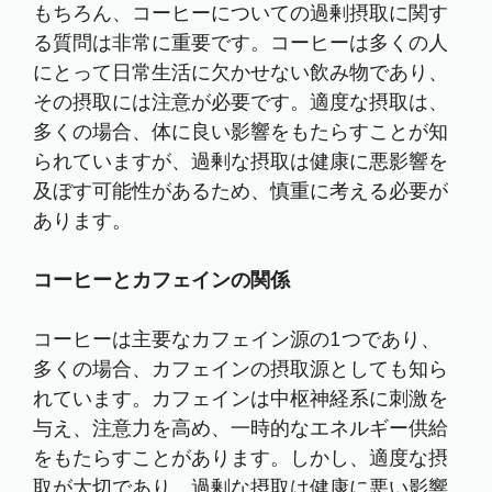
もちろん、コーヒーについての過剰摂取に関す
る質問は非常に重要です。コーヒーは多くの人
にとって日常生活に欠かせない飲み物であり、
その摂取には注意が必要です。適度な摂取は、
多くの場合、体に良い影響をもたらすことが知
られていますが、過剰な摂取は健康に悪影響を
及ぼす可能性があるため、慎重に考える必要が
あります。
コーヒーとカフェインの関係
コーヒーは主要なカフェイン源の1つであり、
多くの場合、カフェインの摂取源としても知ら
れています。カフェインは中枢神経系に刺激を
与え、注意力を高め、一時的なエネルギー供給
をもたらすことがあります。しかし、適度な摂
取が大切であり、過剰な摂取は健康に悪い影響