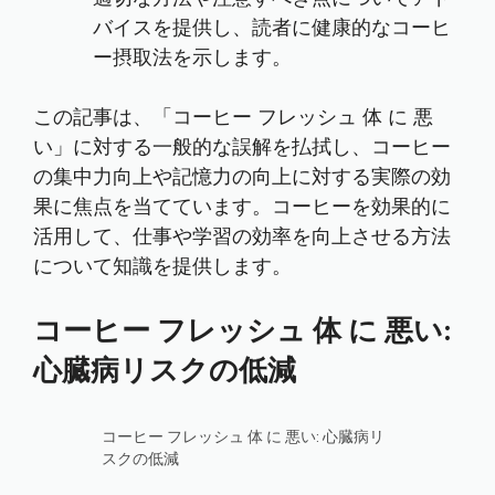
バイスを提供し、読者に健康的なコーヒ
ー摂取法を示します。
この記事は、「コーヒー フレッシュ 体 に 悪
い」に対する一般的な誤解を払拭し、コーヒー
の集中力向上や記憶力の向上に対する実際の効
果に焦点を当てています。コーヒーを効果的に
活用して、仕事や学習の効率を向上させる方法
について知識を提供します。
コーヒー フレッシュ 体 に 悪い:
心臓病リスクの低減
コーヒー フレッシュ 体 に 悪い: 心臓病リ
スクの低減