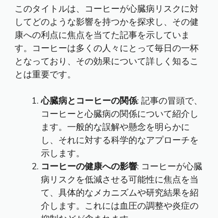
このタイトルは、コーヒーが心臓病リスクに対
してどのような影響を持つかを探求し、その健
康への利点に焦点を当てた記事を示していま
す。コーヒーは多くの人々にとって毎日の一杯
となっており、その効果について詳しく知るこ
とは重要です。
心臓病とコーヒーの関係
: 記事の冒頭で、
コーヒーと心臓病の関係について紹介し
ます。一般的な誤解や懸念を明らかに
し、それに対する科学的なアプローチを
示します。
コーヒーの健康への影響
: コーヒーが心臓
病リスクを低減させる可能性に焦点を当
て、具体的なメカニズムや研究結果を紹
介します。これには血圧の調整や炎症の