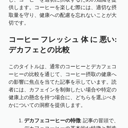
供します。コーヒーを楽しむ際には、適切な摂
取量を守り、健康への配慮を忘れないことが大
切です。
コーヒー フレッシュ 体 に 悪い:
デカフェとの比較
このタイトルは、通常のコーヒーとデカフェコ
ーヒーの比較を通じて、コーヒー摂取の健康へ
の影響に焦点を当てた記事を示しています。読
者には、カフェインを制御したい場合や特定の
健康上の懸念を持つ場合に、どちらを選ぶべき
かについての洞察を提供します。
デカフェコーヒーの特徴
: 記事の冒頭で、