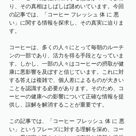
り、その真相はしばしば謎めいています。今回
の記事では、「コーヒー フレッシュ 体 に 悪
い」に関する情報を探求し、その真実に迫りま
す。
コーヒーは、多くの人々にとって毎朝のルーチ
ンの一部であり、活力を得る手段となっていま
す。しかし、一部の人々はコーヒーの摂取が健
康に悪影響を及ぼすと信じています。これに対
する答えは複雑で、個人差によるものが大きい
ことを認識する必要があります。そのため、コ
ーヒーの健康への影響について正確な情報を提
供し、誤解を解消することが重要です。
この記事では、「コーヒー フレッシュ 体 に 悪
い」というフレーズに対する理解を深め、コー