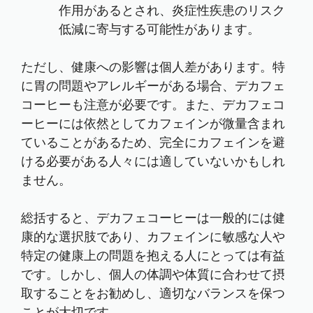
作用があるとされ、炎症性疾患のリスク
低減に寄与する可能性があります。
ただし、健康への影響は個人差があります。特
に胃の問題やアレルギーがある場合、デカフェ
コーヒーも注意が必要です。また、デカフェコ
ーヒーには依然としてカフェインが微量含まれ
ていることがあるため、完全にカフェインを避
ける必要がある人々には適していないかもしれ
ません。
総括すると、デカフェコーヒーは一般的には健
康的な選択肢であり、カフェインに敏感な人や
特定の健康上の問題を抱える人にとっては有益
です。しかし、個人の体調や体質に合わせて摂
取することをお勧めし、適切なバランスを保つ
ことが大切です。