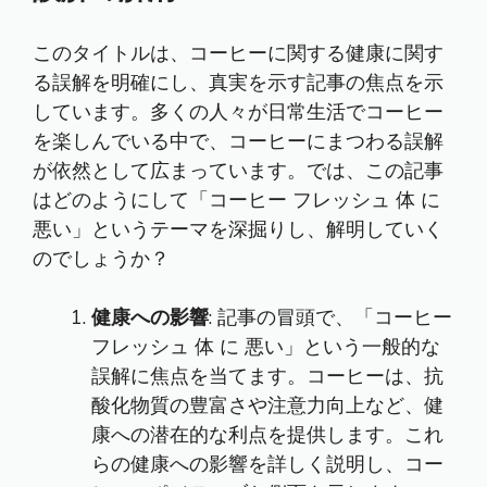
このタイトルは、コーヒーに関する健康に関す
る誤解を明確にし、真実を示す記事の焦点を示
しています。多くの人々が日常生活でコーヒー
を楽しんでいる中で、コーヒーにまつわる誤解
が依然として広まっています。では、この記事
はどのようにして「コーヒー フレッシュ 体 に
悪い」というテーマを深掘りし、解明していく
のでしょうか？
健康への影響
: 記事の冒頭で、「コーヒー
フレッシュ 体 に 悪い」という一般的な
誤解に焦点を当てます。コーヒーは、抗
酸化物質の豊富さや注意力向上など、健
康への潜在的な利点を提供します。これ
らの健康への影響を詳しく説明し、コー