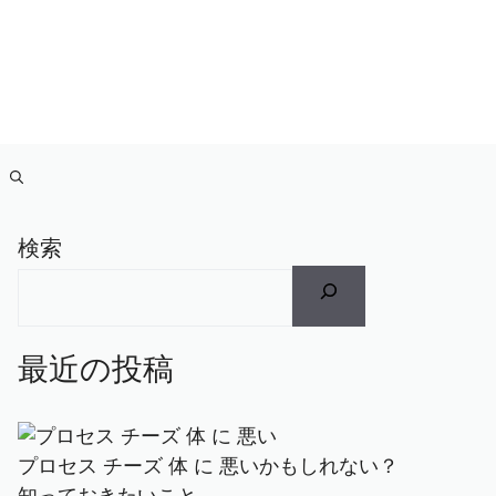
検索
最近の投稿
プロセス チーズ 体 に 悪いかもしれない？