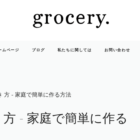
ームページ
ブログ
私たちに関しては
お問い合わせ
き 方 - 家庭で簡単に作る方法
 方 - 家庭で簡単に作る