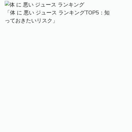
「体 に 悪い ジュース ランキングTOP5：知
っておきたいリスク」