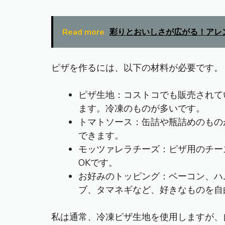
Read more
彩りとおいしさが広がる！アレ
ピザを作るには、以下の材料が必要です。
ピザ生地：コストコでも販売されて
ます。冷凍のものが多いです。
トマトソース：缶詰や瓶詰めのもの
できます。
モッツァレラチーズ：ピザ用のチー
OKです。
お好みのトッピング：ベーコン、ハ
ブ、タマネギなど、好きなものを自
私は通常、冷凍ピザ生地を使用しますが、