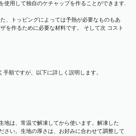
を使用して独自のケチャップを作ることができます.
また、トッピングによっては予熱が必要なものもあ
ザを作るために必要な材料です。 そして次 コスト
焼く手順ですが、以下に詳しく説明します。
生地は、常温で解凍してから使います。解凍した
ださい。生地の厚さは、お好みに合わせて調整して