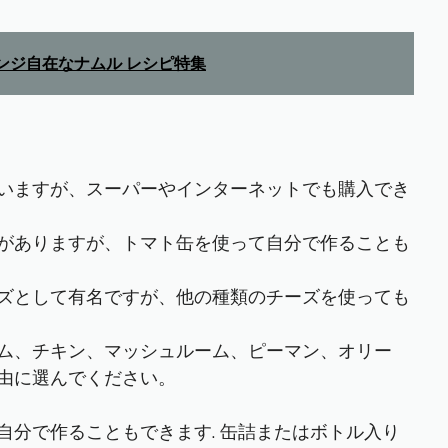
ンジ自在なナムル レシピ特集
いますが、スーパーやインターネットでも購入でき
がありますが、トマト缶を使って自分で作ることも
ズとして有名ですが、他の種類のチーズを使っても
ム、チキン、マッシュルーム、ピーマン、オリー
由に選んでください。
自分で作ることもできます. 缶詰またはボトル入り