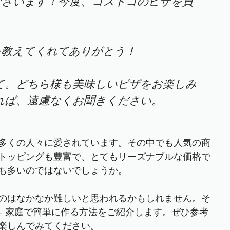
ございます！今度、コストコのピザを買
を教えてくれてありがとう！
て。どちら様も美味しいピザをお楽しみ
れば、遠慮なくお聞きください。
多くの人々に愛されています。その中でも人気の商
トッピングも豊富で、とてもリーズナブルな価格で
も多いのではないでしょうか。
のはなかなか難しいと思われるかもしれません。そ
- 家庭で簡単に作る方法をご紹介します。ぜひ参考
楽しんでみてください。