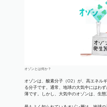
オゾンとは何か？
オゾンは、酸素分子（O2）が、高エネルギ
る分子です。通常、地球の大気中にはわず
薄です。しかし、大気中のオゾンは、生態
最もよく知られているオゾン層は、地球の