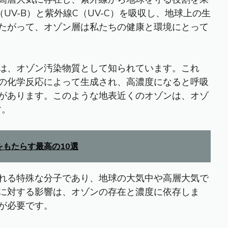
UV-B）と紫外線C（UV-C）を吸収し、地球上の生
たがって、オゾン層は私たちの健康と環境にとって
は、オゾン汚染物質として知られています。これ
の化学反応によって生成され、高濃度になると呼吸
があります。このような地表近くのオゾンは、オゾ
す。
をもたらす最高の10選
れる特殊な分子であり、地球の大気中や高層大気で
に対する影響は、オゾンの存在と濃度に依存しま
が必要です。