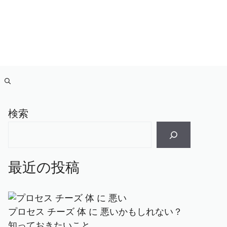
検索
最近の投稿
プロセス チーズ 体 に 悪いかもしれない？
知っておきたいこと