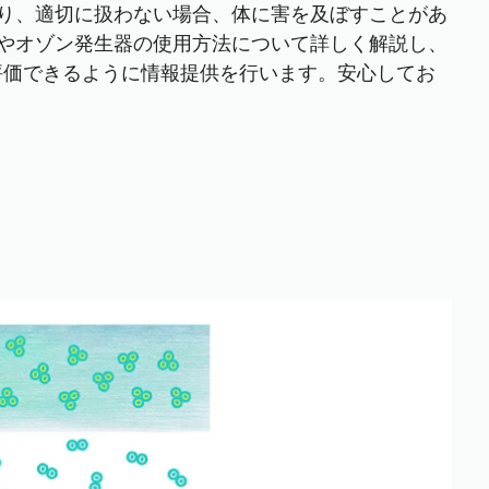
り、適切に扱わない場合、体に害を及ぼすことがあ
やオゾン発生器の使用方法について詳しく解説し、
確に評価できるように情報提供を行います。安心してお