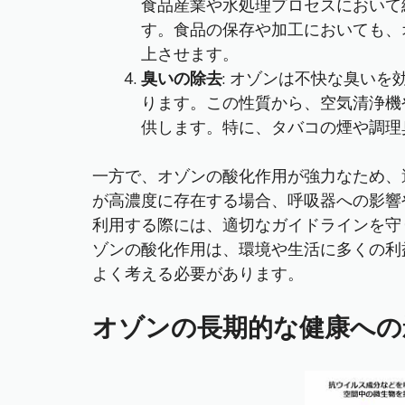
食品産業や水処理プロセスにおいて
す。食品の保存や加工においても、
上させます。
臭いの除去
: オゾンは不快な臭い
ります。この性質から、空気清浄機
供します。特に、タバコの煙や調理
一方で、オゾンの酸化作用が強力なため、
が高濃度に存在する場合、呼吸器への影響
利用する際には、適切なガイドラインを守
ゾンの酸化作用は、環境や生活に多くの利
よく考える必要があります。
オゾンの長期的な健康への