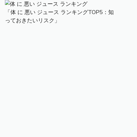
「体 に 悪い ジュース ランキングTOP5：知
っておきたいリスク」