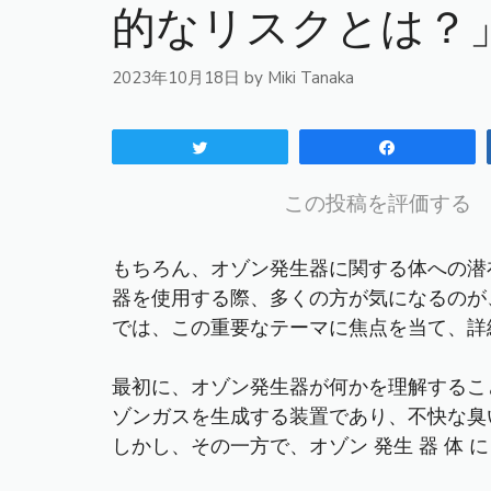
的なリスクとは？
2023年10月18日
by
Miki Tanaka
Tweet
Share
この投稿を評価する
もちろん、オゾン発生器に関する体への潜
器を使用する際、多くの方が気になるのが
では、この重要なテーマに焦点を当て、詳
最初に、オゾン発生器が何かを理解するこ
ゾンガスを生成する装置であり、不快な臭
しかし、その一方で、オゾン 発生 器 体 