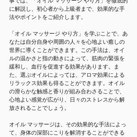
事では、「オイル マッサージ やり方」を徹底的
に解説し、初心者から上級者まで、効果的な手
法やポイントをご紹介します。
「オイル マッサージ やり方」を学ぶことで、あ
なたは自分自身や周囲の人々を心地よい癒しの
世界に導くことができます。この手法は、オイ
ルの温かさと指の動きによって、筋肉の緊張を
緩和し、血行を促進する効果があります。ま
た、選ぶオイルによっては、アロマ効果による
リラックス効果も得ることができます。オイル
の滑らかな触感と香りが組み合わさることで、
心地よい感覚が広がり、日々のストレスから解
放されることでしょう。
オイル マッサージは、その効果的な手法によっ
て、身体の深部にこりを解消することができる