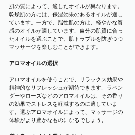
肌の質によって、適したオイルが異なります。
乾燥肌の方には、保湿効果のあるオイルが適し
ています。一方で、脂性肌の方は、軽やかな質
感のオイルが適しています。自分の肌質に合っ
たオイルを選ぶことで、肌トラブルを防ぎつつ
マッサージを楽しむことができます。
アロマオイルの選択
アロマオイルを使うことで、リラックス効果や
精神的なリフレッシュが期待できます。ラベン
ダーやローズなどのアロマオイルは、その香り
の効果でストレスを軽減するのに適していま
す。選ぶアロマオイルによって、マッサージの
体験がより豊かなものになるでしょう。