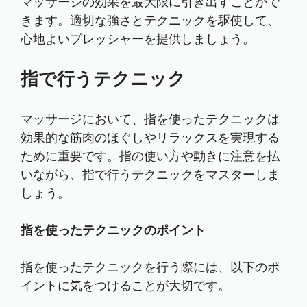
マッサージの効果を最大限に引き出すことがで
きます。適切な強さとテクニックを駆使して、
心地よいプレッシャーを提供しましょう。
指で行うテクニック
マッサージにおいて、指を使ったテクニックは
効果的な筋肉のほぐしやリラックスを実現する
ために重要です。指の使い方や動きに注意を払
いながら、指で行うテクニックをマスターしま
しょう。
指を使ったテクニックのポイント
指を使ったテクニックを行う際には、以下のポ
イントに気をつけることが大切です。