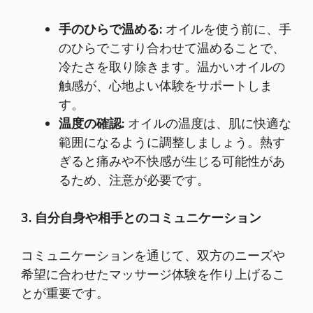
手のひらで温める:
オイルを使う前に、手
のひらでこすり合わせて温めることで、
冷たさを取り除きます。温かいオイルの
触感が、心地よい体験をサポートしま
す。
温度の確認:
オイルの温度は、肌に快適な
範囲になるように調整しましょう。熱す
ぎると痛みや不快感が生じる可能性があ
るため、注意が必要です。
3. 自分自身や相手とのコミュニケーション
コミュニケーションを通じて、双方のニーズや
希望に合わせたマッサージ体験を作り上げるこ
とが重要です。