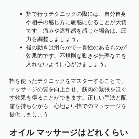
指で行うテクニックの際には、自分自身
や相手の感じ方に敏感になることが大切
です。痛みや違和感を感じた場合は、圧
力を調整しましょう。
指の動きは滑らかで一貫性のあるものが
効果的です。不規則な動きや無理な力を
入れないように心がけましょう。
指を使ったテクニックをマスターすることで、
マッサージの質を向上させ、筋肉の緊張をほぐ
す効果を得ることができます。正しい手法と配
慮を持ちながら、心地よい指でのマッサージを
提供しましょう。
オイル マッサージはどれくらい