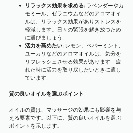
リラックス効果を求める:
ラベンダーやカ
モミール、ゼラニウムなどのアロマオイ
ルは、リラックス効果がありストレスを
軽減します。日々の緊張を解き放つため
に選びましょう。
活力を高めたい:
レモン、ペパーミント、
ユーカリなどのアロマオイルは、気分を
リフレッシュさせる効果があります。疲
れた時に活力を取り戻したいときに適し
ています。
質の良いオイルを選ぶポイント
オイルの質は、マッサージの効果にも影響を与
える要素です。以下に、質の良いオイルを選ぶ
ポイントを示します。