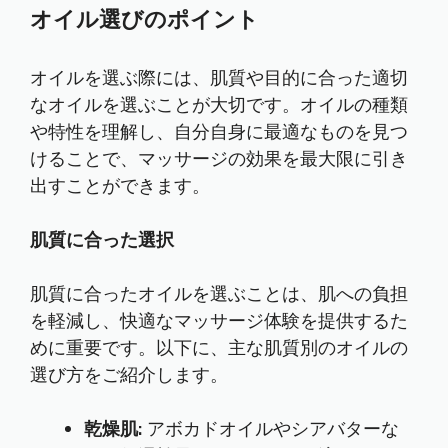
オイル選びのポイント
オイルを選ぶ際には、肌質や目的に合った適切
なオイルを選ぶことが大切です。オイルの種類
や特性を理解し、自分自身に最適なものを見つ
けることで、マッサージの効果を最大限に引き
出すことができます。
肌質に合った選択
肌質に合ったオイルを選ぶことは、肌への負担
を軽減し、快適なマッサージ体験を提供するた
めに重要です。以下に、主な肌質別のオイルの
選び方をご紹介します。
乾燥肌:
アボカドオイルやシアバターな