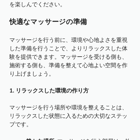
を楽しんでください。
快適なマッサージの準備
マッサージを行う前に、環境や心地よさを重視
した準備を行うことで、よりリラックスした体
験を提供できます。マッサージを受ける側も、
施術する側も、準備を整えて心地よい空間を作
り上げましょう。
1. リラックスした環境の作り方
マッサージを行う場所や環境を整えることは、
リラックスした状態に入るための大切なステッ
プです。