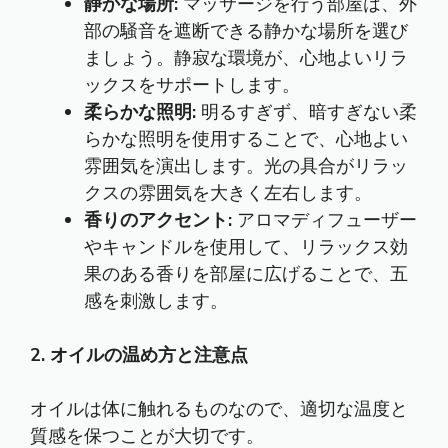
静かな場所:
マッサージを行う部屋は、外
部の騒音を遮断できる静かな場所を選び
ましょう。静寂な環境が、心地よいリラ
ックスをサポートします。
柔らかな照明:
明るすぎず、暗すぎない柔
らかな照明を使用することで、心地よい
雰囲気を演出します。光の具合がリラッ
クスの雰囲気を大きく左右します。
香りのアクセント:
アロマディフューザー
やキャンドルを使用して、リラックス効
果のある香りを部屋に広げることで、五
感を刺激します。
2. オイルの温め方と注意点
オイルは体に触れるものなので、適切な温度と
質感を保つことが大切です。