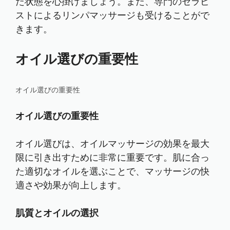
た状態を心掛けましょう。また、専門のセラピ
ストによるリンパマッサージも受けることがで
きます。
オイル選びの重要性
オイル選びの重要性
オイル選びの重要性
オイル選びは、オイルマッサージの効果を最大
限に引き出すために非常に重要です。肌に合っ
た適切なオイルを選ぶことで、マッサージの快
適さや効果が向上します。
肌質とオイルの選択