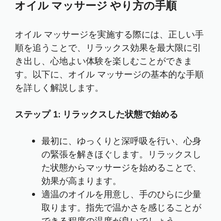
オイル マッサージ やり方の手順
オイル マッサージを実施する際には、正しい手
順を追うことで、リラックス効果を最大限に引
き出し、心地よい体験を楽しむことができま
す。以下に、オイル マッサージの基本的な手順
を詳しく解説します。
ステップ 1: リラックスした状態で始める
最初に、ゆっくりと深呼吸を行い、心身
の緊張を解きほぐします。リラックスし
た状態からマッサージを始めることで、
効果が高まります。
適温のオイルを用意し、手のひらに少量
取ります。指先で温かさを感じることが