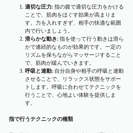
適切な圧力:
指の腹で適切な圧力をかける
ことで、筋肉をほぐす効果が高まりま
す。力を入れすぎず、相手の快適な範囲
内で行いましょう。
滑らかな動き:
指を使って行う動きは滑ら
かで連続的なものが効果的です。一定の
リズムを保ちながらマッサージすること
で、筋肉が緩んでいきます。
呼吸と連動:
自分自身や相手の呼吸と連動
させることで、リラックス状態をサポー
トします。呼吸に合わせてテクニックを
行うことで、心地よい体験を提供しま
す。
指で行うテクニックの種類