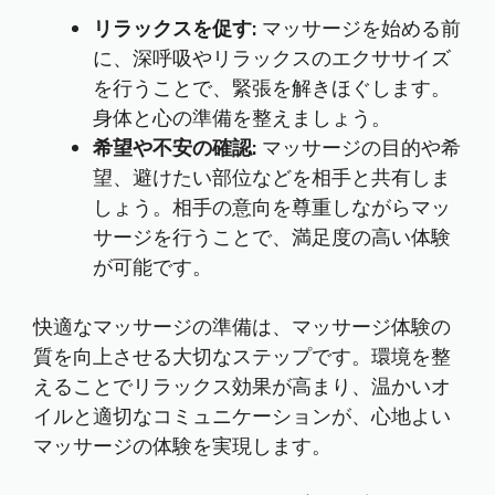
リラックスを促す:
マッサージを始める前
に、深呼吸やリラックスのエクササイズ
を行うことで、緊張を解きほぐします。
身体と心の準備を整えましょう。
希望や不安の確認:
マッサージの目的や希
望、避けたい部位などを相手と共有しま
しょう。相手の意向を尊重しながらマッ
サージを行うことで、満足度の高い体験
が可能です。
快適なマッサージの準備は、マッサージ体験の
質を向上させる大切なステップです。環境を整
えることでリラックス効果が高まり、温かいオ
イルと適切なコミュニケーションが、心地よい
マッサージの体験を実現します。