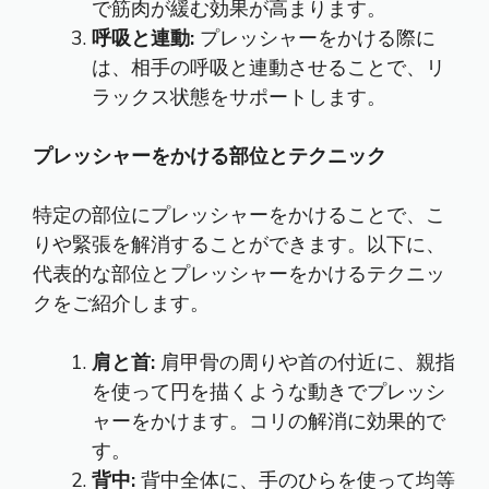
で筋肉が緩む効果が高まります。
呼吸と連動:
プレッシャーをかける際に
は、相手の呼吸と連動させることで、リ
ラックス状態をサポートします。
プレッシャーをかける部位とテクニック
特定の部位にプレッシャーをかけることで、こ
りや緊張を解消することができます。以下に、
代表的な部位とプレッシャーをかけるテクニッ
クをご紹介します。
肩と首:
肩甲骨の周りや首の付近に、親指
を使って円を描くような動きでプレッシ
ャーをかけます。コリの解消に効果的で
す。
背中:
背中全体に、手のひらを使って均等