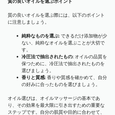
質の良いオイルを選ぶポイント
質の良いオイルを選ぶ際には、以下のポイント
に注意しましょう。
純粋なものを選ぶ:
できるだけ添加物が少
ない、純粋なオイルを選ぶことが大切で
す。
冷圧法で抽出されたもの:
オイルの品質を
保つために、冷圧法で抽出されたものを
選びましょう。
香りと質感:
香りや質感を確かめて、自分
の好みに合ったものを選びましょう。
オイル選びは、オイルマッサージの基本であ
り、その効果を最大限に引き出すための重要な
ステップです。自分の肌質や目的に合わせて、