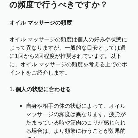
の頻度で行うべきですか？
オイル マッサージの頻度
オイル マッサージの頻度は個人の好みや状態に
よって異なりますが、一般的な目安としては週
に1回から2回程度が推奨されています。以下
に、オイル マッサージの頻度を考える上でのポ
イントをご紹介します。
1. 個人の状態に合わせる
自身や相手の体の状態によって、オイル
マッサージの頻度は異なります。疲労が
たまっている時や筋肉のこりが感じられ
る場合は、より頻繁に行うことが効果的