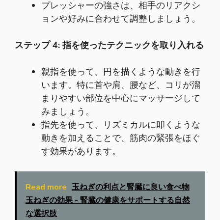
プレッシャーの強さは、相手のリアクシ
ョンや好みに合わせて調整しましょう。
ステップ 4: 指を使ったテクニックを取り入れる
親指を使って、円を描くような動きを行
います。特に首や肩、腰など、コリが溜
まりやすい部位を中心にマッサージして
みましょう。
指先を使って、リズミカルに叩くような
動きを加えることで、筋肉の緊張をほぐ
す効果があります。
Read more
玉ねぎの利点と腎臓に良い食べ物
玉ねぎの効果 - 腎臓の健康をサポートする自然
な選択肢