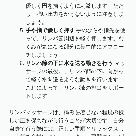
優しく円を描くように刺激します。ただ
し、強い圧力をかけないように注意しま
しょう。
手や指で優しく押す
手のひらや指先を使
って、リンパ節周辺を軽く押します。む
くみが気になる部分に集中的にアプロー
チしましょう。
リンパ節の下に水を送る動きを行う
マッ
サージの最後に、リンパ節の下に向かっ
て軽く水を送るような動きを行います。
これによって、リンパ液の排出をサポー
トします。
リンパマッサージは、痛みを感じない程度の優
しい圧を保ちながら行うことが大切です。自分
自身で行う際には、正しい手順とリラックスし