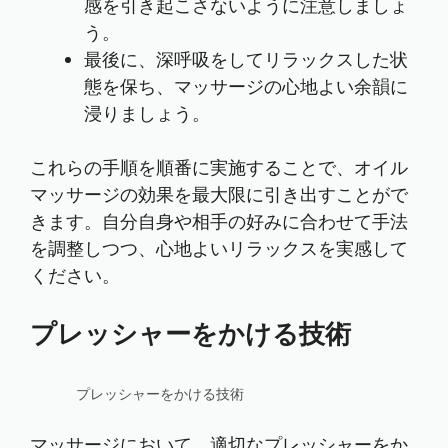
感を引き起こさないように注意しましょ
う。
最後に、深呼吸をしてリラックスした状
態を保ち、マッサージの心地よい余韻に
浸りましょう。
これらの手順を順番に実施することで、オイル
マッサージの効果を最大限に引き出すことがで
きます。自分自身や相手の好みに合わせて手法
を調整しつつ、心地よいリラックスを実感して
ください。
プレッシャーをかける技術
プレッシャーをかける技術
マッサージにおいて、適切なプレッシャーをか