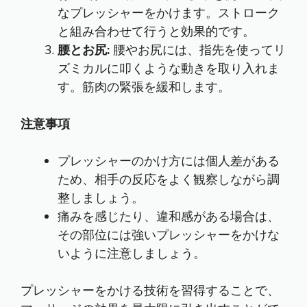
なプレッシャーをかけます。ストローク
と組み合わせて行うと効果的です。
腰とお尻:
腰やお尻には、指先を使ってリ
ズミカルに叩くような動きを取り入れま
す。筋肉の緊張を緩和します。
注意事項
プレッシャーのかけ方には個人差がある
ため、相手の反応をよく観察しながら調
整しましょう。
痛みを感じたり、違和感がある場合は、
その部位には強いプレッシャーをかけな
いように注意しましょう。
プレッシャーをかける技術を習得することで、