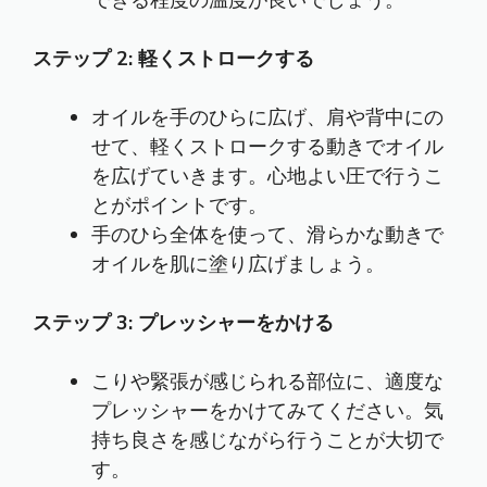
できる程度の温度が良いでしょう。
ステップ 2: 軽くストロークする
オイルを手のひらに広げ、肩や背中にの
せて、軽くストロークする動きでオイル
を広げていきます。心地よい圧で行うこ
とがポイントです。
手のひら全体を使って、滑らかな動きで
オイルを肌に塗り広げましょう。
ステップ 3: プレッシャーをかける
こりや緊張が感じられる部位に、適度な
プレッシャーをかけてみてください。気
持ち良さを感じながら行うことが大切で
す。