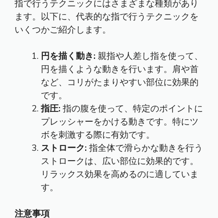
指で行うテクニックにはさまざまな種類があり
ます。以下に、代表的な指で行うテクニックを
いくつかご紹介します。
円を描く動き:
親指や人差し指を使って、
円を描くような動きを行います。肩や首
など、コリがたまりやすい部位に効果的
です。
指圧:
指の腹を使って、特定のポイントに
プレッシャーをかける動きです。特にツ
ボを刺激する際に有効です。
ストローク:
指全体で滑らかな動きを行う
ストロークは、広い部位に効果的です。
リラックス効果を高めるのに適していま
す。
注意事項