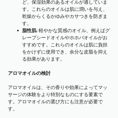
ど、保湿効果のあるオイルが適していま
す。これらのオイルは肌に潤いを与え、
乾燥からくるかゆみやカサつきを防ぎま
す。
脂性肌:
軽やかな質感のオイル、例えばグ
レープシードオイルやホホバオイルがお
すすめです。これらのオイルは肌に負担
をかけずに使用でき、余分な皮脂を抑え
る効果があります。
アロマオイルの検討
アロマオイルは、その香りや効果によってマッ
サージの体験をより特別なものにする要素で
す。アロマオイルの選び方にも注意が必要で
す。