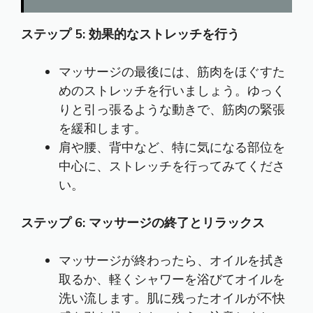
ステップ 5: 効果的なストレッチを行う
マッサージの最後には、筋肉をほぐすた
めのストレッチを行いましょう。ゆっく
りと引っ張るような動きで、筋肉の緊張
を緩和します。
肩や腰、背中など、特に気になる部位を
中心に、ストレッチを行ってみてくださ
い。
ステップ 6: マッサージの終了とリラックス
マッサージが終わったら、オイルを拭き
取るか、軽くシャワーを浴びてオイルを
洗い流します。肌に残ったオイルが不快