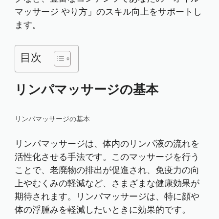
マッサージ やり方」のスキル向上をサポートし
ます。
目次
リンパマッサージの基本
リンパマッサージの基本
リンパマッサージは、体内のリンパ液の流れを
活性化させる手法です。このマッサージを行う
ことで、老廃物の排出が促進され、免疫力の向
上やむくみの軽減など、さまざまな健康効果が
期待されます。リンパマッサージは、特に顔や
体の浮腫みを軽減したいときに効果的です。