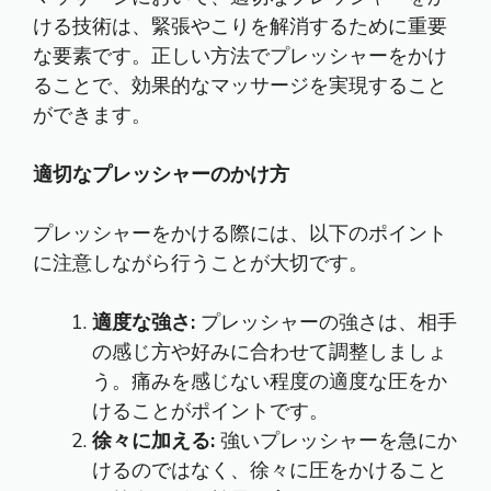
ける技術は、緊張やこりを解消するために重要
な要素です。正しい方法でプレッシャーをかけ
ることで、効果的なマッサージを実現すること
ができます。
適切なプレッシャーのかけ方
プレッシャーをかける際には、以下のポイント
に注意しながら行うことが大切です。
適度な強さ:
プレッシャーの強さは、相手
の感じ方や好みに合わせて調整しましょ
う。痛みを感じない程度の適度な圧をか
けることがポイントです。
徐々に加える:
強いプレッシャーを急にか
けるのではなく、徐々に圧をかけること