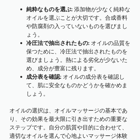
純粋なものを選ぶ:
添加物が少なく純粋な
オイルを選ぶことが大切です。合成香料
や防腐剤の入っていないものを選びまし
ょう。
冷圧法で抽出されたもの:
オイルの品質を
保つために、冷圧法で抽出されたものを
選びましょう。熱による劣化が少ないた
め、成分が豊富に残ります。
成分表を確認:
オイルの成分表を確認し
て、肌に安全なものかどうかを確かめま
しょう。
オイルの選択は、オイルマッサージの基本であ
り、その効果を最大限に引き出すための重要な
ステップです。自分の肌質や目的に合わせて、
適切なオイルを選んで心地よいマッサージ体験