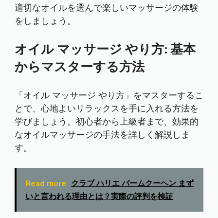
適切なオイルを選んで楽しいマッサージの体験
をしましょう。
オイル マッサージ やり方: 基本
からマスターする方法
「オイル マッサージ やり方」をマスターするこ
とで、心地よいリラックスを手に入れる方法を
学びましょう。初心者から上級者まで、効果的
なオイルマッサージの手法を詳しく解説しま
す。
Read more
クラブ ハリエ バームクーヘン まず
いと言われる理由とは？実際の評判を検証