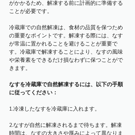
がかかるため、解凍する前に計画的に準備する
ことが必要です。
冷蔵庫での自然解凍は、食材の品質を保つため
の重要なポイントです。解凍する際には、なす
が常温に置かれることを避けることが重要で
す。冷蔵庫で解凍することにより、なすの風味
や栄養素をできるだけ損なわずに保つことがで
きます。
なすを冷蔵庫で自然解凍するには、以下の手順
に従ってください：
1.冷凍したなすを冷蔵庫に入れます。
2.なすが自然に解凍されるまで待ちます。解凍
時間は、なすの大きさや厚みによって異なりま