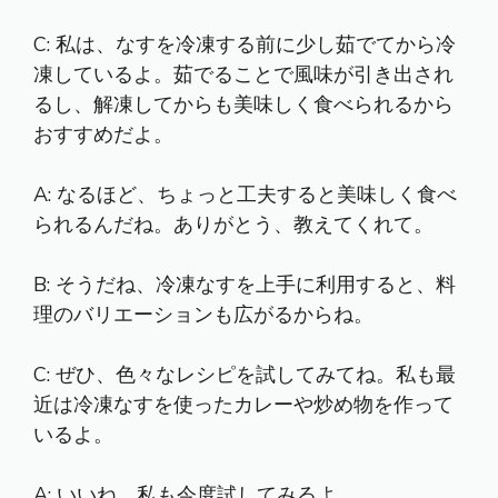
C: 私は、なすを冷凍する前に少し茹でてから冷
凍しているよ。茹でることで風味が引き出され
るし、解凍してからも美味しく食べられるから
おすすめだよ。
A: なるほど、ちょっと工夫すると美味しく食べ
られるんだね。ありがとう、教えてくれて。
B: そうだね、冷凍なすを上手に利用すると、料
理のバリエーションも広がるからね。
C: ぜひ、色々なレシピを試してみてね。私も最
近は冷凍なすを使ったカレーや炒め物を作って
いるよ。
A: いいね、私も今度試してみるよ。