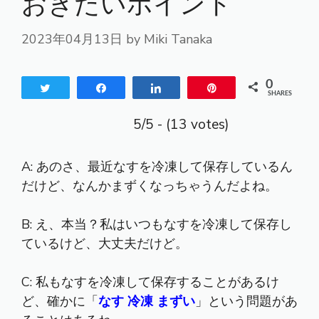
おきたいポイント
2023年04月13日
by
Miki Tanaka
0
Tweet
Share
Share
Pin
SHARES
5/5 - (13 votes)
A: あのさ、最近なすを冷凍して保存しているん
だけど、なんかまずくなっちゃうんだよね。
B: え、本当？私はいつもなすを冷凍して保存し
ているけど、大丈夫だけど。
C: 私もなすを冷凍して保存することがあるけ
ど、確かに「
なす 冷凍 まずい
」という問題があ