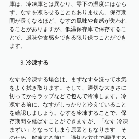
庫は、冷凍庫とは異なり、零下の温度にはなら
ず、なすを凍らせることもありません。保存期
間が長くなるほど、なすの風味や食感が失われ
ることがありますが、低温保存庫で保存するこ
とで、風味や食感をできる限り保つことができ
ます。
冷凍する
なすを冷凍する場合は、まずなすを洗って水気
をよく拭き取ります。そして、適切な大きさに
切ってからラップなどで包んで冷凍します。冷
凍する前に、なすがしっかりと冷えていること
を確認しましょう。なすを冷凍することで、保
存期間を延ばすことができますが、「なす 冷凍
まずい」となってしまう原因ともなります。そ
のため、解凍する前に、適切な方法で調理する