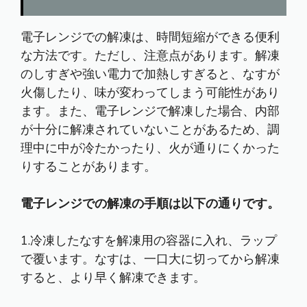
電子レンジでの解凍は、時間短縮ができる便利
な方法です。ただし、注意点があります。解凍
のしすぎや強い電力で加熱しすぎると、なすが
火傷したり、味が変わってしまう可能性があり
ます。また、電子レンジで解凍した場合、内部
が十分に解凍されていないことがあるため、調
理中に中が冷たかったり、火が通りにくかった
りすることがあります。
電子レンジでの解凍の手順は以下の通りです。
1.冷凍したなすを解凍用の容器に入れ、ラップ
で覆います。なすは、一口大に切ってから解凍
すると、より早く解凍できます。