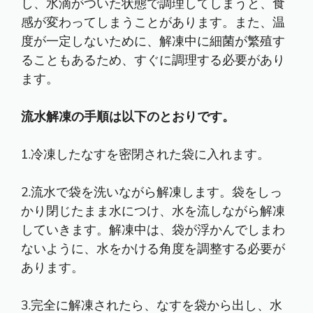
し、水滴がついた状態で調理してしまうと、食
感が変わってしまうことがあります。また、温
度が一定しないために、解凍中に細菌が繁殖す
ることもあるため、すぐに調理する必要があり
ます。
流水解凍の手順は以下のとおりです。
1.冷凍したなすを密閉された袋に入れます。
2.流水で袋を洗いながら解凍します。袋をしっ
かり閉じたまま水につけ、水を流しながら解凍
していきます。解凍中は、袋が浮かんでしまわ
ないように、水をかける角度を調整する必要が
あります。
3.完全に解凍されたら、なすを袋から出し、水