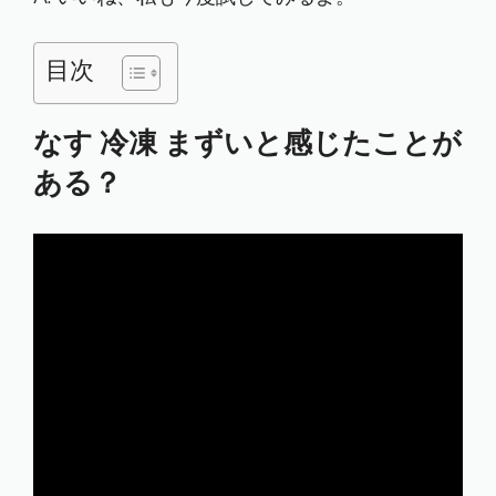
目次
なす 冷凍 まずいと感じたことが
ある？