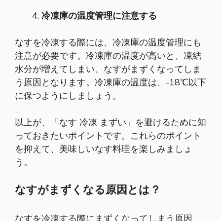
冷凍庫の温度管理に注意する
なすを冷凍する際には、冷凍庫の温度管理にも
注意が必要です。冷凍庫の温度が高いと、凍結
水分が増えてしまい、なすがまずくなってしま
う原因となります。冷凍庫の温度は、-18℃以下
に保つようにしましょう。
以上が、「なす 冷凍 まずい」を避けるために知
っておきたいポイントです。これらのポイント
を抑えて、美味しいなす料理を楽しみましょ
う。
なすがまずくなる原因とは？
なすを冷凍する際にまずくなってしまう原因