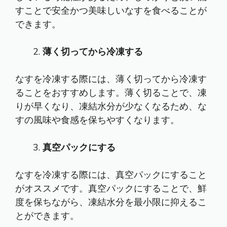
すことで安全かつ美味しいなすを食べることが
できます。
薄く切ってから冷凍する
なすを冷凍する際には、薄く切ってから冷凍す
ることをおすすめします。薄く切ることで、凍
りが早くなり、凍結水分が少なくなるため、な
すの風味や食感を保ちやすくなります。
真空パックにする
なすを冷凍する際には、真空パックにすること
がオススメです。真空パックにすることで、鮮
度を保ちながら、凍結水分を最小限に抑えるこ
とができます。