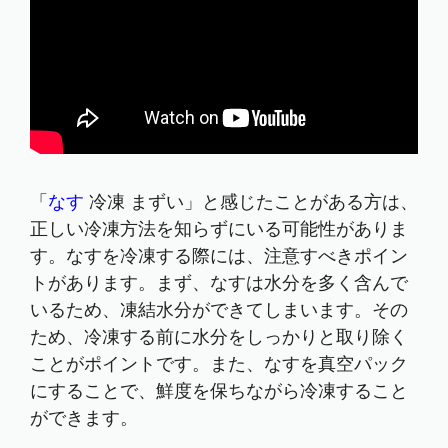
「
なす
冷凍 まずい」と感じたことがある方は、
正しい冷凍方法を知らずにいる可能性がありま
す。なすを冷凍する際には、注意すべきポイン
トがあります。まず、なすは水分を多く含んで
いるため、凍結水分ができてしまいます。その
ため、冷凍する前に水分をしっかりと取り除く
ことがポイントです。また、なすを真空パック
にすることで、鮮度を保ちながら冷凍すること
ができます。