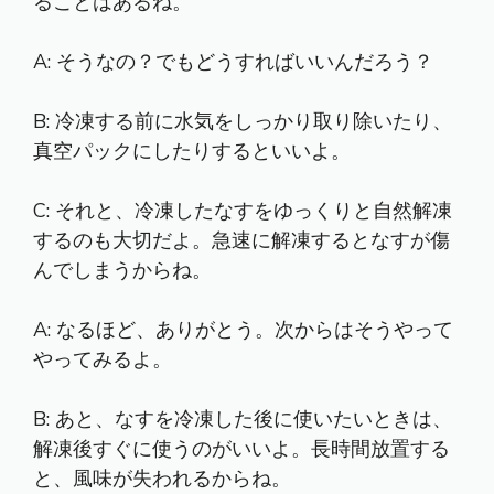
ることはあるね。
A: そうなの？でもどうすればいいんだろう？
B: 冷凍する前に水気をしっかり取り除いたり、
真空パックにしたりするといいよ。
C: それと、冷凍したなすをゆっくりと自然解凍
するのも大切だよ。急速に解凍するとなすが傷
んでしまうからね。
A: なるほど、ありがとう。次からはそうやって
やってみるよ。
B: あと、なすを冷凍した後に使いたいときは、
解凍後すぐに使うのがいいよ。長時間放置する
と、風味が失われるからね。