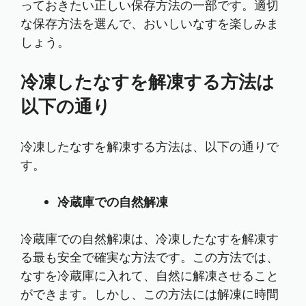
っておきたい正しい保存方法の一部です。適切
な保存方法を選んで、おいしいなすを楽しみま
しょう。
冷凍したなすを解凍する方法は
以下の通り
冷凍したなすを解凍する方法は、以下の通りで
す。
冷蔵庫での自然解凍
冷蔵庫での自然解凍は、冷凍したなすを解凍す
る最も安全で確実な方法です。この方法では、
なすを冷蔵庫に入れて、自然に解凍させること
ができます。しかし、この方法には解凍に時間