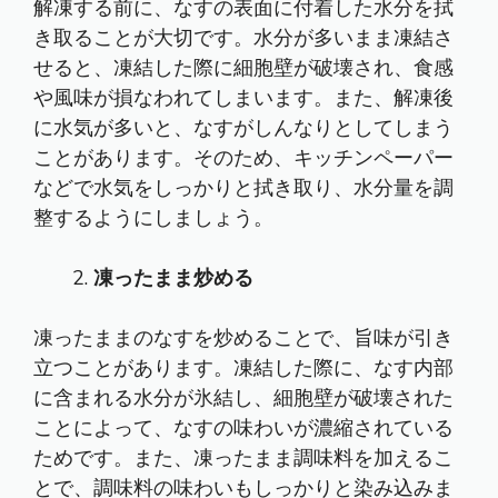
解凍する前に、なすの表面に付着した水分を拭
き取ることが大切です。水分が多いまま凍結さ
せると、凍結した際に細胞壁が破壊され、食感
や風味が損なわれてしまいます。また、解凍後
に水気が多いと、なすがしんなりとしてしまう
ことがあります。そのため、キッチンペーパー
などで水気をしっかりと拭き取り、水分量を調
整するようにしましょう。
凍ったまま炒める
凍ったままのなすを炒めることで、旨味が引き
立つことがあります。凍結した際に、なす内部
に含まれる水分が氷結し、細胞壁が破壊された
ことによって、なすの味わいが濃縮されている
ためです。また、凍ったまま調味料を加えるこ
とで、調味料の味わいもしっかりと染み込みま