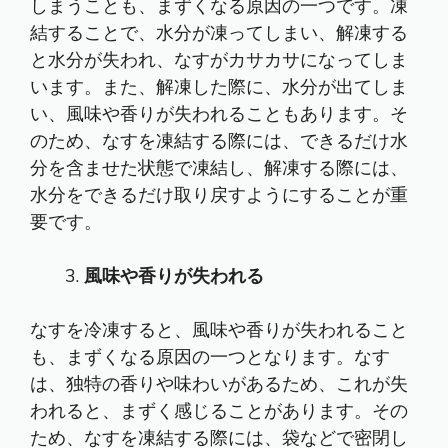
しまうことも、まずくなる原因の一つです。凍
結することで、水分が凍ってしまい、解凍する
と水分が失われ、なすがカサカサになってしま
います。また、解凍した際に、水分が出てしま
い、風味や香りが失われることもあります。そ
のため、なすを凍結する際には、できるだけ水
分を含ませた状態で凍結し、解凍する際には、
水分をできるだけ取り戻すようにすることが重
要です。
風味や香りが失われる
なすを冷凍すると、風味や香りが失われること
も、まずくなる原因の一つとなります。なす
は、独特の香りや味わいがあるため、これが失
われると、まずく感じることがあります。その
ため、なすを凍結する際には、袋などで密閉し