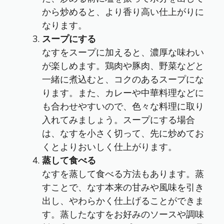
から炒めると、より香り高い仕上がりに
なります。
スープにする
なすをスープに加えると、濃厚な味わい
が楽しめます。鶏肉や豚肉、野菜などと
一緒に煮込むと、コクのあるスープにな
ります。また、カレーや中華料理などに
も合わせやすいので、色々な料理に取り
入れてみましょう。スープにする場合
は、なすを小さく切って、先に炒めてお
くとよりおいしく仕上がります。
蒸して食べる
なすを蒸して食べる方法もあります。蒸
すことで、なす本来の甘みや風味を引き
出し、やわらかく仕上げることができま
す。蒸したなすをお好みのソースや調味