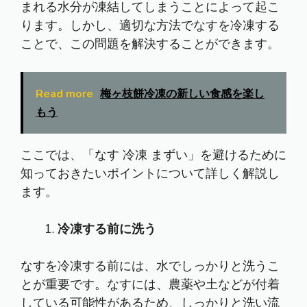
まれる水分が凍結してしまうことによって起こ
ります。しかし、適切な方法でなすを冷凍する
ことで、この問題を解決することができます。
Read more
梅ヶ枝餅冷凍の新しい食感を楽し
もう
ここでは、「なす 冷凍 まずい」を避けるために
知っておきたいポイントについて詳しく解説し
ます。
冷凍する前に洗う
なすを冷凍する前には、水でしっかりと洗うこ
とが重要です。なすには、農薬や土などが付着
している可能性があるため、しっかりと洗い流