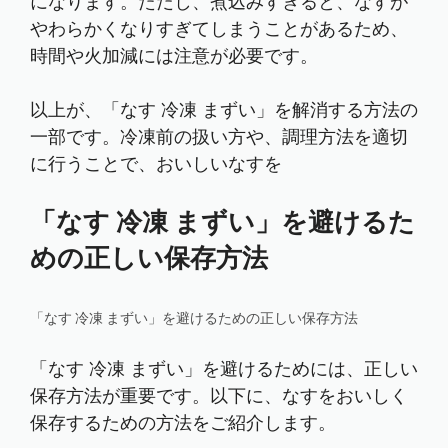
になります。ただし、煮込みすぎると、なすが
やわらかくなりすぎてしまうことがあるため、
時間や火加減には注意が必要です。
以上が、「なす 冷凍 まずい」を解消する方法の
一部です。冷凍前の扱い方や、調理方法を適切
に行うことで、おいしいなすを
「なす 冷凍 まずい」を避けるた
めの正しい保存方法
「なす 冷凍 まずい」を避けるための正しい保存方法
「なす 冷凍 まずい」を避けるためには、正しい
保存方法が重要です。以下に、なすをおいしく
保存するための方法をご紹介します。