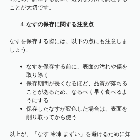
ことが大切です。
なすの保存に関する注意点
なすを保存する際には、以下の点にも注意しま
しょう。
なすを保存する前に、表面の汚れや傷を
取り除く
保存期間が長くなるほど、品質が落ちる
ことがあるため、なるべく早く食べるよ
うにする
保存したなすが変色した場合は、表面を
削り取ってから使う
以上が、「なす 冷凍 まずい」を避けるために知