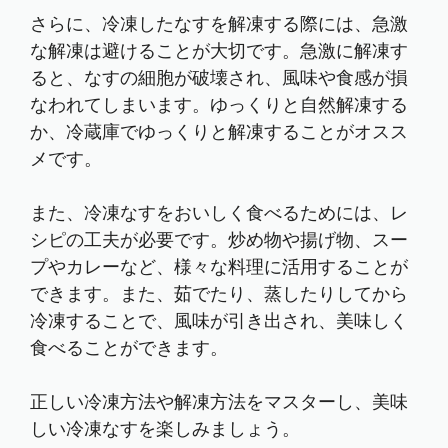
さらに、冷凍したなすを解凍する際には、急激
な解凍は避けることが大切です。急激に解凍す
ると、なすの細胞が破壊され、風味や食感が損
なわれてしまいます。ゆっくりと自然解凍する
か、冷蔵庫でゆっくりと解凍することがオスス
メです。
また、冷凍なすをおいしく食べるためには、レ
シピの工夫が必要です。炒め物や揚げ物、スー
プやカレーなど、様々な料理に活用することが
できます。また、茹でたり、蒸したりしてから
冷凍することで、風味が引き出され、美味しく
食べることができます。
正しい冷凍方法や解凍方法をマスターし、美味
しい冷凍なすを楽しみましょう。