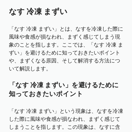
なす 冷凍 まずい
「なす 冷凍 まずい」とは、なすを冷凍した際に
風味や食感が損なわれ、まずく感じてしまう現
象のことを指します。ここでは、「なす 冷凍 ま
ずい」を避けるために知っておきたいポイント
や、まずくなる原因、そして解消する方法につ
いて解説します。
「なす 冷凍 まずい」を避けるために
知っておきたいポイント
「なす 冷凍 まずい」という現象は、なすを冷凍
した際に風味や食感が損なわれ、まずく感じて
しまうことを指します。この現象は、なすに含