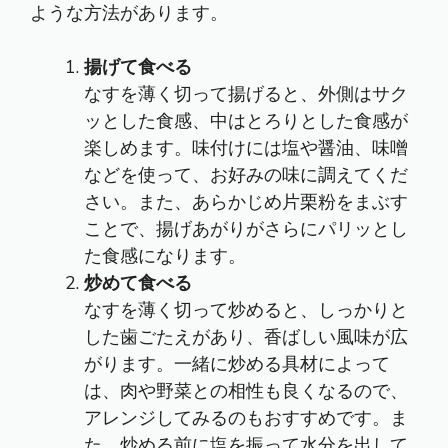
ような方法があります。
揚げて食べる
なすを薄く切って揚げると、外側はサク
ッとした食感、中はとろりとした食感が
楽しめます。味付けには塩や醤油、味噌
などを使って、お好みの味に調えてくだ
さい。また、あらかじめ片栗粉をまぶす
ことで、揚げあがりがさらにパリッとし
た食感になります。
炒めて食べる
なすを薄く切って炒めると、しっかりと
した歯ごたえがあり、香ばしい風味が広
がります。一緒に炒める具材によって
は、肉や野菜との相性も良くなるので、
アレンジしてみるのもおすすめです。ま
た、炒める前に塩を振って水分を出して