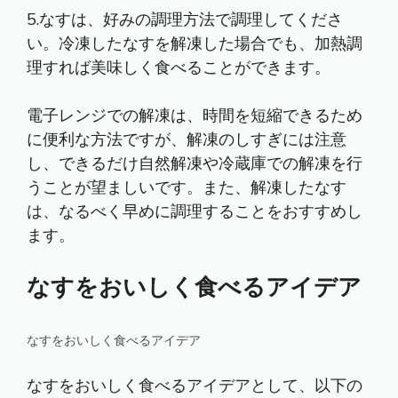
5.なすは、好みの調理方法で調理してくださ
い。冷凍したなすを解凍した場合でも、加熱調
理すれば美味しく食べることができます。
電子レンジでの解凍は、時間を短縮できるため
に便利な方法ですが、解凍のしすぎには注意
し、できるだけ自然解凍や冷蔵庫での解凍を行
うことが望ましいです。また、解凍したなす
は、なるべく早めに調理することをおすすめし
ます。
なすをおいしく食べるアイデア
なすをおいしく食べるアイデア
なすをおいしく食べるアイデアとして、以下の