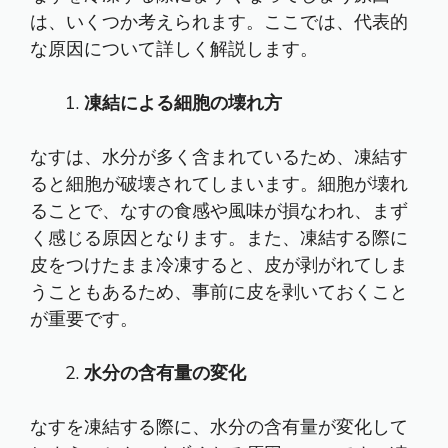
は、いくつか考えられます。ここでは、代表的
な原因について詳しく解説します。
凍結による細胞の壊れ方
なすは、水分が多く含まれているため、凍結す
ると細胞が破壊されてしまいます。細胞が壊れ
ることで、なすの食感や風味が損なわれ、まず
く感じる原因となります。また、凍結する際に
皮をつけたまま冷凍すると、皮が剥がれてしま
うこともあるため、事前に皮を剥いておくこと
が重要です。
水分の含有量の変化
なすを凍結する際に、水分の含有量が変化して