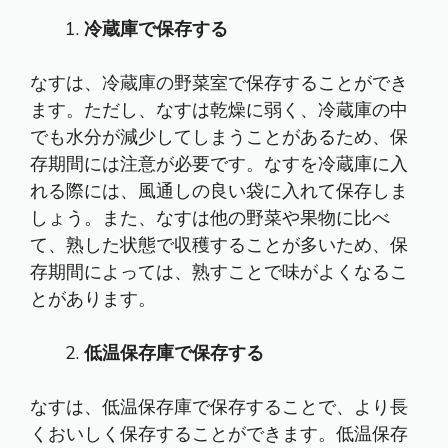
冷蔵庫で保存する
なすは、冷蔵庫の野菜室で保存することができ
ます。ただし、なすは乾燥に弱く、冷蔵庫の中
でも水分が減少してしまうことがあるため、保
存期間には注意が必要です。なすを冷蔵庫に入
れる際には、風通しの良い袋に入れて保存しま
しょう。また、なすは他の野菜や果物に比べ
て、熟した状態で収穫することが多いため、保
存期間によっては、熟すことで味がよくなるこ
とがあります。
低温保存庫で保存する
なすは、低温保存庫で保存することで、より長
くおいしく保存することができます。低温保存