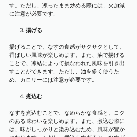
す。ただし、凍ったまま炒める際には、火加減
に注意が必要です。
揚げる
揚げることで、なすの食感がサクサクとして、
香ばしい風味が楽しめます。また、油で揚げる
ことで、凍結によって損なわれた風味を引き出
すことができます。ただし、油を多く使うた
め、カロリーには注意が必要です。
煮込む
なすを煮込むことで、なめらかな食感と、コク
のある味わいを楽しめます。また、煮込む際に
は、味がしっかりと染み込むため、風味が豊か