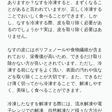
ありますか？なすを冷凍すると、まずくなるこ
とがあると言われていますが、正しく冷凍する
ことでおいしく食べることができます。しか
し、なすを冷凍する際、皮を取り除く必要があ
るのでしょうか？実は、皮を取り除く必要はあ
りません。
なすの皮にはポリフェノールや食物繊維が含ま
れており、栄養価が高いため、できるだけ取り
除かない方が良いとされています。ただし、冷
凍する前になすをよく洗い、表面の汚れや虫な
どを取り除くことが大切です。また、できるだ
け薄く切ってから冷凍することで、解凍しやす
く、美味しく食べることができます。
冷凍したなすを解凍する際には、流水解凍や電
子レンジでの解凍、自然解凍など様々な方法が