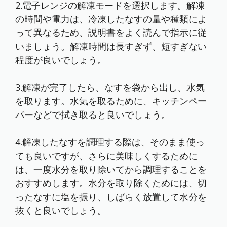
2.電子レンジの解凍モードを選択します。解凍
の時間や電力は、冷凍したなすの量や種類によ
って異なるため、説明書をよく読んで指示に従
いましょう。解凍時間は長すぎず、短すぎない
程度が良いでしょう。
3.解凍が完了したら、なすを袋から出し、水気
を取ります。水気を取るために、キッチンペー
パーなどで拭き取ると良いでしょう。
4.解凍したなすを調理する際は、そのまま使っ
ても良いですが、さらに美味しくするために
は、一度水分を取り除いてから調理することを
おすすめします。水分を取り除くためには、切
ったなすに塩を振り、しばらく放置して水分を
抜くと良いでしょう。