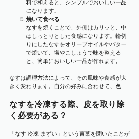
料で和えると、シンプルでおいしい一品
になります。
焼いて食べる
なすを焼くことで、外側はカリッと、中
はしっとりとした食感になります。輪切
りにしたなすをオリーブオイルやバター
で焼いて、塩やこしょうで味を整える
と、簡単においしい一品が作れます。
なすは調理方法によって、その風味や食感が大
きく変わります。自分の好みに合わせて、色
なすを冷凍する際、皮を取り除
く必要がある？
「なす 冷凍 まずい」という言葉を聞いたことが