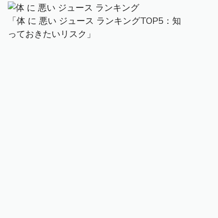
「体 に 悪い ジュース ランキングTOP5：知
っておきたいリスク」