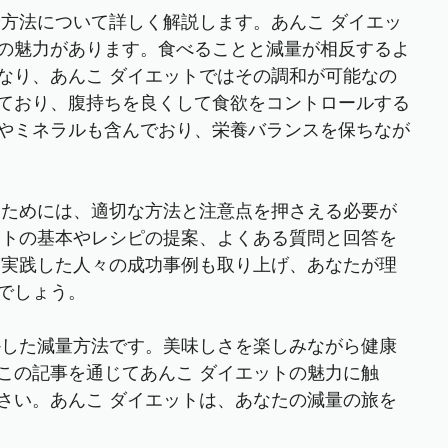
や方法について詳しく解説します。あんこ ダイエッ
の魅力があります。食べることと減量が相反するよ
なり、あんこ ダイエットではその調和が可能なの
ており、腹持ちを良くして食欲をコントロールする
やミネラルも含んでおり、栄養バランスを保ちなが
るためには、適切な方法と注意点を押さえる必要が
ットの基本やレシピの提案、よくある質問と回答を
を実践した人々の成功事例も取り上げ、あなたが理
でしょう。
かした減量方法です。美味しさを楽しみながら健康
この記事を通じてあんこ ダイエットの魅力に触
さい。あんこ ダイエットは、あなたの減量の旅を