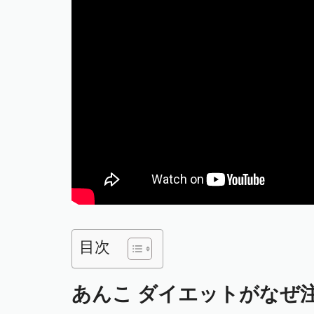
目次
あんこ ダイエットがなぜ