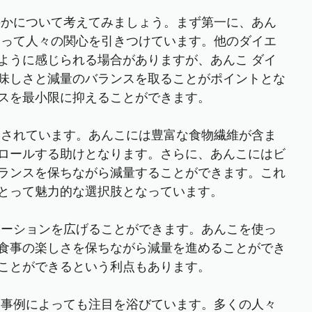
かについて考えてみましょう。まず第一に、あん
よって人々の関心を引きつけています。他のダイエ
ように感じられる場合がありますが、あんこ ダイ
味しさと減量のバランスを取ることがポイントとな
スを最小限に抑えることができます。
目されています。あんこには豊富な食物繊維が含ま
ロールする助けとなります。さらに、あんこにはビ
ランスを保ちながら減量することができます。これ
とって魅力的な選択肢となっています。
エーションを広げることができます。あんこを使っ
食事の楽しさを保ちながら減量を進めることができ
ことができるという利点もあります。
功事例によっても注目を浴びています。多くの人々