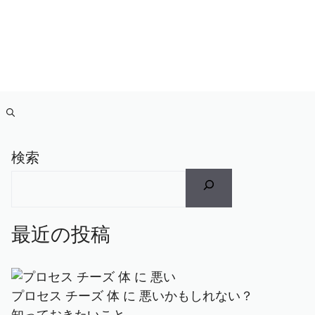
検索
最近の投稿
プロセス チーズ 体 に 悪いかもしれない？