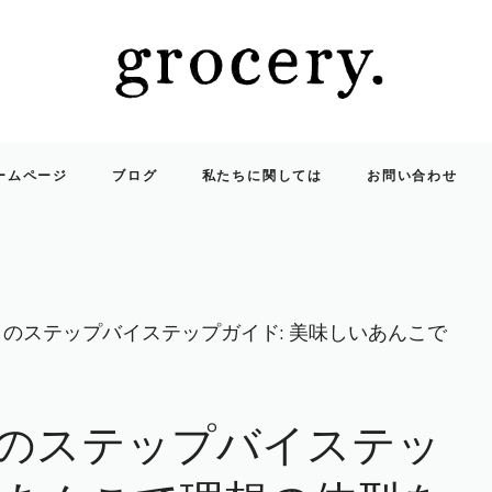
ームページ
ブログ
私たちに関しては
お問い合わせ
トのステップバイステップガイド: 美味しいあんこで
トのステップバイステッ