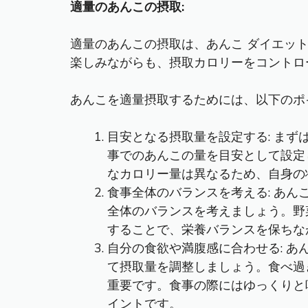
適量のあんこの摂取:
適量のあんこの摂取は、あんこ ダイエッ
楽しみながらも、摂取カロリーをコントロ
あんこを適量摂取するためには、以下のポ
目安となる摂取量を設定する: まず
事でのあんこの量を目安として設定
なカロリー量は異なるため、自身の
食事全体のバランスを考える: あ
全体のバランスを考えましょう。野
することで、栄養バランスを保ちな
自分の食欲や満腹感に合わせる: 
て摂取量を調整しましょう。食べ過
重要です。食事の際にはゆっくりと
イントです。