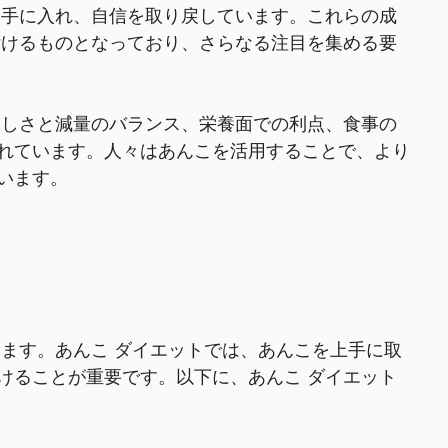
を手に入れ、自信を取り戻しています。これらの成
付けるものとなっており、さらなる注目を集める要
味しさと減量のバランス、栄養面での利点、食事の
れています。人々はあんこを活用することで、より
います。
します。あんこ ダイエットでは、あんこを上手に取
けることが重要です。以下に、あんこ ダイエット