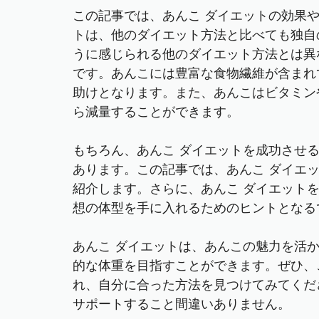
この記事では、あんこ ダイエットの効果
トは、他のダイエット方法と比べても独自
うに感じられる他のダイエット方法とは異
です。あんこには豊富な食物繊維が含まれ
助けとなります。また、あんこはビタミン
ら減量することができます。
もちろん、あんこ ダイエットを成功させ
あります。この記事では、あんこ ダイエ
紹介します。さらに、あんこ ダイエット
想の体型を手に入れるためのヒントとなる
あんこ ダイエットは、あんこの魅力を活
的な体重を目指すことができます。ぜひ、
れ、自分に合った方法を見つけてみてくだ
サポートすること間違いありません。