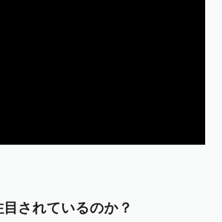
注目されているのか？