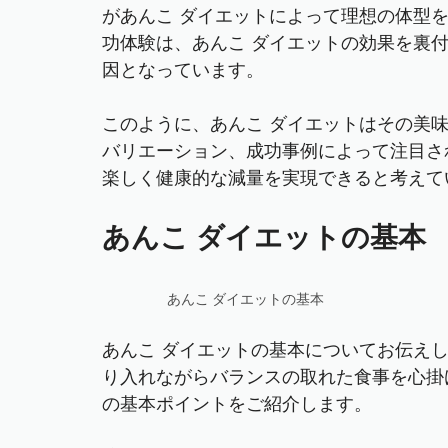
があんこ ダイエットによって理想の体型
功体験は、あんこ ダイエットの効果を裏
因となっています。
このように、あんこ ダイエットはその美
バリエーション、成功事例によって注目さ
楽しく健康的な減量を実現できると考えて
あんこ ダイエットの基本
あんこ ダイエットの基本
あんこ ダイエットの基本についてお伝え
り入れながらバランスの取れた食事を心掛
の基本ポイントをご紹介します。