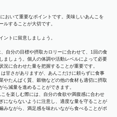
トにおいて重要なポイントです。美味しいあんこを
ールすることが大切です。
イントに留意しましょう。
は、自分の目標や摂取カロリーに合わせて、1回の食
しましょう。個人の体調や活動レベルによって必要
状況に合わせた量を把握することが重要です。
んこは甘さがありますが、あんこだけに頼らずに食事
菜やたんぱく質、穀物などの他の食材も適切に摂取
がら減量を進めることができます。
あんこを楽しむ際には、自分の食欲や満腹感に合わせ
ぎにならないように注意し、適度な量を守ることが
噛みながら、満足感を味わいながら食べることがポ