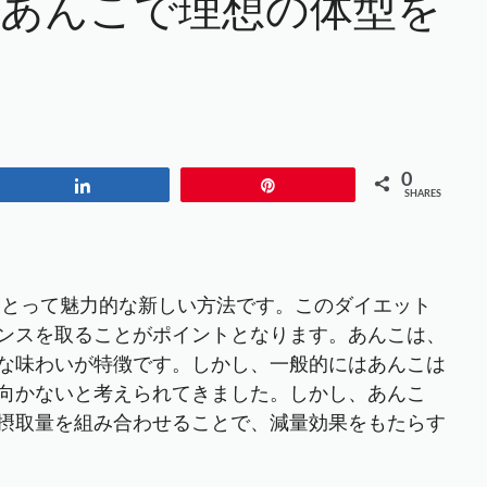
いあんこで理想の体型を
0
Share
Pin
SHARES
にとって魅力的な新しい方法です。このダイエット
ンスを取ることがポイントとなります。あんこは、
な味わいが特徴です。しかし、一般的にはあんこは
向かないと考えられてきました。しかし、あんこ
摂取量を組み合わせることで、減量効果をもたらす