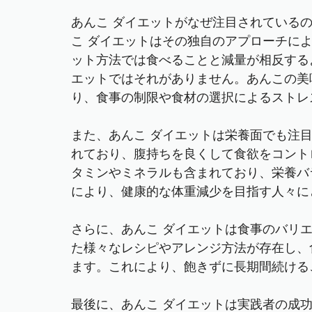
あんこ
ダイエットがなぜ注目されているの
こ ダイエットはその独自のアプローチに
ット方法では食べることと減量が相反する
エットではそれがありません。あんこの美
り、食事の制限や食材の選択によるストレ
また、あんこ ダイエットは栄養面でも注
れており、腹持ちを良くして食欲をコント
タミンやミネラルも含まれており、栄養バ
により、健康的な体重減少を目指す人々に
さらに、あんこ ダイエットは食事のバリ
た様々なレシピやアレンジ方法が存在し、
ます。これにより、飽きずに長期間続ける
最後に、あんこ ダイエットは実践者の成